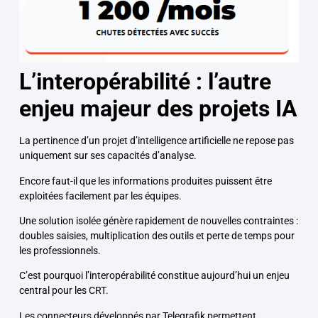
L’interopérabilité : l’autre
enjeu majeur des projets IA
La pertinence d’un projet d’intelligence artificielle ne repose pas
uniquement sur ses capacités d’analyse.
Encore faut-il que les informations produites puissent être
exploitées facilement par les équipes.
Une solution isolée génère rapidement de nouvelles contraintes :
doubles saisies, multiplication des outils et perte de temps pour
les professionnels.
C’est pourquoi l’interopérabilité constitue aujourd’hui un enjeu
central pour les CRT.
Les connecteurs développés par Telegrafik permettent