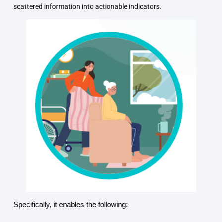
scattered information into actionable indicators.
Specifically, it enables the following: