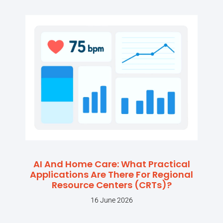
AI And Home Care: What Practical
Applications Are There For Regional
Resource Centers (CRTs)?
16 June 2026