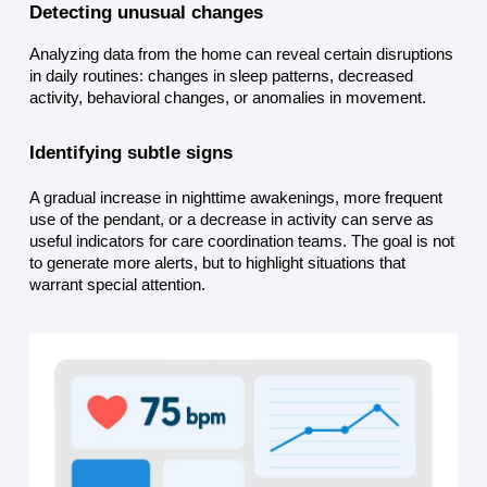
Detecting unusual changes
Analyzing data from the home can reveal certain disruptions 
in daily routines: changes in sleep patterns, decreased 
activity, behavioral changes, or anomalies in movement.
Identifying subtle signs
A gradual increase in nighttime awakenings, more frequent 
use of the pendant, or a decrease in activity can serve as 
useful indicators for care coordination teams. The goal is not 
to generate more alerts, but to highlight situations that 
warrant special attention.