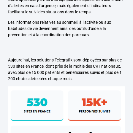
d’alertes en cas d’urgence, mais également d’indicateurs
facilitant le suivi des situations dans le temps.
Les informations relatives au sommeil, à l’activité ou aux
habitudes de vie deviennent ainsi des outils d’aide à la
prévention et à la coordination des parcours.
Aujourd’hui, les solutions Telegrafik sont déployées sur plus de
530 sites en France, dont près de la moitié des CRT nationaux,
avec plus de 15 000 patients et bénéficiaires suivis et plus de 1
200 chutes détectées chaque mois.