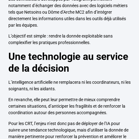
notamment d’échanger des données avec des logiciels métiers
tels que Netsoins ou Dôme d’Arche MC2 afin d’intégrer
directement les informations utiles dans les outils déjà utilisés
par les équipes.
L’objectif est simple : rendre la donnée exploitable sans
complexifier les pratiques professionnelles.
Une technologie au service
de la décision
L’intelligence artificielle ne remplacera ni les coordinateurs, ni les
soignants, ni les aidants.
En revanche, elle peut leur permettre de mieux comprendre
certaines situations, d’anticiper les fragilités et de renforcer la
coordination autour des personnes accompagnées.
Pour les CRT, l’enjeu n’est donc pas de déployer de l’IA pour
suivre une tendance technologique, mais d’utiliser la donnée de
manière pertinente pour renforcer la prévention et améliorer le