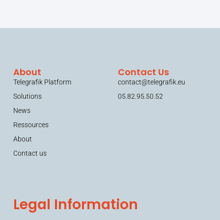
About
Contact Us
Telegrafik Platform
contact@telegrafik.eu
Solutions
05.82.95.50.52
News
Ressources
About
Contact us
Legal Information