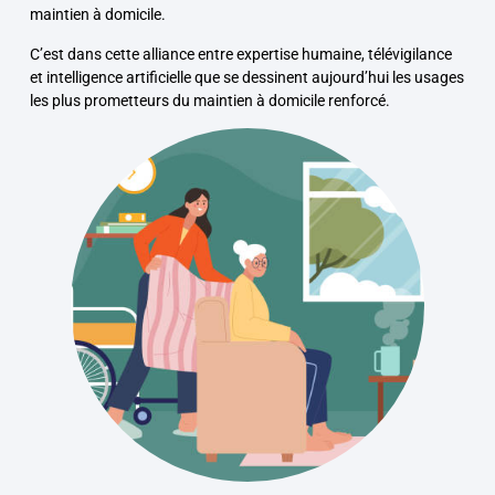
maintien à domicile.
C’est dans cette alliance entre expertise humaine, télévigilance
et intelligence artificielle que se dessinent aujourd’hui les usages
les plus prometteurs du maintien à domicile renforcé.