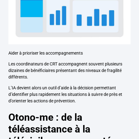
Aider à prioriser les accompagnements
Les coordinateurs de CRT accompagnent souvent plusieurs
dizaines de bénéficiaires présentant des niveaux de fragilité
différents.
L’IA devient alors un outil d’aide à la décision permettant
d’identifier plus rapidement les situations à suivre de près et
d’orienter les actions de prévention.
Otono-me : de la
téléassistance à la