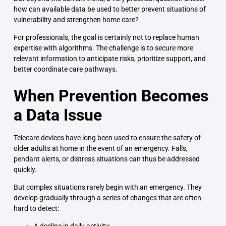
how can available data be used to better prevent situations of
vulnerability and strengthen home care?
For professionals, the goal is certainly not to replace human
expertise with algorithms. The challenge is to secure more
relevant information to anticipate risks, prioritize support, and
better coordinate care pathways.
When Prevention Becomes
a Data Issue
Telecare devices have long been used to ensure the safety of
older adults at home in the event of an emergency. Falls,
pendant alerts, or distress situations can thus be addressed
quickly.
But complex situations rarely begin with an emergency. They
develop gradually through a series of changes that are often
hard to detect: