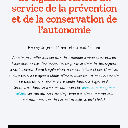
service de la prévention
et de la conservation de
l’autonomie
Replay du jeudi 11 avril et du jeudi 16 mai
Afin de permettre aux seniors de continuer à vivre chez eux en
toute autonomie, il est essentiel de pouvoir détecter les
signes
avant coureur d’une fragilisation
, en amont d’une chute. Une fois
qu’une personne âgée a chuté, elle a ensuite de fortes chances de
ne plus pouvoir rester vivre seule dans son logement.
Découvrez dans ce webinar comment la
détection de signaux
faibles
permet aux seniors de prévenir et de conserver leur
autonomie en résidence, à domicile ou en EHPAD.