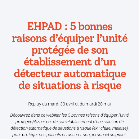
EHPAD : 5 bonnes
raisons d’équiper l’unité
protégée de son
établissement d’un
détecteur automatique
de situations à risque
Replay du mardi 30 avril et du mardi 28 mai
Découvrez dans ce webinar les 5 bonnes raisons d’équiper l’unité
protégée/Alzheimer de son établissement d’une solution de
détection automatique de situations à risque (ex : chute, malaise),
pour protéger ses patients et rassurer son personnel soignant.