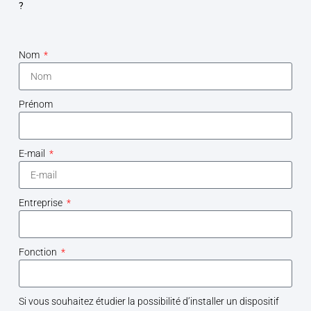
?
Nom
Prénom
E-mail
Entreprise
Fonction
Si vous souhaitez étudier la possibilité d’installer un dispositif