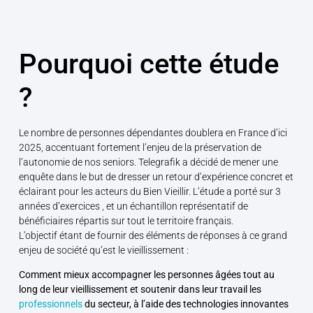
Pourquoi cette étude
?
Le nombre de personnes dépendantes doublera en France d’ici
2025, accentuant fortement l’enjeu de la préservation de
l’autonomie de nos seniors. Telegrafik a décidé de mener une
enquête dans le but de dresser un retour d’expérience concret et
éclairant pour les acteurs du Bien Vieillir. L’étude a porté sur 3
années d’exercices , et un échantillon représentatif de
bénéficiaires répartis sur tout le territoire français.
L’objectif étant de fournir des éléments de réponses à ce grand
enjeu de société qu’est le vieillissement :
Comment mieux accompagner les personnes âgées tout au
long de leur vieillissement et soutenir dans leur travail les
professionnels
du secteur, à l’aide des technologies innovantes