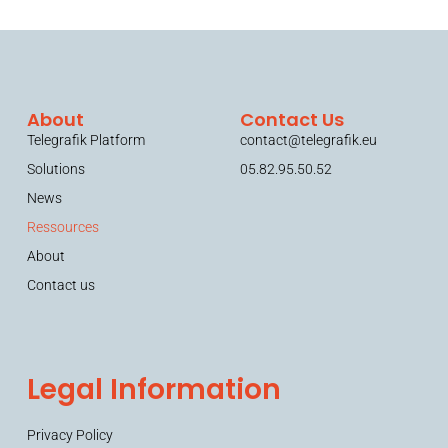
About
Contact Us
Telegrafik Platform
contact@telegrafik.eu
Solutions
05.82.95.50.52
News
Ressources
About
Contact us
Legal Information
Privacy Policy