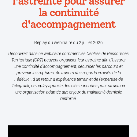
l'astreinte pour assurer
la continuité
d'accompagnement
Replay du webinaire du 2 juillet 2026
Découvrez dans ce webinaire comment les Centres de Ressources
Territoriaux (CRT) peuvent organiser leur astreinte afin d’assurer
une continuité d’accompagnement, sécuriser les parcours et
prévenir les ruptures. Au travers des regards croisés de la
FédéCRT, d’un retour d’expérience terrain et de l’expertise de
Telegrafik, ce replay apporte des clés concrètes pour structurer
une organisation adaptée aux enjeux du maintien à domicile
renforcé.