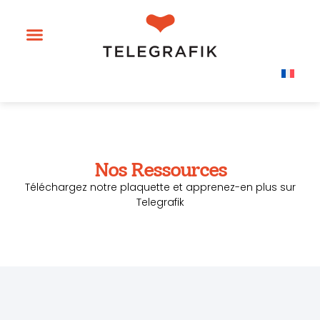
Nos Ressources
Téléchargez notre plaquette et apprenez-en plus sur
Telegrafik