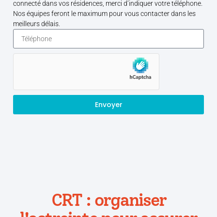
connecté dans vos résidences, merci d’indiquer votre téléphone.
Nos équipes feront le maximum pour vous contacter dans les
meilleurs délais.
Envoyer
CRT : organiser