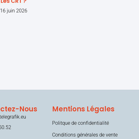
Les CRT ?
16 juin 2026
ctez-Nous
Mentions Légales
elegrafik.eu
Politque de confidentialité
50.52
Conditions générales de vente