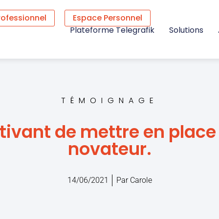
rofessionnel
Espace Personnel
Plateforme Telegrafik
Solutions
TÉMOIGNAGE
tivant de mettre en place 
novateur.
14/06/2021
Par
Carole