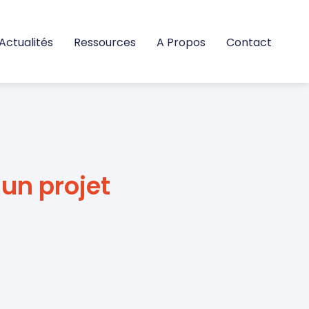
Actualités
Ressources
A Propos
Contact
un projet