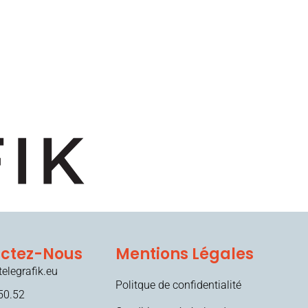
ctez-Nous
Mentions Légales
elegrafik.eu
Politque de confidentialité
50.52