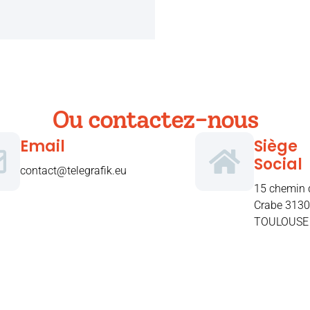
Ou contactez-nous
Email
Siège
Social
contact@telegrafik.eu
15 chemin 
Crabe 313
TOULOUSE