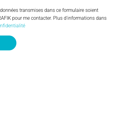
 données transmises dans ce formulaire soient
RAFIK pour me contacter. Plus d'informations dans
nfidentialité