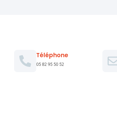
Téléphone
05 82 95 50 52