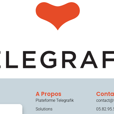
A Propos
Conta
Plateforme Telegrafik
contact@t
Solutions
05.82.95.