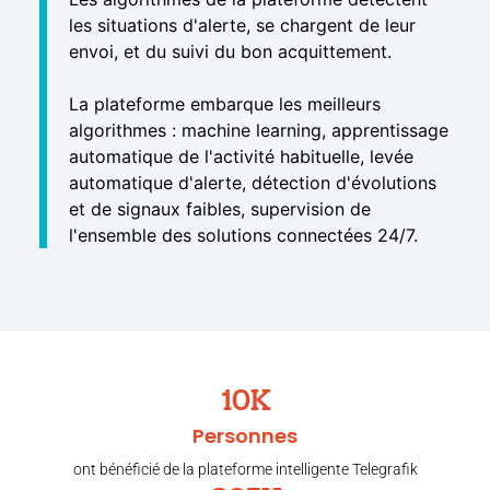
les situations d'alerte, se chargent de leur
envoi, et du suivi du bon acquittement.
La plateforme embarque les meilleurs
algorithmes : machine learning, apprentissage
automatique de l'activité habituelle, levée
automatique d'alerte, détection d'évolutions
et de signaux faibles, supervision de
l'ensemble des solutions connectées 24/7.
10
K
Personnes
ont bénéficié de la plateforme intelligente Telegrafik