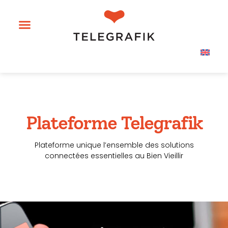
Plateforme Telegrafik
Plateforme unique l’ensemble des solutions
connectées essentielles au Bien Vieillir