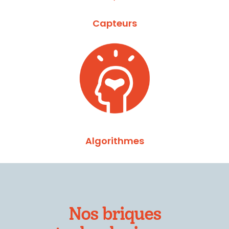
Capteurs
Algorithmes
Nos briques