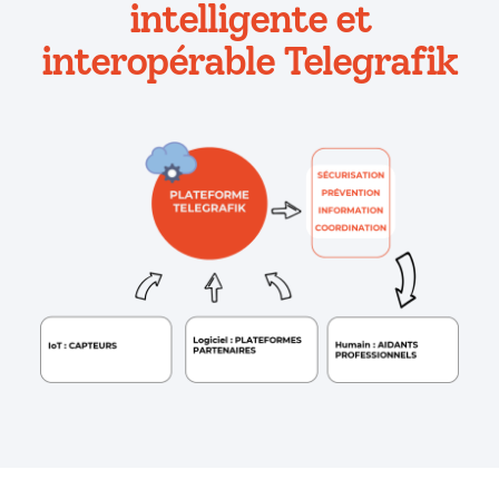
intelligente et
interopérable Telegrafik