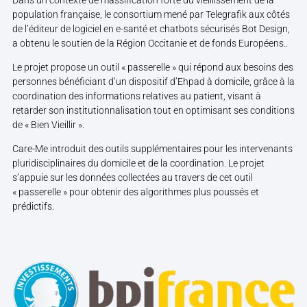
population française, le consortium mené par Telegrafik aux côtés
de l’éditeur de logiciel en e-santé et chatbots sécurisés Bot Design,
a obtenu le soutien de la Région Occitanie et de fonds Européens..
Le projet propose un outil « passerelle » qui répond aux besoins des
personnes bénéficiant d’un dispositif d’Ehpad à domicile, grâce à la
coordination des informations relatives au patient, visant à
retarder son institutionnalisation tout en optimisant ses conditions
de « Bien Vieillir ».
Care-Me introduit des outils supplémentaires pour les intervenants
pluridisciplinaires du domicile et de la coordination. Le projet
s’appuie sur les données collectées au travers de cet outil
« passerelle » pour obtenir des algorithmes plus poussés et
prédictifs.