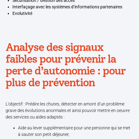
Sécurisation / Gestion des accès
Interfaçage avec les systèmes d’informations partenaires
Evolutivité
Analyse des signaux
faibles pour prévenir la
perte d’autonomie : pour
plus de prévention
L’objectif : Prédire les chutes, détecter en amont d’un problème
grave des évolutions anormales et ainsi pouvoir mettre en oeuvre
des services ou aides adaptés :
Aide au lever supplémentaire pour une personne qui se met
à sauter son petit déjeuner,