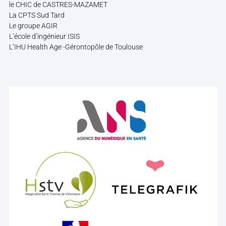
le CHIC de CASTRES-MAZAMET
La CPTS Sud Tard
Le groupe AGIR
L’école d’ingénieur ISIS
L’IHU Health Age -Gérontopôle de Toulouse