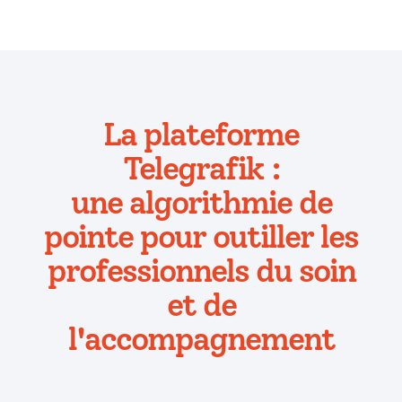
La plateforme
Telegrafik :
une algorithmie de
pointe pour outiller les
professionnels du soin
et de
l'accompagnement