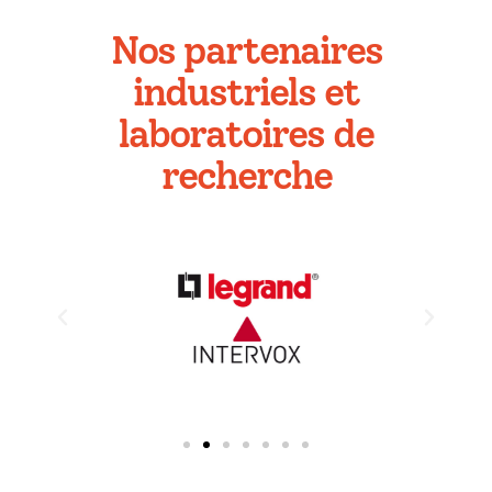
Nos partenaires
industriels et
laboratoires de
recherche