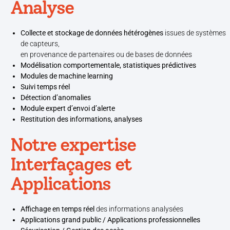
Analyse
Collecte et stockage de données hétérogènes
issues de systèmes
de capteurs,
en provenance de partenaires ou de bases de données
Modélisation comportementale, statistiques prédictives
Modules de machine learning
Suivi temps réel
Détection d’anomalies
Module expert d’envoi d’alerte
Restitution des informations, analyses
Notre expertise
Interfaçages et
Applications
Affichage en temps réel
des informations analysées
Applications grand public / Applications professionnelles