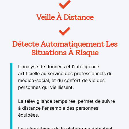
Veille À Distance
Détecte Automatiquement Les
Situations À Risque
L'analyse de données et l'intelligence
artificielle au service des professionnels du
médico-social, et du confort de vie des
personnes qui vieillissent.
La télévigilance temps réel permet de suivre
à distance l'ensemble des personnes
équipées.
Les algorithmes de la plateforme détectent