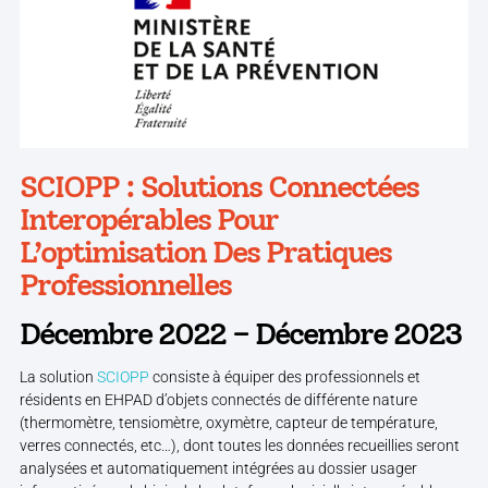
SCIOPP : Solutions Connectées
Interopérables Pour
L’optimisation Des Pratiques
Professionnelles
Décembre 2022 – Décembre 2023
La solution
SCIOPP
consiste à équiper des professionnels et
résidents en EHPAD d’objets connectés de différente nature
(thermomètre, tensiomètre, oxymètre, capteur de température,
verres connectés, etc…), dont toutes les données recueillies seront
analysées et automatiquement intégrées au dossier usager