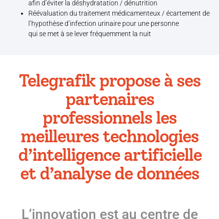
afin d’éviter la déshydratation / dénutrition
Réévaluation du traitement médicamenteux / écartement de
l’hypothèse d’infection urinaire pour une personne
qui se met à se lever fréquemment la nuit
Telegrafik propose à ses
partenaires
professionnels les
meilleures technologies
d’intelligence artificielle
et d’analyse de données
L’innovation est au centre de