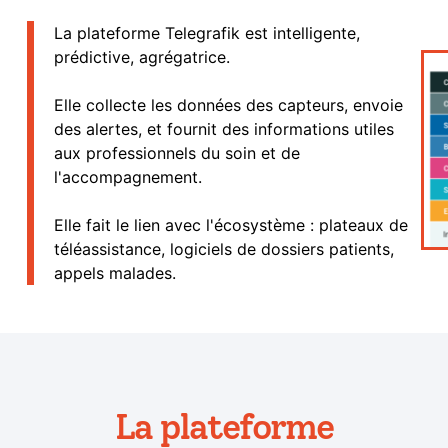
La plateforme Telegrafik est intelligente,
prédictive, agrégatrice.
Elle collecte les données des capteurs, envoie
des alertes, et fournit des informations utiles
aux professionnels du soin et de
l'accompagnement.
Elle fait le lien avec l'écosystème : plateaux de
téléassistance, logiciels de dossiers patients,
appels malades.
La plateforme