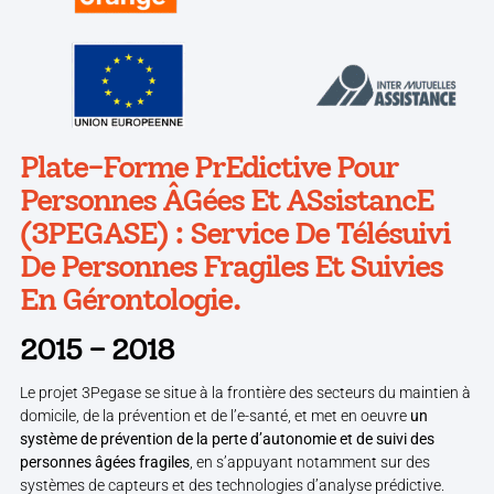
Plate-Forme PrEdictive Pour
Personnes ÂGées Et ASsistancE
(3PEGASE) : Service De Télésuivi
De Personnes Fragiles Et Suivies
En Gérontologie.
2015 – 2018
Le projet 3Pegase se situe à la frontière des secteurs du maintien à
domicile, de la prévention et de l’e-santé, et met en oeuvre
un
système de prévention de la perte d’autonomie et de suivi des
personnes âgées fragiles
, en s’appuyant notamment sur des
systèmes de capteurs et des technologies d’analyse prédictive.