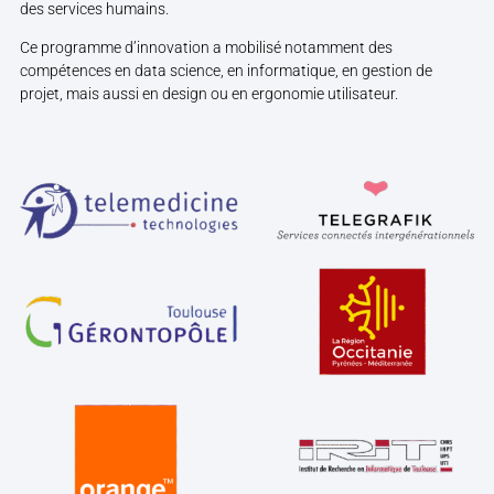
des services humains.
Ce programme d’innovation a mobilisé notamment des
compétences en data science, en informatique, en gestion de
projet, mais aussi en design ou en ergonomie utilisateur.