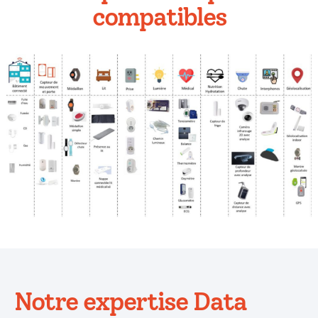
compatibles
Notre expertise Data