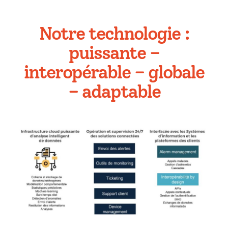
Notre technologie :
puissante –
interopérable – globale
– adaptable