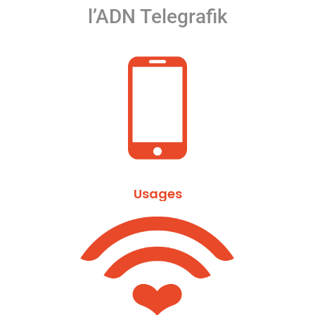
l’ADN Telegrafik
Usages