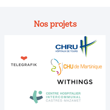
Nos projets