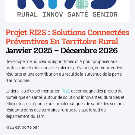
Projet RI2S : Solutions Connectées
Préventives En Territoire Rural
Janvier 2025 – Décembre 2026
Développer de nouveaux algorithmes d’IA pour proposer aux
professionnels des nouvelles alertes prévention, et montrer des
résultats et une contribution au recul de la survenue de la perte
d’autonomie.
Le tiers lieu d’expérimentation
RI2S
accompagne des projets du
numérique en santé, autour de solutions innovantes, durables et
efficientes, en réponse aux problématiques de santé des seniors
résidants dans des territoires ruraux tels que le sud du
département du Tarn.
RI2S est porté par :