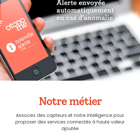
Notre métier
Associez des capteurs et notre intelligence pour
proposer des services connectés à haute valeur
ajoutée