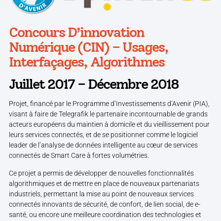
Concours D’innovation
Numérique (CIN) – Usages,
Interfaçages, Algorithmes
Juillet 2017 – Décembre 2018
Projet, financé par le Programme d’Investissements d’Avenir (PIA),
visant à faire de Telegrafik le partenaire incontournable de grands
acteurs européens du maintien à domicile et du vieillissement pour
leurs services connectés, et de se positionner comme le logiciel
leader de l’analyse de données intelligente au cœur de services
connectés de Smart Care à fortes volumétries.
Ce projet a permis de développer de nouvelles fonctionnalités
algorithmiques et de mettre en place de nouveaux partenariats
industriels, permettant la mise au point de nouveaux services
connectés innovants de sécurité, de confort, de lien social, de e-
santé, ou encore une meilleure coordination des technologies et