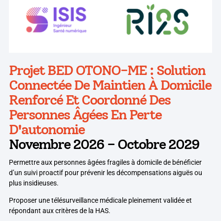
Projet BED OTONO-ME : Solution
Connectée De Maintien À Domicile
Renforcé Et Coordonné Des
Personnes Âgées En Perte
D'autonomie
Novembre 2026 – Octobre 2029
Permettre aux personnes âgées fragiles à domicile de bénéficier
d’un suivi proactif pour prévenir les décompensations aiguës ou
plus insidieuses.
Proposer une télésurveillance médicale pleinement validée et
répondant aux critères de la HAS.