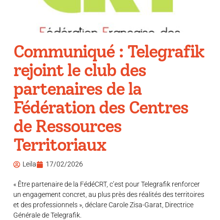
Communiqué : Telegrafik
rejoint le club des
partenaires de la
Fédération des Centres
de Ressources
Territoriaux
Leila
17/02/2026
« Être partenaire de la FédéCRT, c’est pour Telegrafik renforcer
un engagement concret, au plus près des réalités des territoires
et des professionnels », déclare Carole Zisa-Garat, Directrice
Générale de Telegrafik.