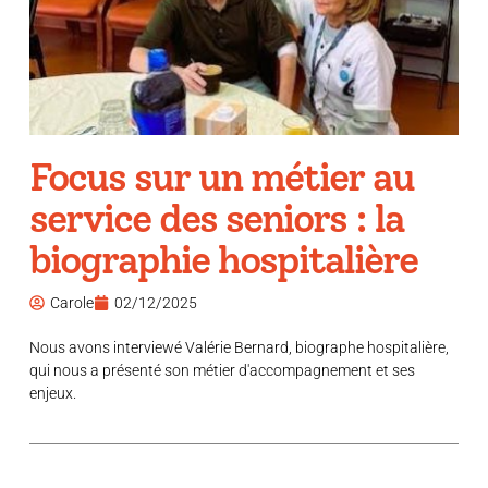
Focus sur un métier au
service des seniors : la
biographie hospitalière
Carole
02/12/2025
Nous avons interviewé Valérie Bernard, biographe hospitalière,
qui nous a présenté son métier d'accompagnement et ses
enjeux.