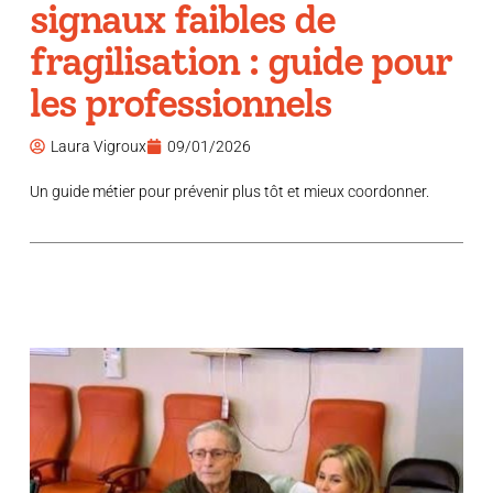
signaux faibles de
fragilisation : guide pour
les professionnels
Laura Vigroux
09/01/2026
Un guide métier pour prévenir plus tôt et mieux coordonner.