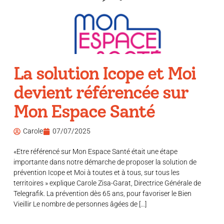
La solution Icope et Moi
devient référencée sur
Mon Espace Santé
Carole
07/07/2025
«Etre référencé sur Mon Espace Santé était une étape
importante dans notre démarche de proposer la solution de
prévention Icope et Moi à toutes et à tous, sur tous les
territoires » explique Carole Zisa-Garat, Directrice Générale de
Telegrafik. La prévention dès 65 ans, pour favoriser le Bien
Vieillir Le nombre de personnes âgées de […]