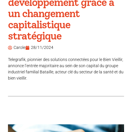
développement grâce à
un changement
capitalistique
stratégique
Carole
28/11/2024
Telegrafik, pionnier des solutions connectées pour le Bien Vieillir,
annonce l’entrée majoritaire au sein de son capital du groupe
industriel familial Bataille, acteur clé du secteur de la santé et du
bien vieillir.