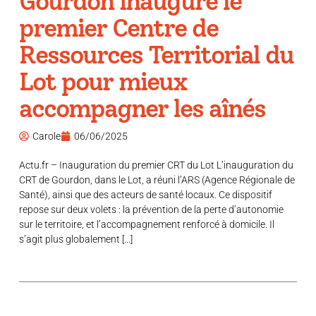
Gourdon inaugure le
premier Centre de
Ressources Territorial du
Lot pour mieux
accompagner les aînés
Carole
06/06/2025
Actu.fr – Inauguration du premier CRT du Lot L’inauguration du
CRT de Gourdon, dans le Lot, a réuni l’ARS (Agence Régionale de
Santé), ainsi que des acteurs de santé locaux. Ce dispositif
repose sur deux volets : la prévention de la perte d’autonomie
sur le territoire, et l’accompagnement renforcé à domicile. Il
s’agit plus globalement […]