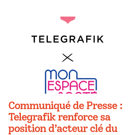
Communiqué de Presse :
Telegrafik renforce sa
position d’acteur clé du