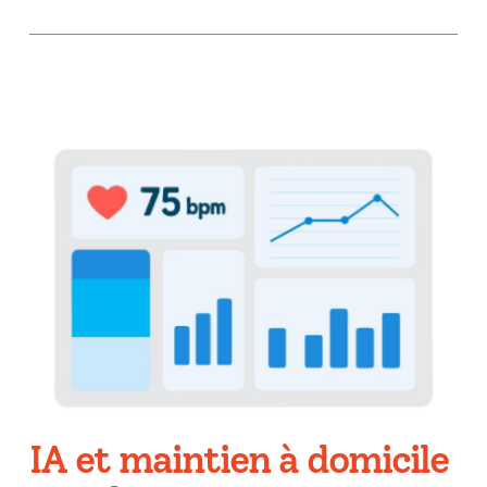
IA et maintien à domicile