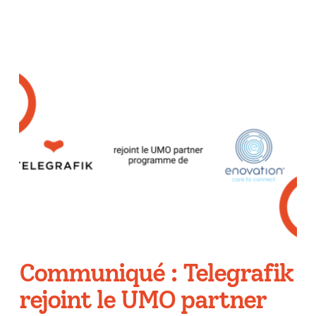
Communiqué : Telegrafik
rejoint le UMO partner