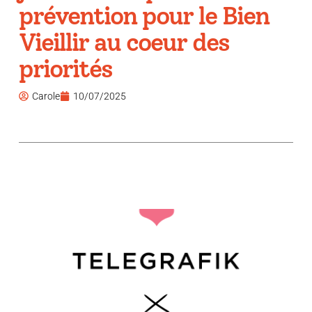
prévention pour le Bien
Vieillir au coeur des
priorités
Carole
10/07/2025