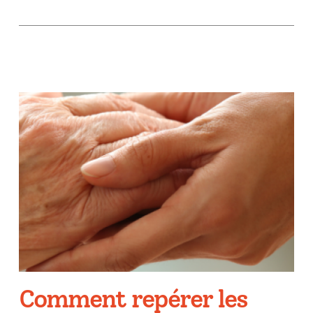
Comment repérer les