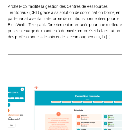
Arche MC2 facilite la gestion des Centres de Ressources
Territoriaux (CRT) grâce à sa solution de coordination Dôme, en
partenariat avec la plateforme de solutions connectées pour le
Bien Vieillir, Telegrafik. Directement interfacée pour une meilleure
prise en charge de maintien à domicile renforcé et la facilitation
des professionnels de soin et de l’accompagnement, la […]