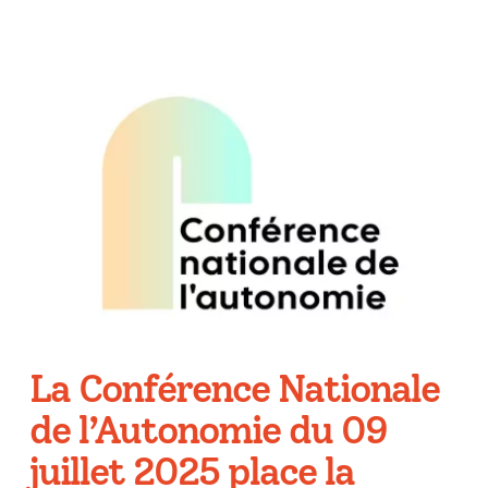
La Conférence Nationale
de l’Autonomie du 09
juillet 2025 place la