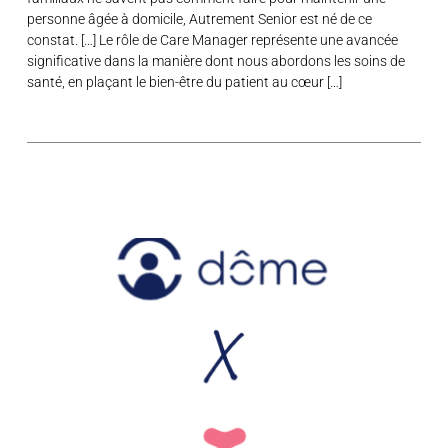
personne âgée à domicile, Autrement Senior est né de ce
constat. […] Le rôle de Care Manager représente une avancée
significative dans la manière dont nous abordons les soins de
santé, en plaçant le bien-être du patient au cœur […]