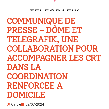
COMMUNIQUE DE
PRESSE – DÔME ET
TELEGRAFIK, UNE
COLLABORATION POUR
ACCOMPAGNER LES CRT
DANS LA
COORDINATION
RENFORCEE A
DOMICILE
Carole
02/07/2024