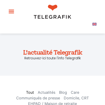
L'actualité Telegrafik
Retrouvez-ici toute l'info Telegrafik
Tout
Actualités
Blog
Care
Communiqués de presse
Domicile, CRT
EHPAD / Maison de retraite