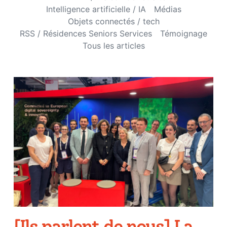
Intelligence artificielle / IA
Médias
Objets connectés / tech
RSS / Résidences Seniors Services
Témoignage
Tous les articles
[Ils parlent de nous] La