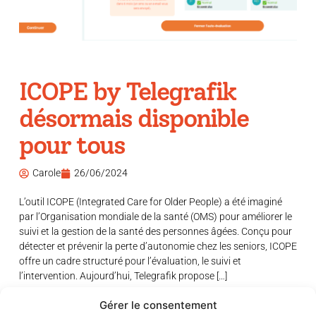
ICOPE by Telegrafik
désormais disponible
pour tous
Carole
26/06/2024
L’outil ICOPE (Integrated Care for Older People) a été imaginé
par l’Organisation mondiale de la santé (OMS) pour améliorer le
suivi et la gestion de la santé des personnes âgées. Conçu pour
détecter et prévenir la perte d’autonomie chez les seniors, ICOPE
offre un cadre structuré pour l’évaluation, le suivi et
l’intervention. Aujourd’hui, Telegrafik propose […]
Gérer le consentement