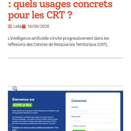
: quels usages concrets
pour les CRT ?
Leila
16/06/2026
L'intelligence artificielle s'invite progressivement dans les
réflexions des Centres de Ressources Territoriaux (CRT).