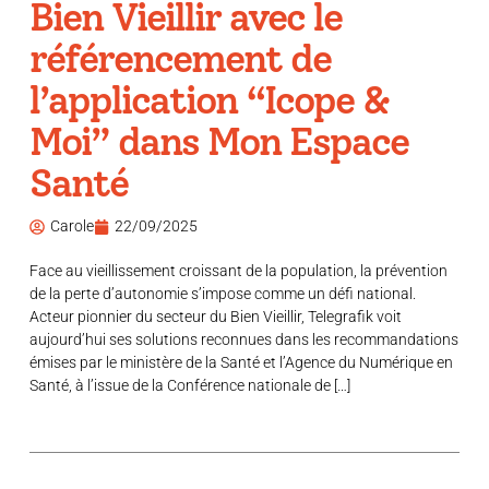
Bien Vieillir avec le
référencement de
l’application “Icope &
Moi” dans Mon Espace
Santé
Carole
22/09/2025
Face au vieillissement croissant de la population, la prévention
de la perte d’autonomie s’impose comme un défi national.
Acteur pionnier du secteur du Bien Vieillir, Telegrafik voit
aujourd’hui ses solutions reconnues dans les recommandations
émises par le ministère de la Santé et l’Agence du Numérique en
Santé, à l’issue de la Conférence nationale de […]