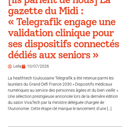
gazette du Midi :
« Telegrafik engage une
validation clinique pour
ses dispositifs connectés
dédiés aux seniors »
Leila
10/07/2026
La healthtech toulousaine Telegrafik a été retenue parmi les
lauréats du Grand Défi France 2030 « Dispositifs médicaux
numériques au service des personnes âgées et du bien vieillir ».
Une sélection prestigieuse annoncée lors de la dernière édition
du salon VivaTech par la ministre déléguée chargée de
l’Autonomie. Cette étape clé marque le lancement d’une […]