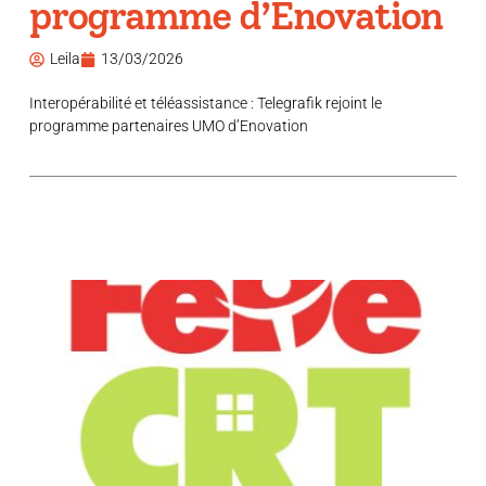
programme d’Enovation
Leila
13/03/2026
Interopérabilité et téléassistance : Telegrafik rejoint le
programme partenaires UMO d’Enovation