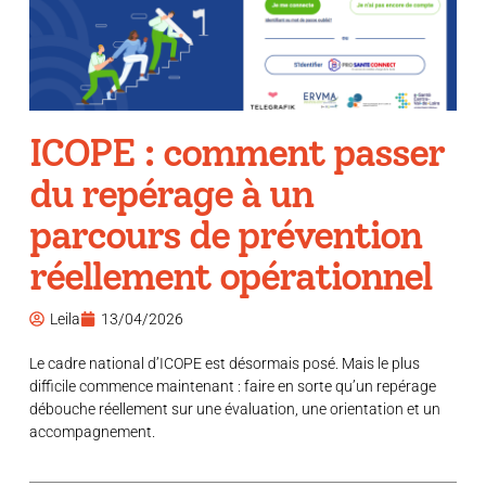
ICOPE : comment passer
du repérage à un
parcours de prévention
réellement opérationnel
Leila
13/04/2026
Le cadre national d’ICOPE est désormais posé. Mais le plus
difficile commence maintenant : faire en sorte qu’un repérage
débouche réellement sur une évaluation, une orientation et un
accompagnement.