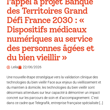
l’appel à projet Banque
des Territoires Grand
Défi France 2030 : «
Dispositifs médicaux
numériques au service
des personnes âgées et
du bien vieillir »
Leila
22/06/2026
Une nouvelle étape stratégique vers la validation clinique des
technologies du bien vieillir Face aux enjeux du vieillissement et
du maintien à domicile, les technologies du bien vieillir sont
désormais attendues sur leur capacité à démontrer un impact
concret sur les parcours de soin et d’accompagnement. C’est
dans ce cadre que Telegrafik, entreprise française spécialisée […]