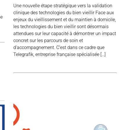
Une nouvelle étape stratégique vers la validation
clinique des technologies du bien vieillir Face aux
le
enjeux du vieillissement et du maintien à domicile,
les technologies du bien vieillir sont désormais
attendues sur leur capacité à démontrer un impact
concret sur les parcours de soin et
d’accompagnement. C’est dans ce cadre que
Telegrafik, entreprise française spécialisée […]