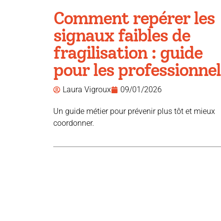
Comment repérer les
signaux faibles de
fragilisation : guide
pour les professionnel
Laura Vigroux
09/01/2026
Un guide métier pour prévenir plus tôt et mieux
coordonner.