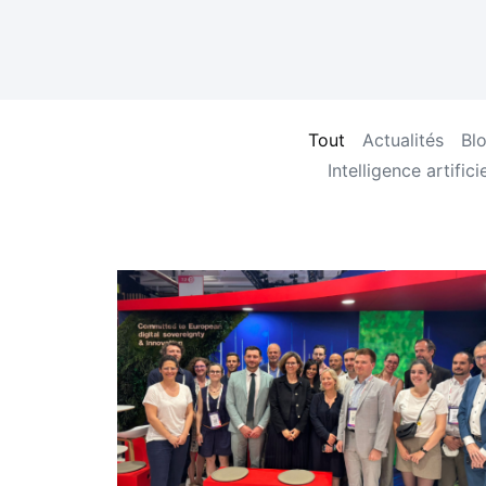
Tout
Actualités
Bl
Intelligence artificie