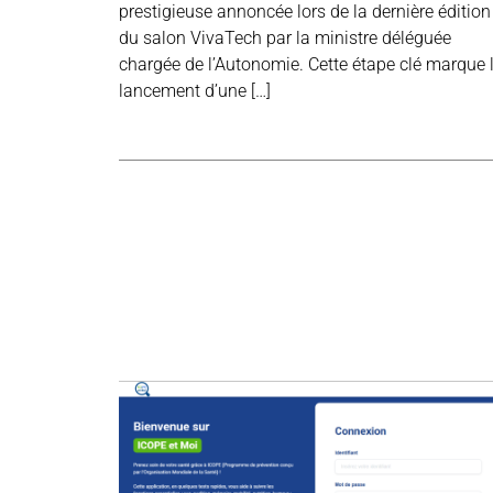
prestigieuse annoncée lors de la dernière édition
du salon VivaTech par la ministre déléguée
chargée de l’Autonomie. Cette étape clé marque 
lancement d’une […]