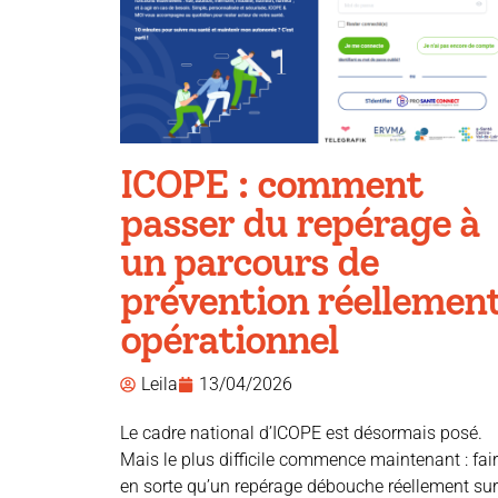
ICOPE : comment
passer du repérage à
un parcours de
prévention réellemen
opérationnel
Leila
13/04/2026
Le cadre national d’ICOPE est désormais posé.
Mais le plus difficile commence maintenant : fai
en sorte qu’un repérage débouche réellement sur