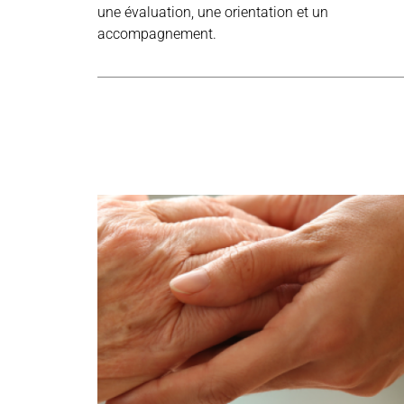
une évaluation, une orientation et un
accompagnement.