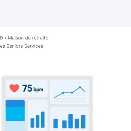
 / Maison de retraite
es Seniors Services