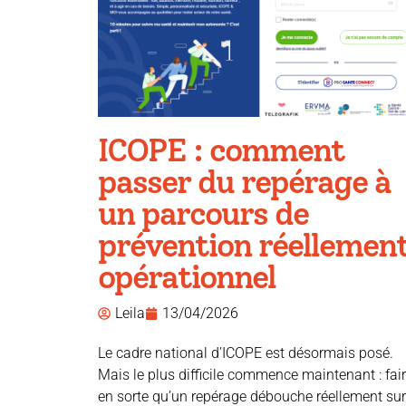
ICOPE : comment
passer du repérage à
un parcours de
prévention réellemen
opérationnel
Leila
13/04/2026
Le cadre national d’ICOPE est désormais posé.
Mais le plus difficile commence maintenant : fai
en sorte qu’un repérage débouche réellement sur