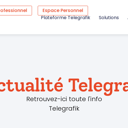
rofessionnel
Espace Personnel
Plateforme Telegrafik
Solutions
ctualité Telegr
Retrouvez-ici toute l'info
Telegrafik