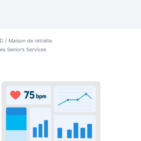
 / Maison de retraite
es Seniors Services