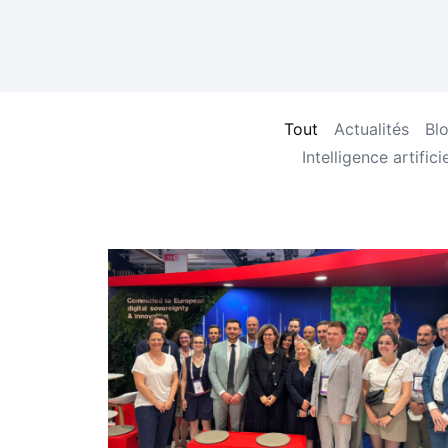
Tout
Actualités
Bl
Intelligence artificie