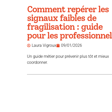
Comment repérer les
signaux faibles de
fragilisation : guide
pour les professionnel
Laura Vigroux
09/01/2026
Un guide métier pour prévenir plus tôt et mieux
coordonner.