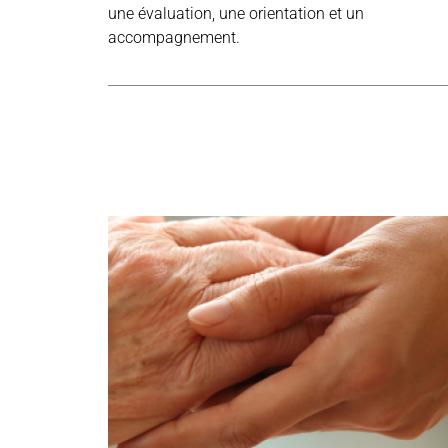
une évaluation, une orientation et un
accompagnement.