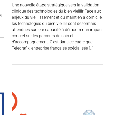
Une nouvelle étape stratégique vers la validation
clinique des technologies du bien vieillir Face aux
le
enjeux du vieillissement et du maintien à domicile,
les technologies du bien vieillir sont désormais
attendues sur leur capacité à démontrer un impact
concret sur les parcours de soin et
d’accompagnement. C’est dans ce cadre que
Telegrafik, entreprise française spécialisée […]