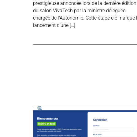
prestigieuse annoncée lors de la dernière édition
du salon VivaTech par la ministre déléguée
chargée de l’Autonomie. Cette étape clé marque 
lancement d’une […]