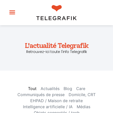
L'actualité Telegrafik
Retrouvez-ici toute l'info Telegrafik
Tout
Actualités
Blog
Care
Communiqués de presse
Domicile, CRT
EHPAD / Maison de retraite
Intelligence artificielle / IA
Médias
Objets connectés / tech