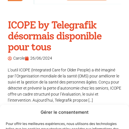
ICOPE by Telegrafik
désormais disponible
pour tous
Carole
26/06/2024
L’outil ICOPE (Integrated Care for Older People) a été imaginé
par l’Organisation mondiale de la santé (OMS) pour améliorer le
suivi et la gestion de la santé des personnes âgées. Conçu pour
détecter et prévenir la perte d’autonomie chez les seniors, ICOPE
offre un cadre structuré pour l’évaluation, le suivi et
l’intervention. Aujourd’hui, Telegrafik propose […]
Gérer le consentement
Pour offrir les meilleures expériences, nous utilisons des technologies
telles que les cookies pour stocker et/ou accéder aux informations des