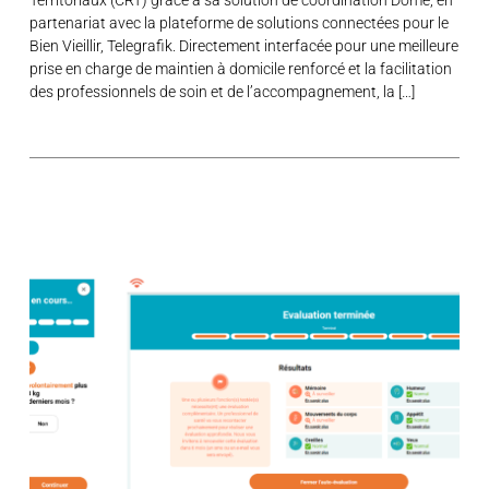
partenariat avec la plateforme de solutions connectées pour le
Bien Vieillir, Telegrafik. Directement interfacée pour une meilleure
prise en charge de maintien à domicile renforcé et la facilitation
des professionnels de soin et de l’accompagnement, la […]