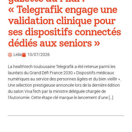
« Telegrafik engage une
validation clinique pour
ses dispositifs connectés
dédiés aux seniors »
Leila
10/07/2026
La healthtech toulousaine Telegrafik a été retenue parmi les
lauréats du Grand Défi France 2030 « Dispositifs médicaux
numériques au service des personnes âgées et du bien vieillir ».
Une sélection prestigieuse annoncée lors de la dernière édition
du salon VivaTech par la ministre déléguée chargée de
l’Autonomie. Cette étape clé marque le lancement d’une […]