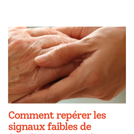
Comment repérer les
signaux faibles de