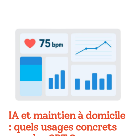
IA et maintien à domicile
: quels usages concrets