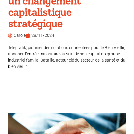
un changement
capitalistique
stratégique
Carole
28/11/2024
Telegrafik, pionnier des solutions connectées pour le Bien Vieillir,
annonce l’entrée majoritaire au sein de son capital du groupe
industriel familial Bataille, acteur clé du secteur de la santé et du
bien vieillir.