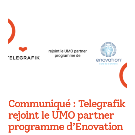
Communiqué : Telegrafik
rejoint le UMO partner
programme d’Enovation