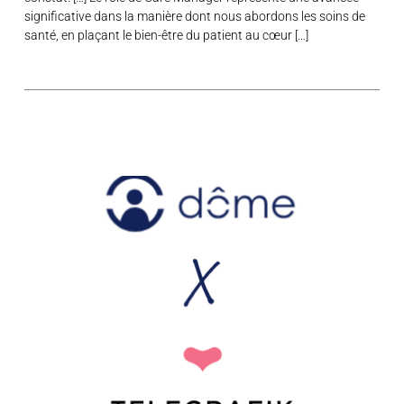
significative dans la manière dont nous abordons les soins de
santé, en plaçant le bien-être du patient au cœur […]