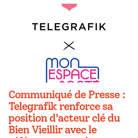
Communiqué de Presse :
Telegrafik renforce sa
position d’acteur clé du
Bien Vieillir avec le