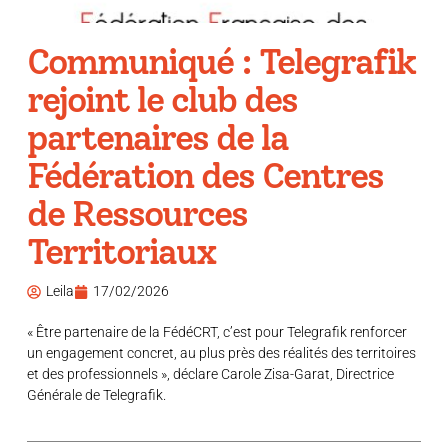
Communiqué : Telegrafik
rejoint le club des
partenaires de la
Fédération des Centres
de Ressources
Territoriaux
Leila
17/02/2026
« Être partenaire de la FédéCRT, c’est pour Telegrafik renforcer
un engagement concret, au plus près des réalités des territoires
et des professionnels », déclare Carole Zisa-Garat, Directrice
Générale de Telegrafik.