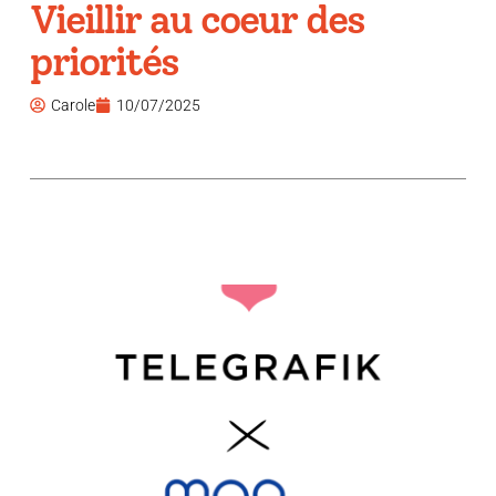
Vieillir au coeur des
priorités
Carole
10/07/2025