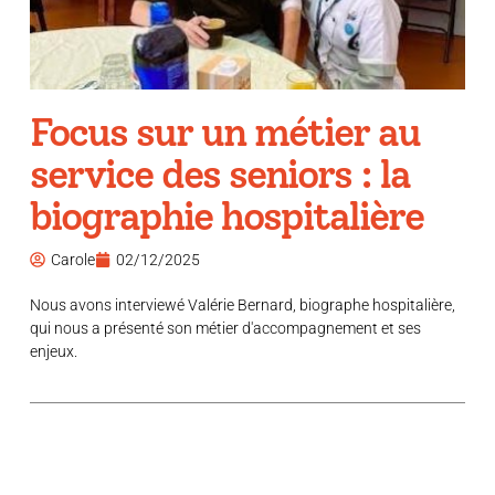
Focus sur un métier au
service des seniors : la
biographie hospitalière
Carole
02/12/2025
Nous avons interviewé Valérie Bernard, biographe hospitalière,
qui nous a présenté son métier d'accompagnement et ses
enjeux.