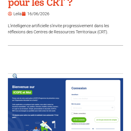
pour les CRT ?
Leila
16/06/2026
L'intelligence artificielle s'invite progressivement dans les
réflexions des Centres de Ressources Territoriaux (CRT).