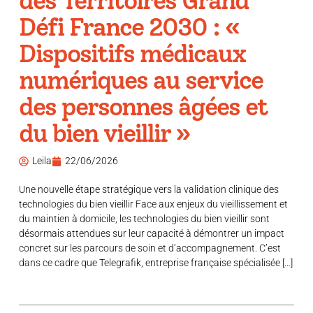
des Territoires Grand
Défi France 2030 : «
Dispositifs médicaux
numériques au service
des personnes âgées et
du bien vieillir »
Leila
22/06/2026
Une nouvelle étape stratégique vers la validation clinique des
technologies du bien vieillir Face aux enjeux du vieillissement et
du maintien à domicile, les technologies du bien vieillir sont
désormais attendues sur leur capacité à démontrer un impact
concret sur les parcours de soin et d’accompagnement. C’est
dans ce cadre que Telegrafik, entreprise française spécialisée […]