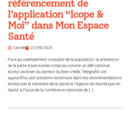
référencement de
l’application “Icope &
Moi” dans Mon Espace
Santé
Carole
22/09/2025
Face au vieillissement croissant de la population, la prévention
de la perte d’autonomie s’impose comme un défi national.
Acteur pionnier du secteur du Bien Vieillir, Telegrafik voit
aujourd’hui ses solutions reconnues dans les recommandations
émises par le ministère de la Santé et l’Agence du Numérique en
Santé, à l’issue de la Conférence nationale de […]