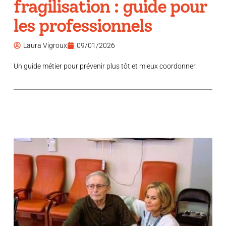
fragilisation : guide pour
les professionnels
Laura Vigroux
09/01/2026
Un guide métier pour prévenir plus tôt et mieux coordonner.