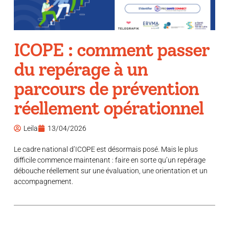
ICOPE : comment passer
du repérage à un
parcours de prévention
réellement opérationnel
Leila
13/04/2026
Le cadre national d’ICOPE est désormais posé. Mais le plus
difficile commence maintenant : faire en sorte qu’un repérage
débouche réellement sur une évaluation, une orientation et un
accompagnement.