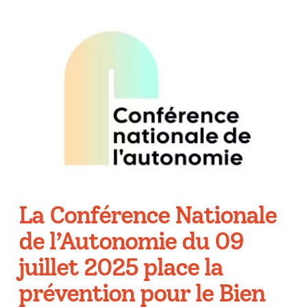
La Conférence Nationale
de l’Autonomie du 09
juillet 2025 place la
prévention pour le Bien