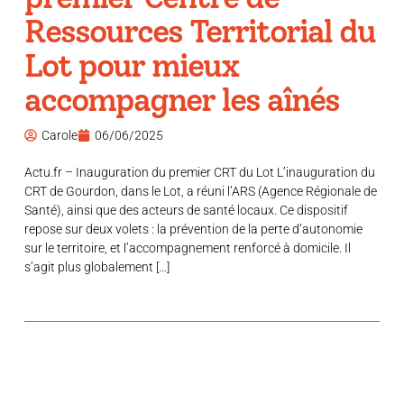
Ressources Territorial du
Lot pour mieux
accompagner les aînés
Carole
06/06/2025
Actu.fr – Inauguration du premier CRT du Lot L’inauguration du
CRT de Gourdon, dans le Lot, a réuni l’ARS (Agence Régionale de
Santé), ainsi que des acteurs de santé locaux. Ce dispositif
repose sur deux volets : la prévention de la perte d’autonomie
sur le territoire, et l’accompagnement renforcé à domicile. Il
s’agit plus globalement […]