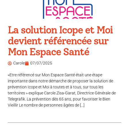
La solution Icope et Moi
devient référencée sur
Mon Espace Santé
Carole
07/07/2025
«Etre référencé sur Mon Espace Santé était une étape
importante dans notre démarche de proposer la solution de
prévention Icope et Moi à toutes et à tous, sur tous les
territoires » explique Carole Zisa-Garat, Directrice Générale de
Telegrafik. La prévention dès 65 ans, pour favoriser le Bien
Vieillir Le nombre de personnes âgées de […]