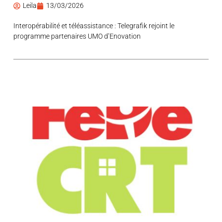
Leila
13/03/2026
Interopérabilité et téléassistance : Telegrafik rejoint le
programme partenaires UMO d’Enovation