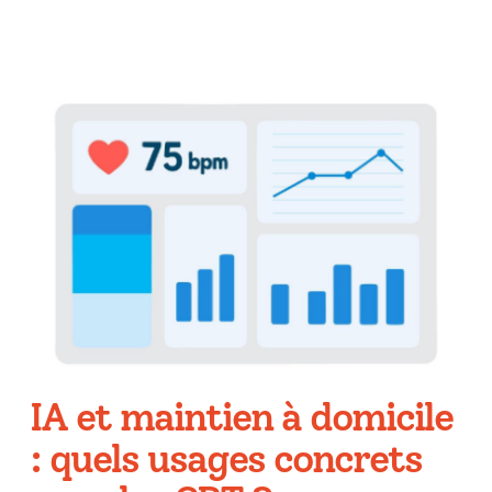
IA et maintien à domicile
: quels usages concrets