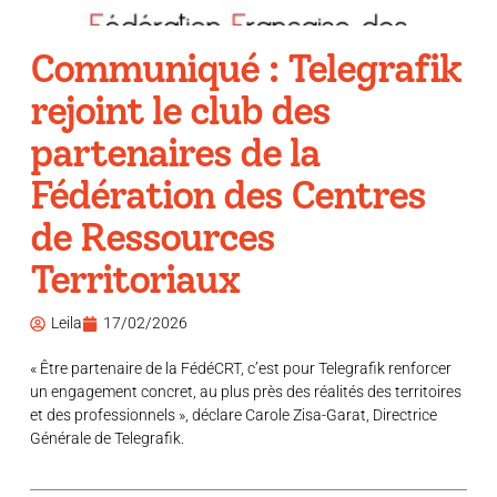
Communiqué : Telegrafik
rejoint le club des
partenaires de la
Fédération des Centres
de Ressources
Territoriaux
Leila
17/02/2026
« Être partenaire de la FédéCRT, c’est pour Telegrafik renforcer
un engagement concret, au plus près des réalités des territoires
et des professionnels », déclare Carole Zisa-Garat, Directrice
Générale de Telegrafik.