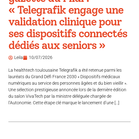
« Telegrafik engage une
validation clinique pour
ses dispositifs connectés
dédiés aux seniors »
Leila
10/07/2026
La healthtech toulousaine Telegrafik a été retenue parmi les
lauréats du Grand Défi France 2030 « Dispositifs médicaux
numériques au service des personnes âgées et du bien vieillir ».
Une sélection prestigieuse annoncée lors de la dernière édition
du salon VivaTech par la ministre déléguée chargée de
l’Autonomie. Cette étape clé marque le lancement d’une […]