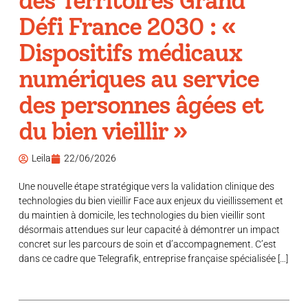
des Territoires Grand
Défi France 2030 : «
Dispositifs médicaux
numériques au service
des personnes âgées et
du bien vieillir »
Leila
22/06/2026
Une nouvelle étape stratégique vers la validation clinique des
technologies du bien vieillir Face aux enjeux du vieillissement et
du maintien à domicile, les technologies du bien vieillir sont
désormais attendues sur leur capacité à démontrer un impact
concret sur les parcours de soin et d’accompagnement. C’est
dans ce cadre que Telegrafik, entreprise française spécialisée […]