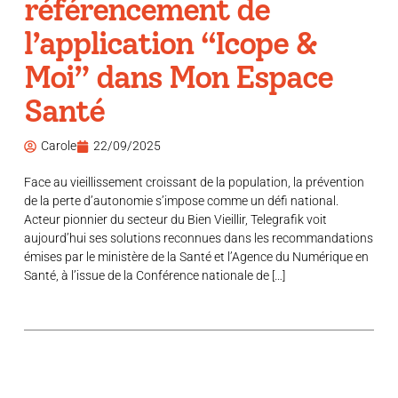
référencement de
l’application “Icope &
Moi” dans Mon Espace
Santé
Carole
22/09/2025
Face au vieillissement croissant de la population, la prévention
de la perte d’autonomie s’impose comme un défi national.
Acteur pionnier du secteur du Bien Vieillir, Telegrafik voit
aujourd’hui ses solutions reconnues dans les recommandations
émises par le ministère de la Santé et l’Agence du Numérique en
Santé, à l’issue de la Conférence nationale de […]