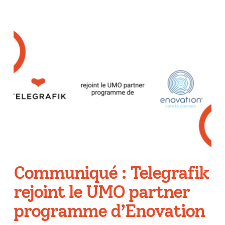
Communiqué : Telegrafik
rejoint le UMO partner
programme d’Enovation