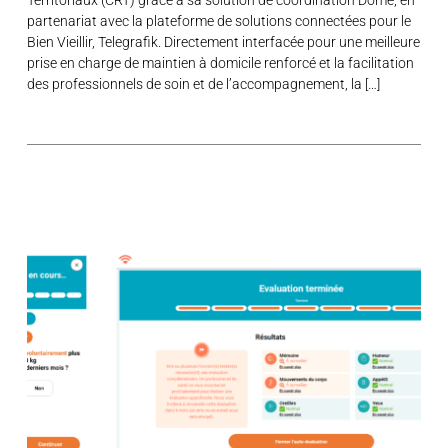
partenariat avec la plateforme de solutions connectées pour le
Bien Vieillir, Telegrafik. Directement interfacée pour une meilleure
prise en charge de maintien à domicile renforcé et la facilitation
des professionnels de soin et de l’accompagnement, la […]