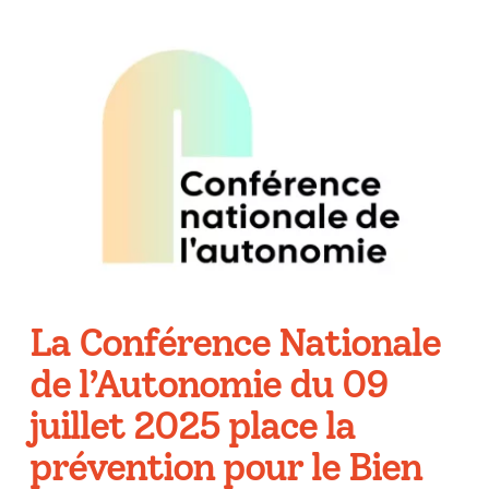
La Conférence Nationale
de l’Autonomie du 09
juillet 2025 place la
prévention pour le Bien