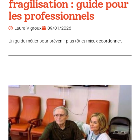
fragilisation : guide pour
les professionnels
Laura Vigroux
09/01/2026
Un guide métier pour prévenir plus tôt et mieux coordonner.