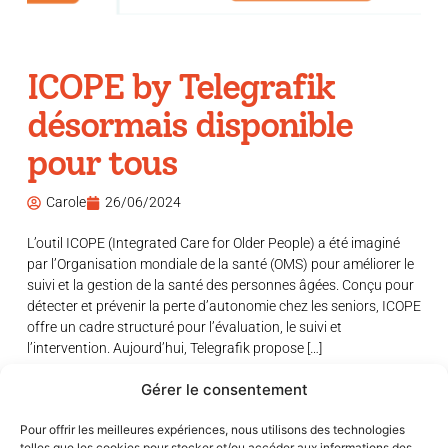
ICOPE by Telegrafik
désormais disponible
pour tous
Carole
26/06/2024
L’outil ICOPE (Integrated Care for Older People) a été imaginé
par l’Organisation mondiale de la santé (OMS) pour améliorer le
suivi et la gestion de la santé des personnes âgées. Conçu pour
détecter et prévenir la perte d’autonomie chez les seniors, ICOPE
offre un cadre structuré pour l’évaluation, le suivi et
l’intervention. Aujourd’hui, Telegrafik propose […]
Gérer le consentement
Pour offrir les meilleures expériences, nous utilisons des technologies
telles que les cookies pour stocker et/ou accéder aux informations des