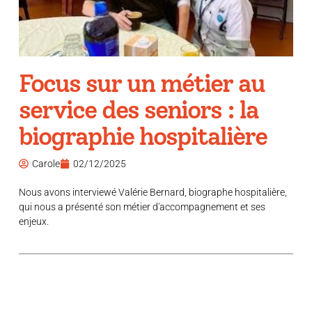
Focus sur un métier au
service des seniors : la
biographie hospitalière
Carole
02/12/2025
Nous avons interviewé Valérie Bernard, biographe hospitalière,
qui nous a présenté son métier d'accompagnement et ses
enjeux.