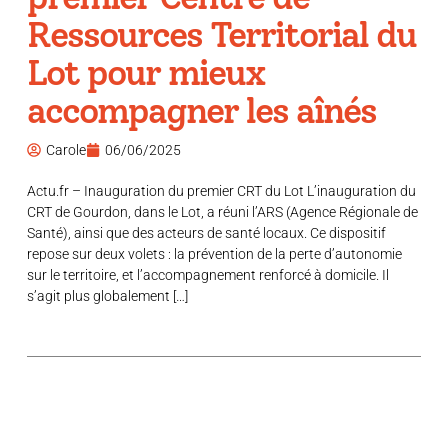
Ressources Territorial du
Lot pour mieux
accompagner les aînés
Carole
06/06/2025
Actu.fr – Inauguration du premier CRT du Lot L’inauguration du
CRT de Gourdon, dans le Lot, a réuni l’ARS (Agence Régionale de
Santé), ainsi que des acteurs de santé locaux. Ce dispositif
repose sur deux volets : la prévention de la perte d’autonomie
sur le territoire, et l’accompagnement renforcé à domicile. Il
s’agit plus globalement […]