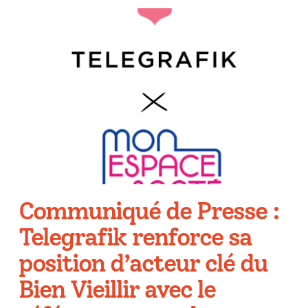
Communiqué de Presse :
Telegrafik renforce sa
position d’acteur clé du
Bien Vieillir avec le