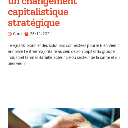
un changement
capitalistique
stratégique
Carole
28/11/2024
Telegrafik, pionnier des solutions connectées pour le Bien Vieillir,
annonce l’entrée majoritaire au sein de son capital du groupe
industriel familial Bataille, acteur clé du secteur de la santé et du
bien vieillir.