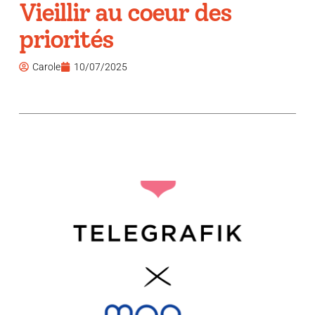
Vieillir au coeur des
priorités
Carole
10/07/2025