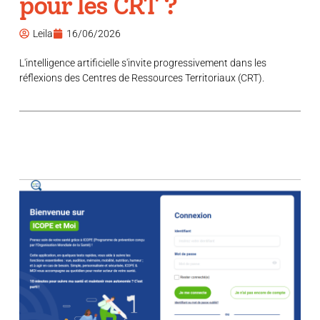
pour les CRT ?
Leila
16/06/2026
L'intelligence artificielle s'invite progressivement dans les
réflexions des Centres de Ressources Territoriaux (CRT).