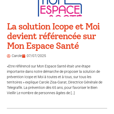
La solution Icope et Moi
devient référencée sur
Mon Espace Santé
Carole
07/07/2025
«Etre référencé sur Mon Espace Santé était une étape
importante dans notre démarche de proposer la solution de
prévention Icope et Moi à toutes et à tous, sur tous les
territoires » explique Carole Zisa-Garat, Directrice Générale de
Telegrafik. La prévention dès 65 ans, pour favoriser le Bien
Vieillir Le nombre de personnes âgées de […]