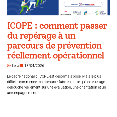
ICOPE : comment passer
du repérage à un
parcours de prévention
réellement opérationnel
Leila
13/04/2026
Le cadre national d’ICOPE est désormais posé. Mais le plus
difficile commence maintenant : faire en sorte qu’un repérage
débouche réellement sur une évaluation, une orientation et un
accompagnement.