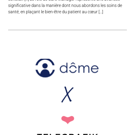
significative dans la manière dont nous abordons les soins de
santé, en plaçant le bien-être du patient au cœur […]