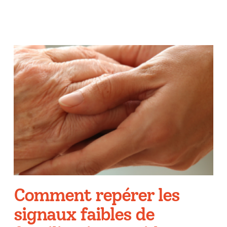
Comment repérer les
signaux faibles de