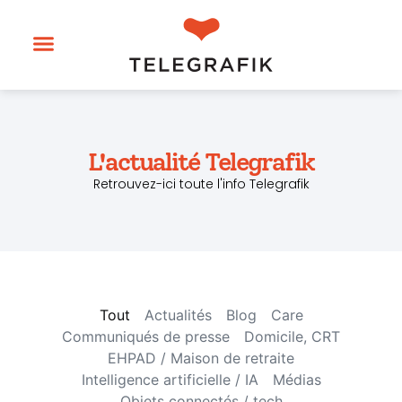
L'actualité Telegrafik
Retrouvez-ici toute l'info Telegrafik
Tout
Actualités
Blog
Care
Communiqués de presse
Domicile, CRT
EHPAD / Maison de retraite
Intelligence artificielle / IA
Médias
Objets connectés / tech