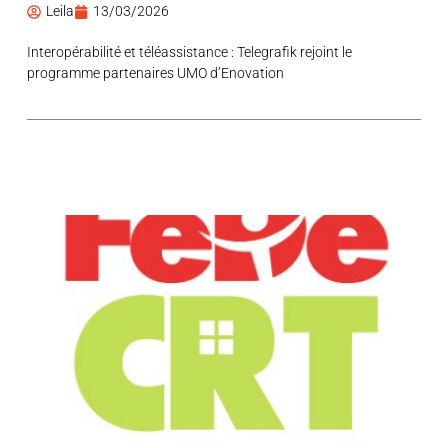
Leila
13/03/2026
Interopérabilité et téléassistance : Telegrafik rejoint le
programme partenaires UMO d’Enovation