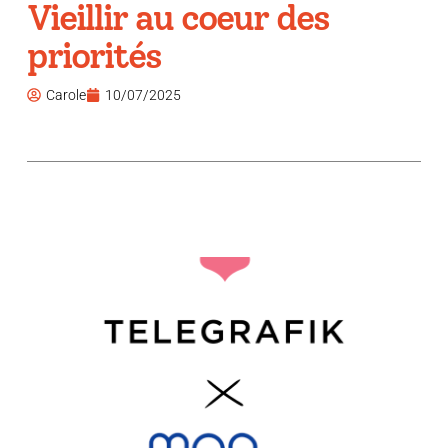
Vieillir au coeur des
priorités
Carole
10/07/2025