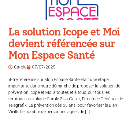
La solution Icope et Moi
devient référencée sur
Mon Espace Santé
Carole
07/07/2025
«Etre référencé sur Mon Espace Santé était une étape
importante dans notre démarche de proposer la solution de
prévention Icope et Moi à toutes et à tous, sur tous les
territoires » explique Carole Zisa-Garat, Directrice Générale de
Telegrafik. La prévention dès 65 ans, pour favoriser le Bien
Vieillir Le nombre de personnes âgées de […]