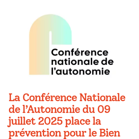
La Conférence Nationale
de l’Autonomie du 09
juillet 2025 place la
prévention pour le Bien