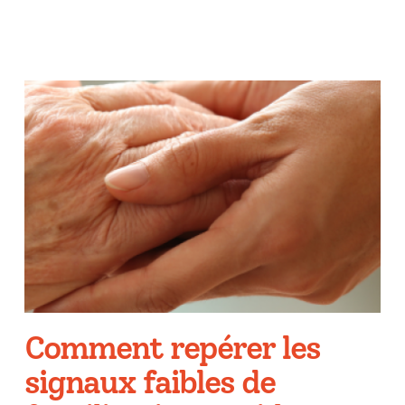
Comment repérer les
signaux faibles de