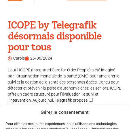
ICOPE by Telegrafik
désormais disponible
pour tous
Carole
26/06/2024
L’outil ICOPE (Integrated Care for Older People) a été imaginé
par l’Organisation mondiale de la santé (OMS) pour améliorer le
suivi et la gestion de la santé des personnes âgées. Conçu pour
détecter et prévenir la perte d’autonomie chez les seniors, ICOPE
offre un cadre structuré pour l’évaluation, le suivi et
l’intervention. Aujourd’hui, Telegrafik propose […]
Gérer le consentement
Pour offrir les meilleures expériences, nous utilisons des technologies
telles que les cookies pour stocker et/ou accéder aux informations des