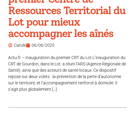
Ressources Territorial du
Lot pour mieux
accompagner les aînés
Carole
06/06/2025
Actu.fr – Inauguration du premier CRT du Lot L’inauguration du
CRT de Gourdon, dans le Lot, a réuni l’ARS (Agence Régionale de
Santé), ainsi que des acteurs de santé locaux. Ce dispositif
repose sur deux volets : la prévention de la perte d’autonomie
sur le territoire, et l’accompagnement renforcé à domicile. Il
s’agit plus globalement […]