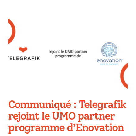
Communiqué : Telegrafik
rejoint le UMO partner
programme d’Enovation