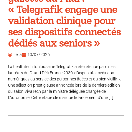
« Telegrafik engage une
validation clinique pour
ses dispositifs connectés
dédiés aux seniors »
Leila
10/07/2026
La healthtech toulousaine Telegrafik a été retenue parmi les
lauréats du Grand Défi France 2030 « Dispositifs médicaux
numériques au service des personnes âgées et du bien vieillir ».
Une sélection prestigieuse annoncée lors de la dernière édition
du salon VivaTech par la ministre déléguée chargée de
l’Autonomie. Cette étape clé marque le lancement d’une […]