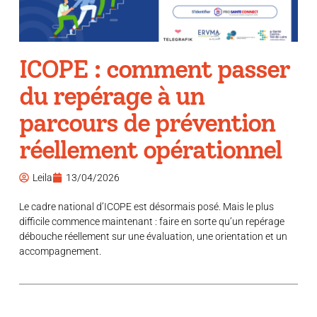
ICOPE : comment passer
du repérage à un
parcours de prévention
réellement opérationnel
Leila
13/04/2026
Le cadre national d’ICOPE est désormais posé. Mais le plus
difficile commence maintenant : faire en sorte qu’un repérage
débouche réellement sur une évaluation, une orientation et un
accompagnement.