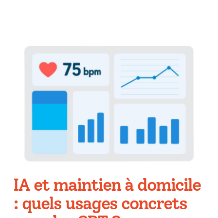
IA et maintien à domicile
: quels usages concrets