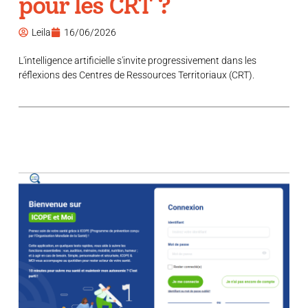
pour les CRT ?
Leila
16/06/2026
L'intelligence artificielle s'invite progressivement dans les
réflexions des Centres de Ressources Territoriaux (CRT).