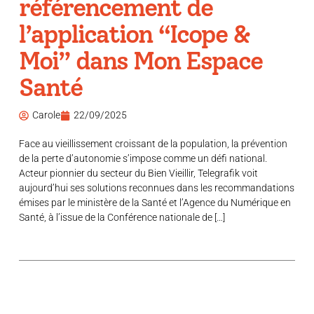
référencement de
l’application “Icope &
Moi” dans Mon Espace
Santé
Carole
22/09/2025
Face au vieillissement croissant de la population, la prévention
de la perte d’autonomie s’impose comme un défi national.
Acteur pionnier du secteur du Bien Vieillir, Telegrafik voit
aujourd’hui ses solutions reconnues dans les recommandations
émises par le ministère de la Santé et l’Agence du Numérique en
Santé, à l’issue de la Conférence nationale de […]