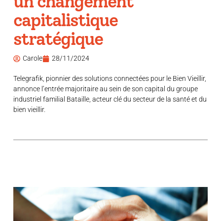
un changement
capitalistique
stratégique
Carole
28/11/2024
Telegrafik, pionnier des solutions connectées pour le Bien Vieillir,
annonce l’entrée majoritaire au sein de son capital du groupe
industriel familial Bataille, acteur clé du secteur de la santé et du
bien vieillir.