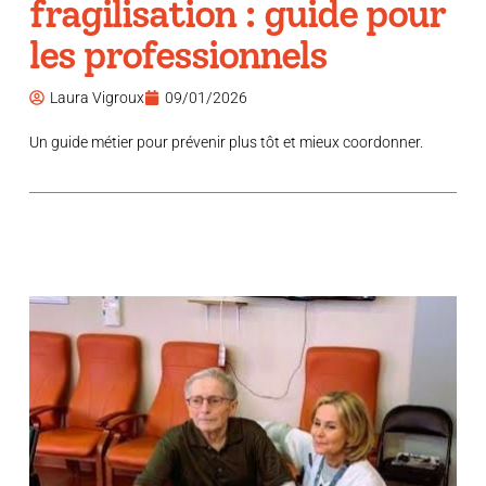
fragilisation : guide pour
les professionnels
Laura Vigroux
09/01/2026
Un guide métier pour prévenir plus tôt et mieux coordonner.