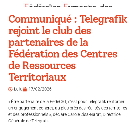
Communiqué : Telegrafik
rejoint le club des
partenaires de la
Fédération des Centres
de Ressources
Territoriaux
Leila
17/02/2026
« Être partenaire de la FédéCRT, c’est pour Telegrafik renforcer
un engagement concret, au plus près des réalités des territoires
et des professionnels », déclare Carole Zisa-Garat, Directrice
Générale de Telegrafik.