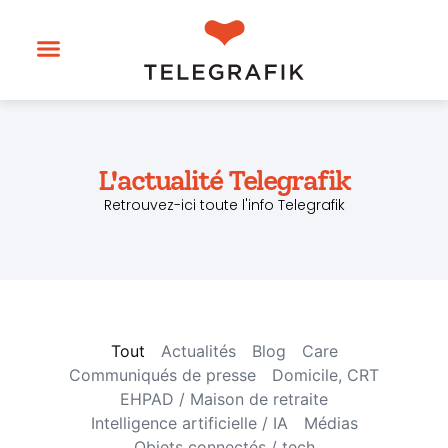
L'actualité Telegrafik
Retrouvez-ici toute l'info Telegrafik
Tout
Actualités
Blog
Care
Communiqués de presse
Domicile, CRT
EHPAD / Maison de retraite
Intelligence artificielle / IA
Médias
Objets connectés / tech