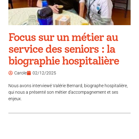
Focus sur un métier au
service des seniors : la
biographie hospitalière
Carole
02/12/2025
Nous avons interviewé Valérie Bernard, biographe hospitalière,
qui nous a présenté son métier d'accompagnement et ses
enjeux.