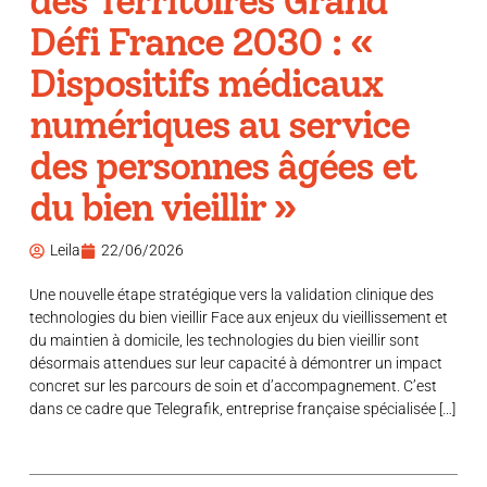
des Territoires Grand
Défi France 2030 : «
Dispositifs médicaux
numériques au service
des personnes âgées et
du bien vieillir »
Leila
22/06/2026
Une nouvelle étape stratégique vers la validation clinique des
technologies du bien vieillir Face aux enjeux du vieillissement et
du maintien à domicile, les technologies du bien vieillir sont
désormais attendues sur leur capacité à démontrer un impact
concret sur les parcours de soin et d’accompagnement. C’est
dans ce cadre que Telegrafik, entreprise française spécialisée […]