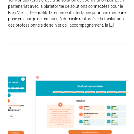
partenariat avec la plateforme de solutions connectées pour le
Bien Vieillir, Telegrafik. Directement interfacée pour une meilleure
prise en charge de maintien à domicile renforcé et la facilitation
des professionnels de soin et de l’accompagnement, la […]