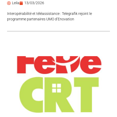
Leila
13/03/2026
Interopérabilité et téléassistance : Telegrafik rejoint le
programme partenaires UMO d’Enovation