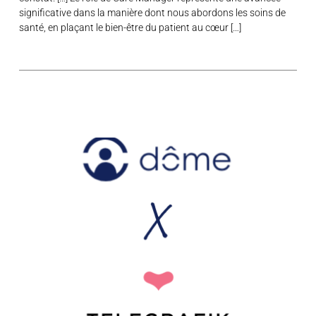
significative dans la manière dont nous abordons les soins de
santé, en plaçant le bien-être du patient au cœur […]