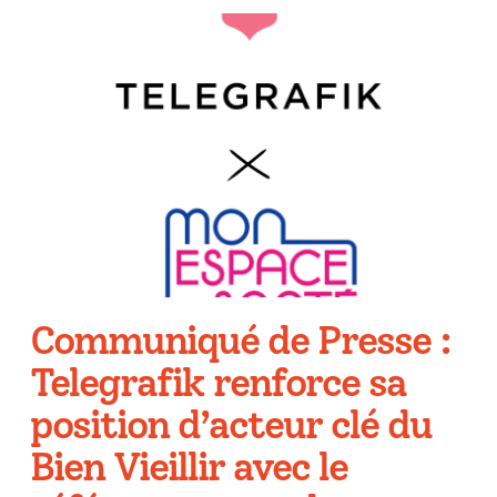
Communiqué de Presse :
Telegrafik renforce sa
position d’acteur clé du
Bien Vieillir avec le