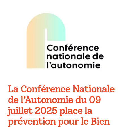
La Conférence Nationale
de l’Autonomie du 09
juillet 2025 place la
prévention pour le Bien