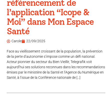
référencement de
l’application “Icope &
Moi” dans Mon Espace
Santé
Carole
22/09/2025
Face au vieillissement croissant de la population, la prévention
de la perte d’autonomie s’impose comme un défi national.
Acteur pionnier du secteur du Bien Vieillir, Telegrafik voit
aujourd’hui ses solutions reconnues dans les recommandations
émises par le ministère de la Santé et l’Agence du Numérique en
Santé, à l’issue de la Conférence nationale de […]