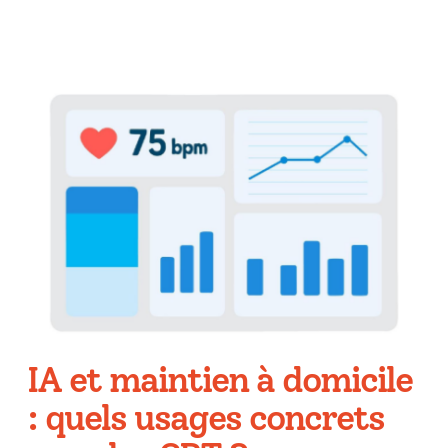
IA et maintien à domicile
: quels usages concrets