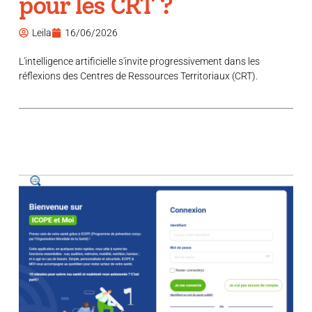
pour les CRT ?
Leila
16/06/2026
L'intelligence artificielle s'invite progressivement dans les
réflexions des Centres de Ressources Territoriaux (CRT).