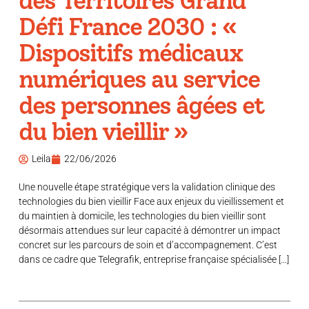
des Territoires Grand
Défi France 2030 : «
Dispositifs médicaux
numériques au service
des personnes âgées et
du bien vieillir »
Leila
22/06/2026
Une nouvelle étape stratégique vers la validation clinique des
technologies du bien vieillir Face aux enjeux du vieillissement et
du maintien à domicile, les technologies du bien vieillir sont
désormais attendues sur leur capacité à démontrer un impact
concret sur les parcours de soin et d’accompagnement. C’est
dans ce cadre que Telegrafik, entreprise française spécialisée […]