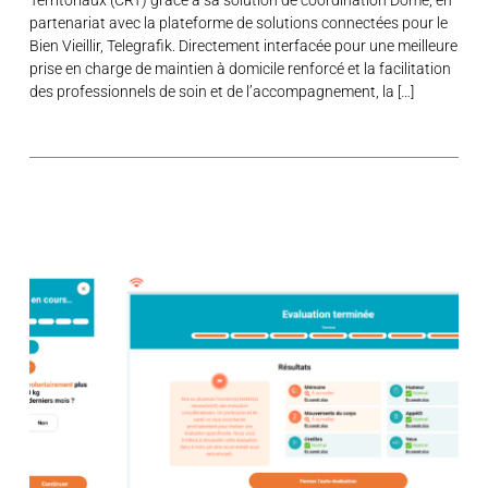
partenariat avec la plateforme de solutions connectées pour le
Bien Vieillir, Telegrafik. Directement interfacée pour une meilleure
prise en charge de maintien à domicile renforcé et la facilitation
des professionnels de soin et de l’accompagnement, la […]