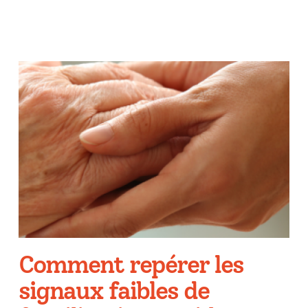
Comment repérer les
signaux faibles de