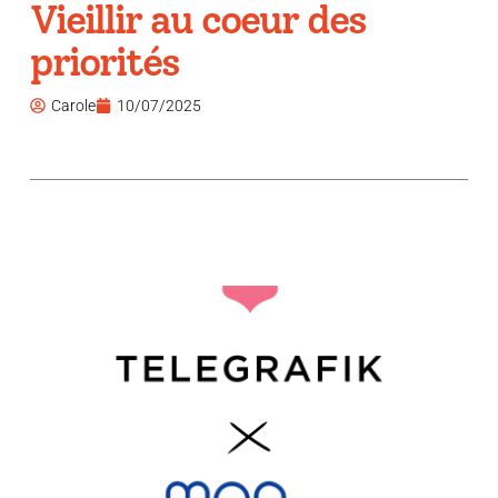
Vieillir au coeur des
priorités
Carole
10/07/2025