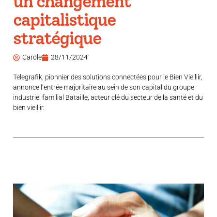
un changement
capitalistique
stratégique
Carole
28/11/2024
Telegrafik, pionnier des solutions connectées pour le Bien Vieillir,
annonce l’entrée majoritaire au sein de son capital du groupe
industriel familial Bataille, acteur clé du secteur de la santé et du
bien vieillir.