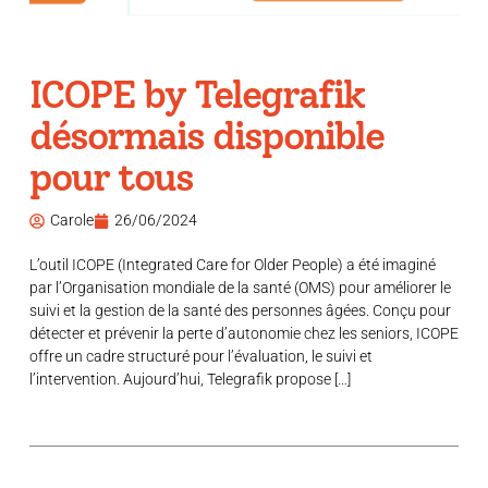
ICOPE by Telegrafik
désormais disponible
pour tous
Carole
26/06/2024
L’outil ICOPE (Integrated Care for Older People) a été imaginé
par l’Organisation mondiale de la santé (OMS) pour améliorer le
suivi et la gestion de la santé des personnes âgées. Conçu pour
détecter et prévenir la perte d’autonomie chez les seniors, ICOPE
offre un cadre structuré pour l’évaluation, le suivi et
l’intervention. Aujourd’hui, Telegrafik propose […]