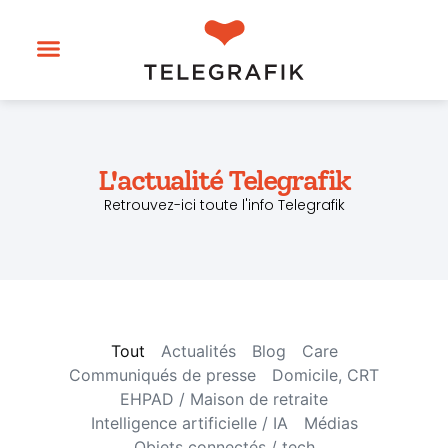
L'actualité Telegrafik
Retrouvez-ici toute l'info Telegrafik
Tout
Actualités
Blog
Care
Communiqués de presse
Domicile, CRT
EHPAD / Maison de retraite
Intelligence artificielle / IA
Médias
Objets connectés / tech