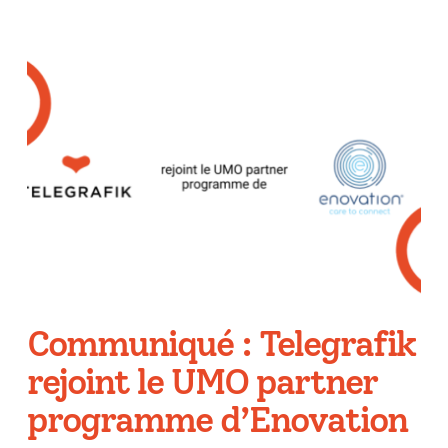
Communiqué : Telegrafik
rejoint le UMO partner
programme d’Enovation