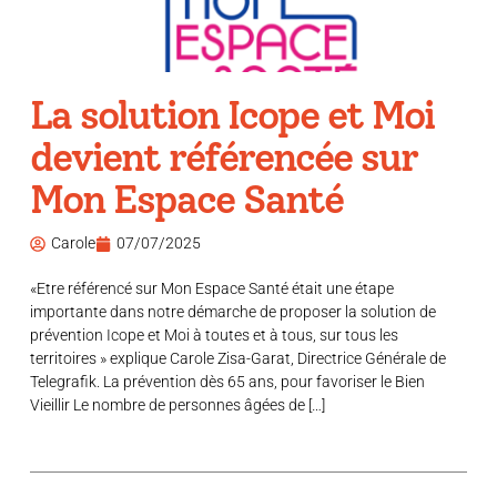
La solution Icope et Moi
devient référencée sur
Mon Espace Santé
Carole
07/07/2025
«Etre référencé sur Mon Espace Santé était une étape
importante dans notre démarche de proposer la solution de
prévention Icope et Moi à toutes et à tous, sur tous les
territoires » explique Carole Zisa-Garat, Directrice Générale de
Telegrafik. La prévention dès 65 ans, pour favoriser le Bien
Vieillir Le nombre de personnes âgées de […]