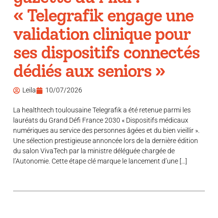
« Telegrafik engage une
validation clinique pour
ses dispositifs connectés
dédiés aux seniors »
Leila
10/07/2026
La healthtech toulousaine Telegrafik a été retenue parmi les
lauréats du Grand Défi France 2030 « Dispositifs médicaux
numériques au service des personnes âgées et du bien vieillir ».
Une sélection prestigieuse annoncée lors de la dernière édition
du salon VivaTech par la ministre déléguée chargée de
l’Autonomie. Cette étape clé marque le lancement d’une […]