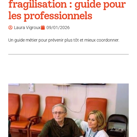
fragilisation : guide pour
les professionnels
Laura Vigroux
09/01/2026
Un guide métier pour prévenir plus tôt et mieux coordonner.