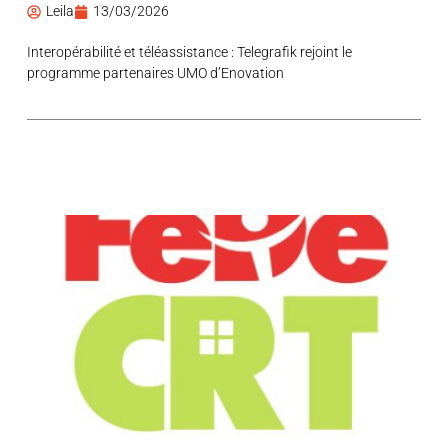
Leila
13/03/2026
Interopérabilité et téléassistance : Telegrafik rejoint le
programme partenaires UMO d’Enovation