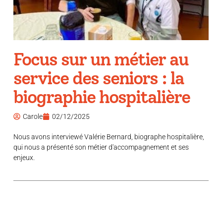
Focus sur un métier au
service des seniors : la
biographie hospitalière
Carole
02/12/2025
Nous avons interviewé Valérie Bernard, biographe hospitalière,
qui nous a présenté son métier d'accompagnement et ses
enjeux.