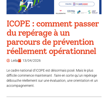
ICOPE : comment passer
du repérage à un
parcours de prévention
réellement opérationnel
Leila
13/04/2026
Le cadre national d’ICOPE est désormais posé. Mais le plus
difficile commence maintenant : faire en sorte qu’un repérage
débouche réellement sur une évaluation, une orientation et un
accompagnement.