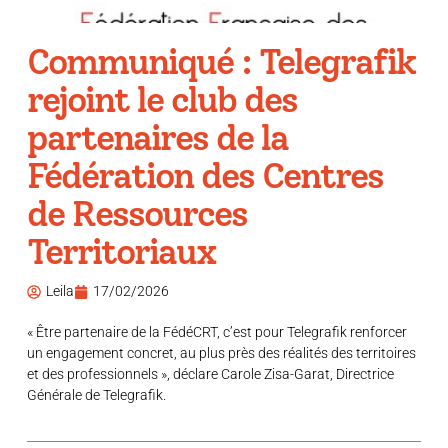
Communiqué : Telegrafik
rejoint le club des
partenaires de la
Fédération des Centres
de Ressources
Territoriaux
Leila
17/02/2026
« Être partenaire de la FédéCRT, c’est pour Telegrafik renforcer
un engagement concret, au plus près des réalités des territoires
et des professionnels », déclare Carole Zisa-Garat, Directrice
Générale de Telegrafik.