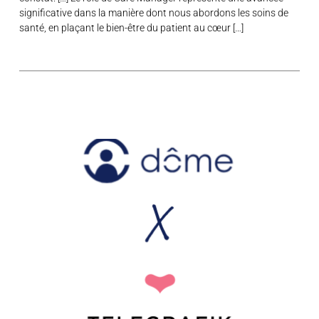
significative dans la manière dont nous abordons les soins de
santé, en plaçant le bien-être du patient au cœur […]