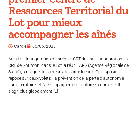
Ressources Territorial du
Lot pour mieux
accompagner les aînés
Carole
06/06/2025
Actu.fr – Inauguration du premier CRT du Lot L’inauguration du
CRT de Gourdon, dans le Lot, a réuni l’ARS (Agence Régionale de
Santé), ainsi que des acteurs de santé locaux. Ce dispositif
repose sur deux volets : la prévention de la perte d’autonomie
sur le territoire, et l’accompagnement renforcé à domicile. Il
s’agit plus globalement […]