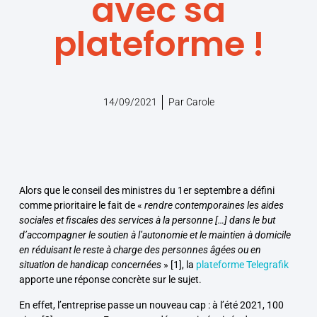
avec sa
plateforme !
14/09/2021
Par
Carole
Alors que le conseil des ministres du 1
er
septembre a défini
comme prioritaire le fait de «
rendre contemporaines les aides
sociales et fiscales des services à la personne […] dans le but
d’accompagner le soutien à l’autonomie et le maintien à domicile
en réduisant le reste à charge des personnes âgées ou en
situation de handicap concernées
»
[1]
, la
plateforme Telegrafik
apporte une réponse concrète sur le sujet.
En effet, l’entreprise passe un nouveau cap : à l’été 2021, 100