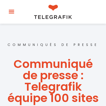
COMMUNIQUÉS DE PRESSE
Communiqué
de presse :
Telegrafik
équipe 100 sites