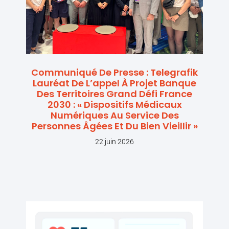
Communiqué De Presse : Telegrafik
Lauréat De L’appel À Projet Banque
Des Territoires Grand Défi France
2030 : « Dispositifs Médicaux
Numériques Au Service Des
Personnes Âgées Et Du Bien Vieillir »
22 juin 2026