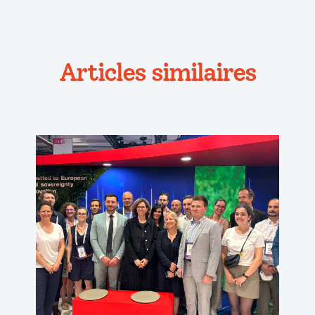
Articles similaires