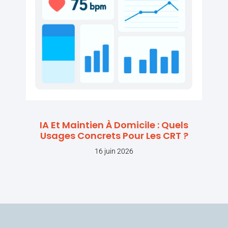
IA Et Maintien À Domicile : Quels
Usages Concrets Pour Les CRT ?
16 juin 2026