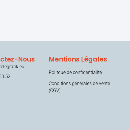
ctez-Nous
Mentions Légales
elegrafik.eu
Politque de confidentialité
50.52
Conditions générales de vente
(CGV)