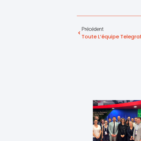
Précédent