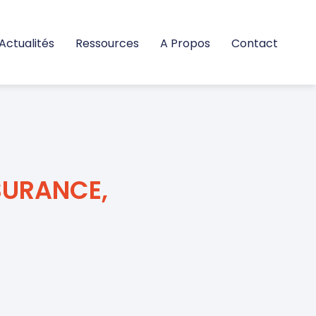
Actualités
Ressources
A Propos
Contact
SURANCE,