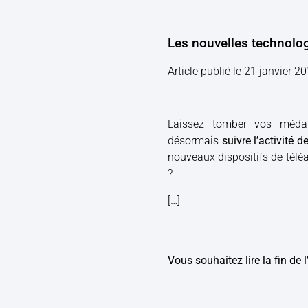
Les nouvelles technolo
Article publié le 21 janvier 2
Laissez tomber vos médail
désormais
suivre l’activité
nouveaux dispositifs de télé
?
[…]
Vous souhaitez lire la fin de l’