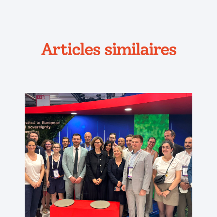
Articles similaires