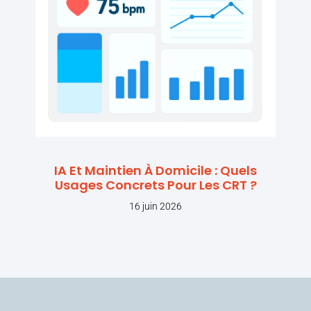
IA Et Maintien À Domicile : Quels
Usages Concrets Pour Les CRT ?
16 juin 2026