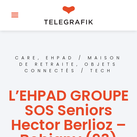
CARE
,
EHPAD / MAISON
DE RETRAITE
,
OBJETS
CONNECTÉS / TECH
L’EHPAD GROUPE
SOS Seniors
Hector Berlioz –