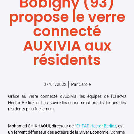
Bobigny (93)
propose le verre
connecté
AUXIVIA aux
résidents
07/01/2022
Par
Carole
Grâce au verre connecté d’Auxivia, les équipes de l’EHPAD
Hector Berlioz ont pu suivre les consommations hydriques des
résidents plus facilement.
Mohamed CHIKHAOUI, directeur de l’
EHPAD Hector Berlioz
, est
un fervent défenseur des acteurs de la Silver Economie.
Comme