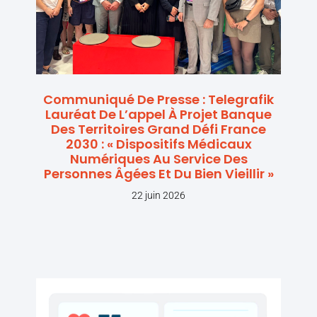
Communiqué De Presse : Telegrafik
Lauréat De L’appel À Projet Banque
Des Territoires Grand Défi France
2030 : « Dispositifs Médicaux
Numériques Au Service Des
Personnes Âgées Et Du Bien Vieillir »
22 juin 2026