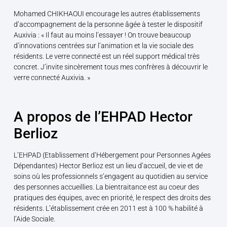
Mohamed CHIKHAOUI encourage les autres établissements
d’accompagnement de la personne âgée à tester le dispositif
Auxivia : « Il faut au moins l’essayer ! On trouve beaucoup
d’innovations centrées sur l’animation et la vie sociale des
résidents. Le verre connecté est un réel support médical très
concret. J’invite sincèrement tous mes confrères à découvrir le
verre connecté Auxivia. »
A propos de l’EHPAD Hector
Berlioz
L’EHPAD (Etablissement d’Hébergement pour Personnes Agées
Dépendantes) Hector Berlioz est un lieu d’accueil, de vie et de
soins où les professionnels s’engagent au quotidien au service
des personnes accueillies. La bientraitance est au coeur des
pratiques des équipes, avec en priorité, le respect des droits des
résidents. L’établissement crée en 2011 est à 100 % habilité à
l’Aide Sociale.