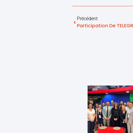
Précédent