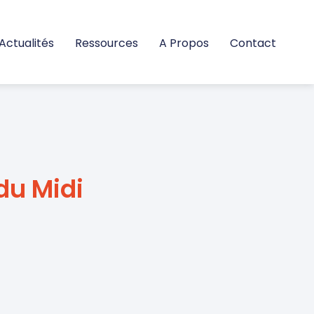
Actualités
Ressources
A Propos
Contact
du Midi