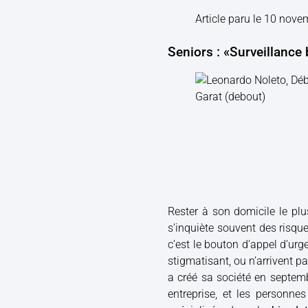
Article paru le 10 nove
Seniors : «Surveillance 
Rester à son domicile le plu
s’inquiète souvent des risqu
c’est le bouton d’appel d’urge
stigmatisant, ou n’arrivent 
a créé sa société en septem
entreprise, et les personne