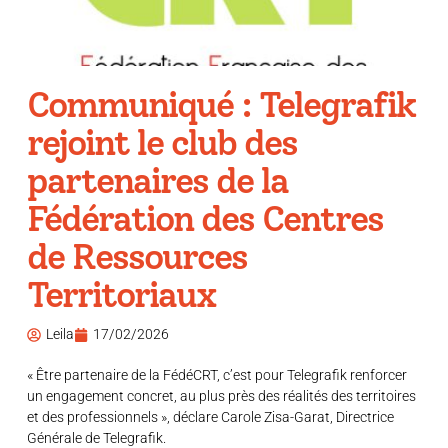
Communiqué : Telegrafik
rejoint le club des
partenaires de la
Fédération des Centres
de Ressources
Territoriaux
Leila
17/02/2026
« Être partenaire de la FédéCRT, c’est pour Telegrafik renforcer
un engagement concret, au plus près des réalités des territoires
et des professionnels », déclare Carole Zisa-Garat, Directrice
Générale de Telegrafik.