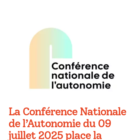
La Conférence Nationale
de l’Autonomie du 09
juillet 2025 place la