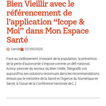
Bien Vieillir avec le
référencement de
l’application “Icope &
Moi” dans Mon Espace
Santé
Carole
22/09/2025
Face au vieillissement croissant de la population, la prévention
de la perte d’autonomie s’impose comme un défi national.
Acteur pionnier du secteur du Bien Vieillir, Telegrafik voit
aujourd’hui ses solutions reconnues dans les recommandations
émises par le ministère de la Santé et l’Agence du Numérique en
Santé, à l’issue de la Conférence nationale de […]