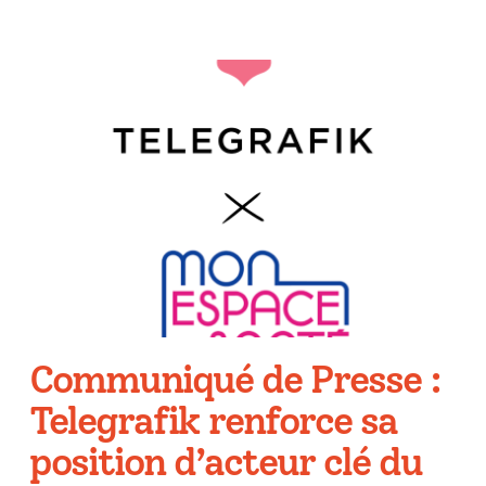
Communiqué de Presse :
Telegrafik renforce sa
position d’acteur clé du