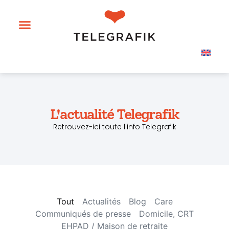
L'actualité Telegrafik
Retrouvez-ici toute l'info Telegrafik
Tout
Actualités
Blog
Care
Communiqués de presse
Domicile, CRT
EHPAD / Maison de retraite