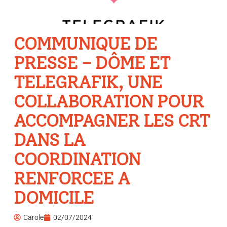
COMMUNIQUE DE
PRESSE – DÔME ET
TELEGRAFIK, UNE
COLLABORATION POUR
ACCOMPAGNER LES CRT
DANS LA
COORDINATION
RENFORCEE A
DOMICILE
Carole
02/07/2024