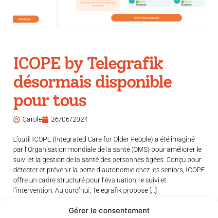
ICOPE by Telegrafik
désormais disponible
pour tous
Carole
26/06/2024
L’outil ICOPE (Integrated Care for Older People) a été imaginé
par l’Organisation mondiale de la santé (OMS) pour améliorer le
suivi et la gestion de la santé des personnes âgées. Conçu pour
détecter et prévenir la perte d’autonomie chez les seniors, ICOPE
offre un cadre structuré pour l’évaluation, le suivi et
l’intervention. Aujourd’hui, Telegrafik propose […]
Gérer le consentement