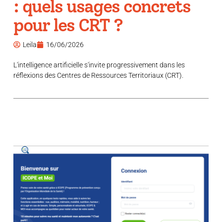
: quels usages concrets
pour les CRT ?
Leila
16/06/2026
L'intelligence artificielle s'invite progressivement dans les
réflexions des Centres de Ressources Territoriaux (CRT).