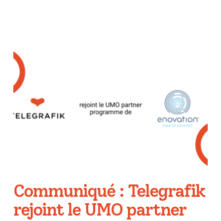
Communiqué : Telegrafik
rejoint le UMO partner