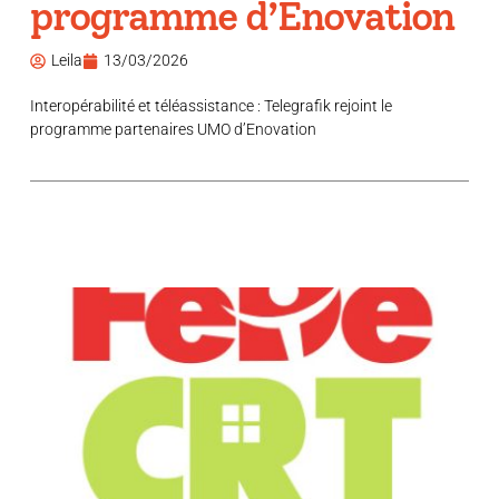
programme d’Enovation
Leila
13/03/2026
Interopérabilité et téléassistance : Telegrafik rejoint le
programme partenaires UMO d’Enovation