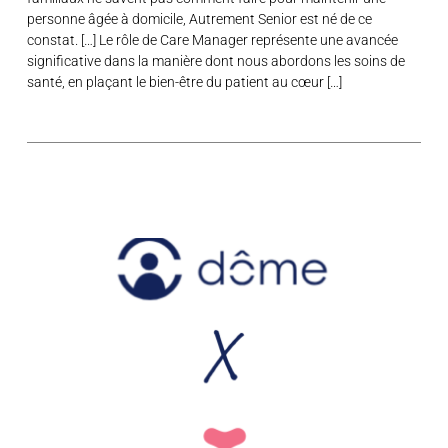
personne âgée à domicile, Autrement Senior est né de ce
constat. […] Le rôle de Care Manager représente une avancée
significative dans la manière dont nous abordons les soins de
santé, en plaçant le bien-être du patient au cœur […]