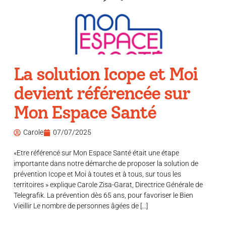
La solution Icope et Moi
devient référencée sur
Mon Espace Santé
Carole
07/07/2025
«Etre référencé sur Mon Espace Santé était une étape
importante dans notre démarche de proposer la solution de
prévention Icope et Moi à toutes et à tous, sur tous les
territoires » explique Carole Zisa-Garat, Directrice Générale de
Telegrafik. La prévention dès 65 ans, pour favoriser le Bien
Vieillir Le nombre de personnes âgées de […]