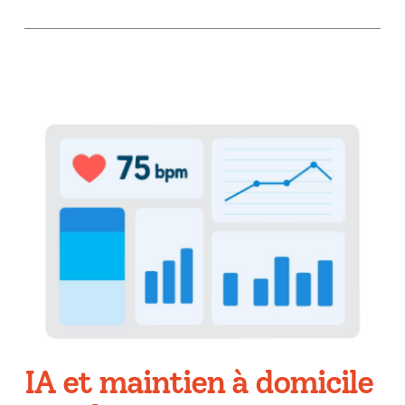
IA et maintien à domicile