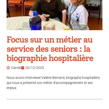
Focus sur un métier au
service des seniors : la
biographie hospitalière
Carole
02/12/2025
Nous avons interviewé Valérie Bernard, biographe hospitalière,
qui nous a présenté son métier d'accompagnement et ses
enjeux.