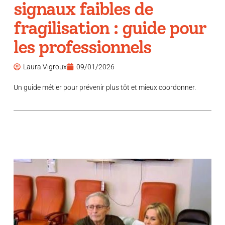
signaux faibles de
fragilisation : guide pour
les professionnels
Laura Vigroux
09/01/2026
Un guide métier pour prévenir plus tôt et mieux coordonner.