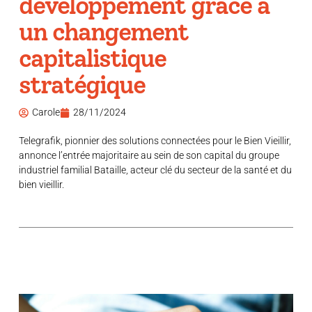
développement grâce à
un changement
capitalistique
stratégique
Carole
28/11/2024
Telegrafik, pionnier des solutions connectées pour le Bien Vieillir,
annonce l’entrée majoritaire au sein de son capital du groupe
industriel familial Bataille, acteur clé du secteur de la santé et du
bien vieillir.