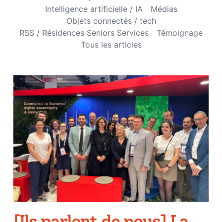
Intelligence artificielle / IA
Médias
Objets connectés / tech
RSS / Résidences Seniors Services
Témoignage
Tous les articles
[Ils parlent de nous] La