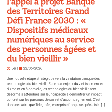
l’appel à projet Banque
des Territoires Grand
Défi France 2030 : «
Dispositifs médicaux
numériques au service
des personnes âgées et
du bien vieillir »
Leila
22/06/2026
Une nouvelle étape stratégique vers la validation clinique des
technologies du bien vieillir Face aux enjeux du vieillissement et
du maintien à domicile, les technologies du bien vieillir sont
désormais attendues sur leur capacité à démontrer un impact
concret sur les parcours de soin et d’accompagnement. C’est
dans ce cadre que Telegrafik, entreprise française spécialisée […]