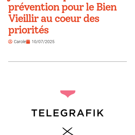
prévention pour le Bien
Vieillir au coeur des
priorités
Carole
10/07/2025