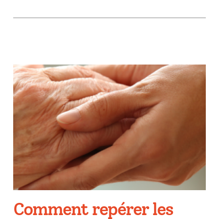
Comment repérer les