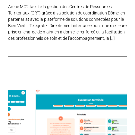
Arche MC2 facilite la gestion des Centres de Ressources
Territoriaux (CRT) grâce à sa solution de coordination Dôme, en
partenariat avec la plateforme de solutions connectées pour le
Bien Vieillir, Telegrafik. Directement interfacée pour une meilleure
prise en charge de maintien à domicile renforcé et la facilitation
des professionnels de soin et de l’accompagnement, la […]