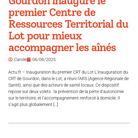
Gourdon inaugure le
premier Centre de
Ressources Territorial du
Lot pour mieux
accompagner les aînés
Carole
06/06/2025
Actu.fr – Inauguration du premier CRT du Lot L’inauguration du
CRT de Gourdon, dans le Lot, a réuni l’ARS (Agence Régionale de
Santé), ainsi que des acteurs de santé locaux. Ce dispositif
repose sur deux volets : la prévention de la perte d’autonomie
sur le territoire, et l’accompagnement renforcé à domicile. Il
s’agit plus globalement […]