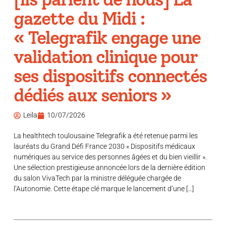
gazette du Midi :
« Telegrafik engage une
validation clinique pour
ses dispositifs connectés
dédiés aux seniors »
Leila
10/07/2026
La healthtech toulousaine Telegrafik a été retenue parmi les
lauréats du Grand Défi France 2030 « Dispositifs médicaux
numériques au service des personnes âgées et du bien vieillir ».
Une sélection prestigieuse annoncée lors de la dernière édition
du salon VivaTech par la ministre déléguée chargée de
l’Autonomie. Cette étape clé marque le lancement d’une […]