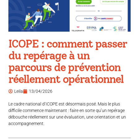
ICOPE : comment passer
du repérage à un
parcours de prévention
réellement opérationnel
Leila
13/04/2026
Le cadre national d’ICOPE est désormais posé. Mais le plus
difficile commence maintenant : faire en sorte qu’un repérage
débouche réellement sur une évaluation, une orientation et un
accompagnement.