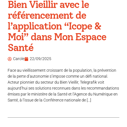
Bien Vieillir avec le
référencement de
l’application “Icope &
Moi” dans Mon Espace
Santé
Carole
22/09/2025
Face au vieillissement croissant de la population, la prévention
de la perte d’autonomie s’impose comme un défi national.
Acteur pionnier du secteur du Bien Vieillir, Telegrafik voit
aujourd’hui ses solutions reconnues dans les recommandations
émises par le ministère de la Santé et l’Agence du Numérique en
Santé, à l’issue de la Conférence nationale de […]