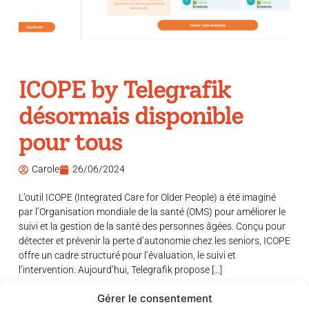
ICOPE by Telegrafik
désormais disponible
pour tous
Carole
26/06/2024
L’outil ICOPE (Integrated Care for Older People) a été imaginé
par l’Organisation mondiale de la santé (OMS) pour améliorer le
suivi et la gestion de la santé des personnes âgées. Conçu pour
détecter et prévenir la perte d’autonomie chez les seniors, ICOPE
offre un cadre structuré pour l’évaluation, le suivi et
l’intervention. Aujourd’hui, Telegrafik propose […]
Gérer le consentement