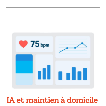
IA et maintien à domicile