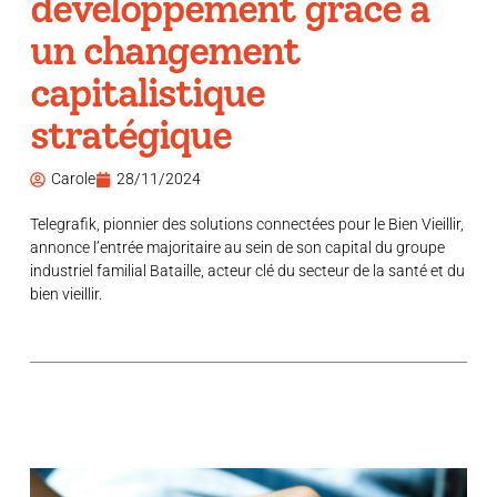
développement grâce à
un changement
capitalistique
stratégique
Carole
28/11/2024
Telegrafik, pionnier des solutions connectées pour le Bien Vieillir,
annonce l’entrée majoritaire au sein de son capital du groupe
industriel familial Bataille, acteur clé du secteur de la santé et du
bien vieillir.