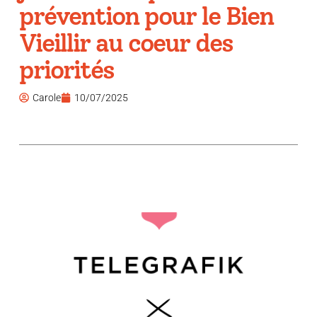
prévention pour le Bien
Vieillir au coeur des
priorités
Carole
10/07/2025