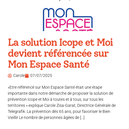
La solution Icope et Moi
devient référencée sur
Mon Espace Santé
Carole
07/07/2025
«Etre référencé sur Mon Espace Santé était une étape
importante dans notre démarche de proposer la solution de
prévention Icope et Moi à toutes et à tous, sur tous les
territoires » explique Carole Zisa-Garat, Directrice Générale de
Telegrafik. La prévention dès 65 ans, pour favoriser le Bien
Vieillir Le nombre de personnes âgées de […]