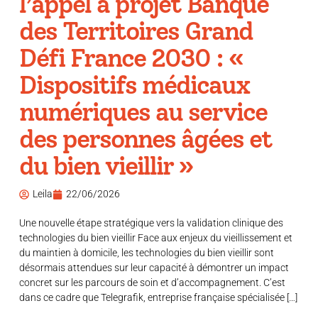
l’appel à projet Banque
des Territoires Grand
Défi France 2030 : «
Dispositifs médicaux
numériques au service
des personnes âgées et
du bien vieillir »
Leila
22/06/2026
Une nouvelle étape stratégique vers la validation clinique des
technologies du bien vieillir Face aux enjeux du vieillissement et
du maintien à domicile, les technologies du bien vieillir sont
désormais attendues sur leur capacité à démontrer un impact
concret sur les parcours de soin et d’accompagnement. C’est
dans ce cadre que Telegrafik, entreprise française spécialisée […]