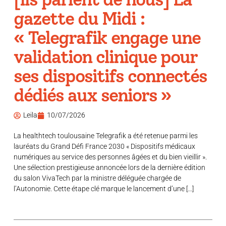
gazette du Midi :
« Telegrafik engage une
validation clinique pour
ses dispositifs connectés
dédiés aux seniors »
Leila
10/07/2026
La healthtech toulousaine Telegrafik a été retenue parmi les
lauréats du Grand Défi France 2030 « Dispositifs médicaux
numériques au service des personnes âgées et du bien vieillir ».
Une sélection prestigieuse annoncée lors de la dernière édition
du salon VivaTech par la ministre déléguée chargée de
l’Autonomie. Cette étape clé marque le lancement d’une […]