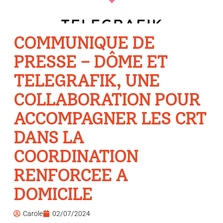
COMMUNIQUE DE
PRESSE – DÔME ET
TELEGRAFIK, UNE
COLLABORATION POUR
ACCOMPAGNER LES CRT
DANS LA
COORDINATION
RENFORCEE A
DOMICILE
Carole
02/07/2024