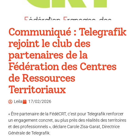
Communiqué : Telegrafik
rejoint le club des
partenaires de la
Fédération des Centres
de Ressources
Territoriaux
Leila
17/02/2026
« Être partenaire de la FédéCRT, c’est pour Telegrafik renforcer
un engagement concret, au plus près des réalités des territoires
et des professionnels », déclare Carole Zisa-Garat, Directrice
Générale de Telegrafik.