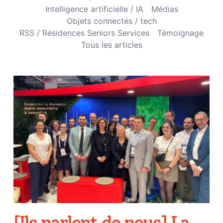
Intelligence artificielle / IA
Médias
Objets connectés / tech
RSS / Résidences Seniors Services
Témoignage
Tous les articles
[Ils parlent de nous] La