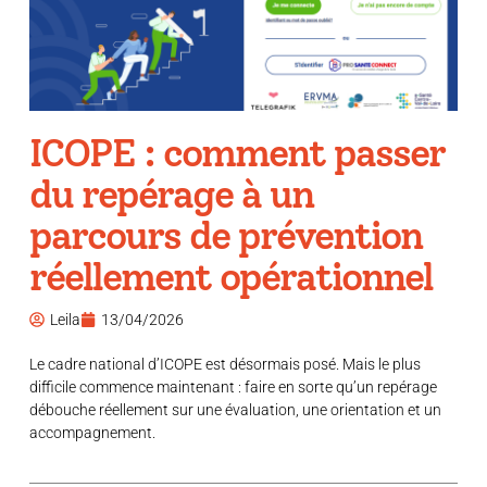
ICOPE : comment passer
du repérage à un
parcours de prévention
réellement opérationnel
Leila
13/04/2026
Le cadre national d’ICOPE est désormais posé. Mais le plus
difficile commence maintenant : faire en sorte qu’un repérage
débouche réellement sur une évaluation, une orientation et un
accompagnement.