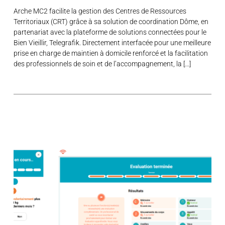
Arche MC2 facilite la gestion des Centres de Ressources
Territoriaux (CRT) grâce à sa solution de coordination Dôme, en
partenariat avec la plateforme de solutions connectées pour le
Bien Vieillir, Telegrafik. Directement interfacée pour une meilleure
prise en charge de maintien à domicile renforcé et la facilitation
des professionnels de soin et de l’accompagnement, la […]