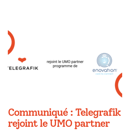
Communiqué : Telegrafik
rejoint le UMO partner