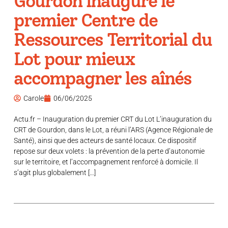
Gourdon inaugure le
premier Centre de
Ressources Territorial du
Lot pour mieux
accompagner les aînés
Carole
06/06/2025
Actu.fr – Inauguration du premier CRT du Lot L’inauguration du
CRT de Gourdon, dans le Lot, a réuni l’ARS (Agence Régionale de
Santé), ainsi que des acteurs de santé locaux. Ce dispositif
repose sur deux volets : la prévention de la perte d’autonomie
sur le territoire, et l’accompagnement renforcé à domicile. Il
s’agit plus globalement […]