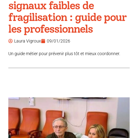
signaux faibles de
fragilisation : guide pour
les professionnels
Laura Vigroux
09/01/2026
Un guide métier pour prévenir plus tôt et mieux coordonner.