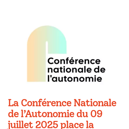
La Conférence Nationale
de l’Autonomie du 09
juillet 2025 place la