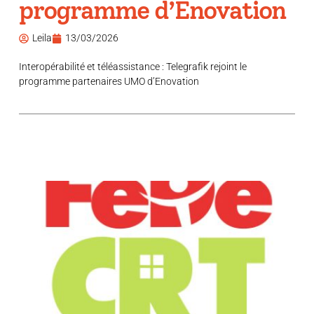
programme d’Enovation
Leila
13/03/2026
Interopérabilité et téléassistance : Telegrafik rejoint le
programme partenaires UMO d’Enovation