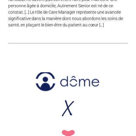
personne âgée à domicile, Autrement Senior est né de ce
constat. […] Le rôle de Care Manager représente une avancée
significative dans la manière dont nous abordons les soins de
santé, en plaçant le bien-être du patient au cœur […]