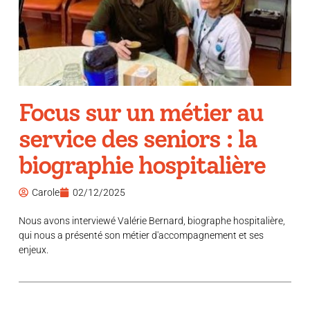
Focus sur un métier au
service des seniors : la
biographie hospitalière
Carole
02/12/2025
Nous avons interviewé Valérie Bernard, biographe hospitalière,
qui nous a présenté son métier d'accompagnement et ses
enjeux.