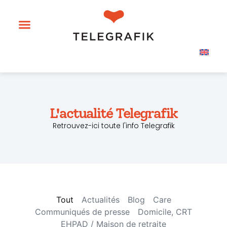
L'actualité Telegrafik
Retrouvez-ici toute l'info Telegrafik
Tout
Actualités
Blog
Care
Communiqués de presse
Domicile, CRT
EHPAD / Maison de retraite