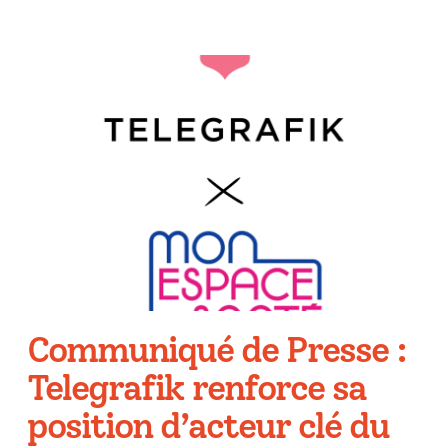
Communiqué de Presse :
Telegrafik renforce sa
position d’acteur clé du