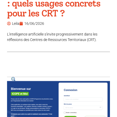
: quels usages concrets
pour les CRT ?
Leila
16/06/2026
L'intelligence artificielle s'invite progressivement dans les
réflexions des Centres de Ressources Territoriaux (CRT).