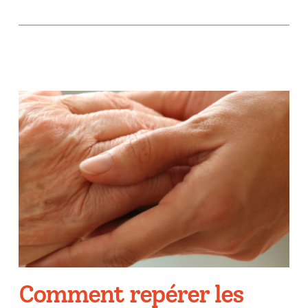
Comment repérer les