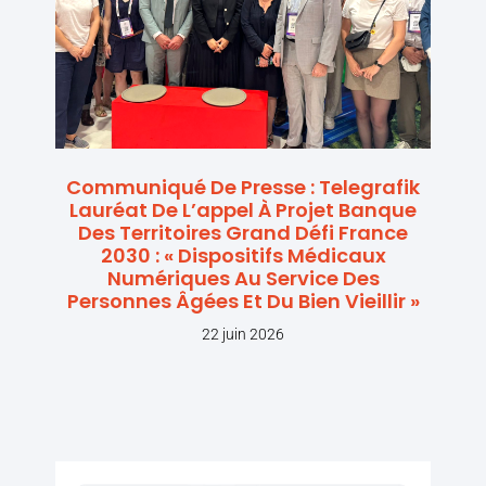
Communiqué De Presse : Telegrafik
Lauréat De L’appel À Projet Banque
Des Territoires Grand Défi France
2030 : « Dispositifs Médicaux
Numériques Au Service Des
Personnes Âgées Et Du Bien Vieillir »
22 juin 2026