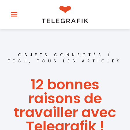
OBJETS CONNECTÉS /
TECH
,
TOUS LES ARTICLES
12 bonnes
raisons de
travailler avec
Telegrafik !