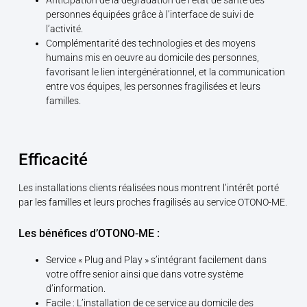
Anticipation de la dégradation de l’état de santé des
personnes équipées grâce à l’interface de suivi de
l’activité.
Complémentarité des technologies et des moyens
humains mis en oeuvre au domicile des personnes,
favorisant le lien intergénérationnel, et la communication
entre vos équipes, les personnes fragilisées et leurs
familles.
Efficacité
Les installations clients réalisées nous montrent l’intérêt porté
par les familles et leurs proches fragilisés au service OTONO-ME.
Les bénéfices d’OTONO-ME :
Service « Plug and Play » s’intégrant facilement dans
votre offre senior ainsi que dans votre système
d’information.
Facile : L’installation de ce service au domicile des