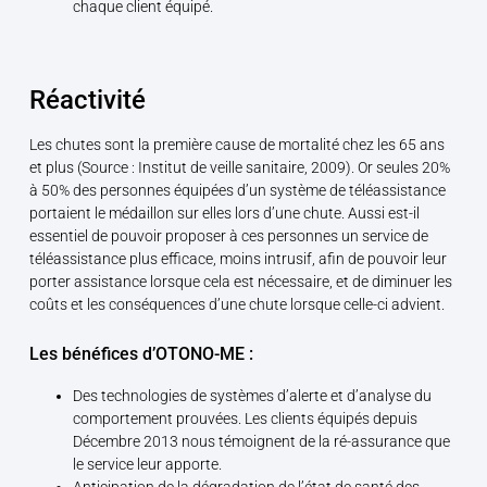
chaque client équipé.
Réactivité
Les chutes sont la première cause de mortalité chez les 65 ans
et plus (Source : Institut de veille sanitaire, 2009). Or seules 20%
à 50% des personnes équipées d’un système de téléassistance
portaient le médaillon sur elles lors d’une chute. Aussi est-il
essentiel de pouvoir proposer à ces personnes un service de
téléassistance plus efficace, moins intrusif, afin de pouvoir leur
porter assistance lorsque cela est nécessaire, et de diminuer les
coûts et les conséquences d’une chute lorsque celle-ci advient.
Les bénéfices d’OTONO-ME :
Des technologies de systèmes d’alerte et d’analyse du
comportement prouvées. Les clients équipés depuis
Décembre 2013 nous témoignent de la ré-assurance que
le service leur apporte.