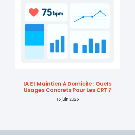
IA Et Maintien À Domicile : Quels
Usages Concrets Pour Les CRT ?
16 juin 2026