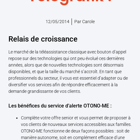
12/05/2014
Par
Carole
Relais de croissance
Le marché de la téléassistance classique avec bouton d’appel
repose sur des technologies qui ont peu évolué ces dernières
années, alors que de nouvelles technologies sont désormais
disponibles, et que la taille du marché s’accroît. En tant que
professionnels du secteur, il vous est essentiel d’adapter ou de
diversifier vos services afin de répondre efficacement à la
demande grandissante de vos clients.
Les bénéfices du service d’alerte OTONO-ME :
Complète votre offre senior et vous permet de proposer à
vos clients de nouveaux services accessibles aux familles.
OTONO-ME fonctionne de deux façons possibles : soit de
manière autonome, soit en complément efficace d’une