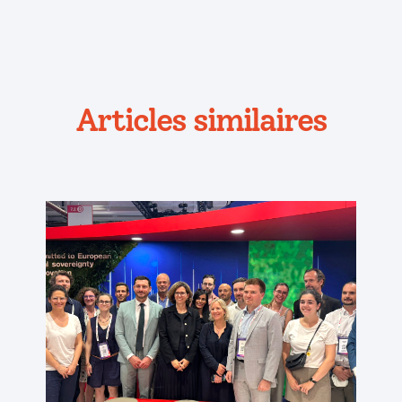
Articles similaires