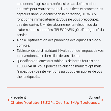
personnes fragilisées ne nécessite pas de formation
poussée pour votre personnel. Vous fixez et branchez les
capteurs dans le logement de la personne, OTONO-ME
fonctionne immédiatement. Vous ne vous préoccupez
pas des cartes SIM, des abonnements telecom ou du
traitement des données. TELEGRAFIK gère l’intégralité du
service.
Aide à l’optimisation des plannings des équipes d’aide à
domicile.
Tableaux de bord facilitant l’évaluation de l’impact de vos
interventions aux domiciles de vos clients.
Quantifiable : Grâce aux tableaux de bords fournis par
TELEGRAFIK, vous pouvez calculer de manière optimale
l’impact de vos interventions au quotidien auprès de vos
clients équipés.
Précédent
Suivant
Chaîne Youtube TELEGRAFIK
Ces Start-Up Toulousaines Qui Inventent Le Futur