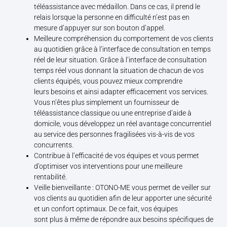
téléassistance avec médaillon. Dans ce cas, il prend le
relais lorsque la personne en difficulté n’est pas en
mesure d’appuyer sur son bouton d’appel.
Meilleure compréhension du comportement de vos clients
au quotidien grâce à l’interface de consultation en temps
réel de leur situation. Grâce à l’interface de consultation
temps réel vous donnant la situation de chacun de vos
clients équipés, vous pouvez mieux comprendre
leurs besoins et ainsi adapter efficacement vos services.
Vous n’êtes plus simplement un fournisseur de
téléassistance classique ou une entreprise d’aide à
domicile, vous développez un réel avantage concurrentiel
au service des personnes fragilisées vis-à-vis de vos
concurrents.
Contribue à l’efficacité de vos équipes et vous permet
d’optimiser vos interventions pour une meilleure
rentabilité.
Veille bienveillante : OTONO-ME vous permet de veiller sur
vos clients au quotidien afin de leur apporter une sécurité
et un confort optimaux. De ce fait, vos équipes
sont plus à même de répondre aux besoins spécifiques de