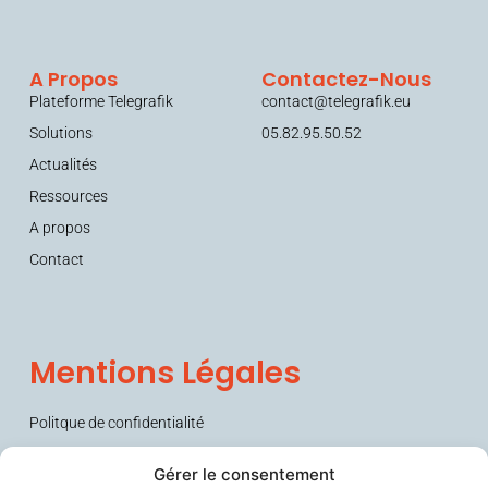
A Propos
Contactez-Nous
Plateforme Telegrafik
contact@telegrafik.eu
Solutions
05.82.95.50.52
Actualités
Ressources
A propos
Contact
Mentions Légales
Politque de confidentialité
Conditions générales de vente (CGV)
Gérer le consentement