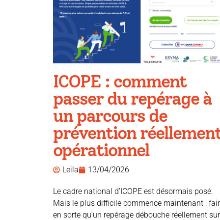
ICOPE : comment
passer du repérage à
un parcours de
prévention réellemen
opérationnel
Leila
13/04/2026
Le cadre national d’ICOPE est désormais posé.
Mais le plus difficile commence maintenant : fai
en sorte qu’un repérage débouche réellement sur