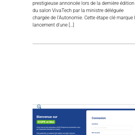
prestigieuse annoncée lors de la dernière édition
du salon VivaTech par la ministre déléguée
chargée de l’Autonomie. Cette étape clé marque 
lancement d’une […]