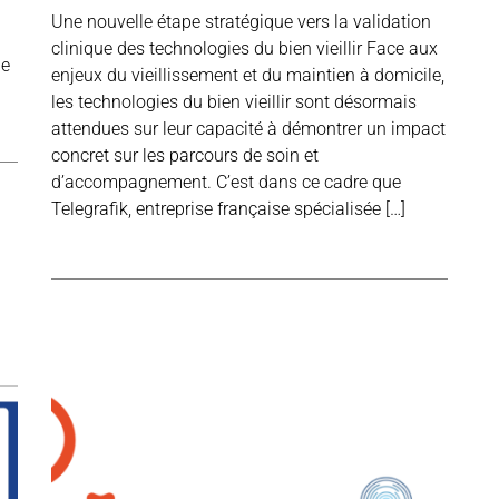
Une nouvelle étape stratégique vers la validation
clinique des technologies du bien vieillir Face aux
le
enjeux du vieillissement et du maintien à domicile,
les technologies du bien vieillir sont désormais
attendues sur leur capacité à démontrer un impact
concret sur les parcours de soin et
d’accompagnement. C’est dans ce cadre que
Telegrafik, entreprise française spécialisée […]