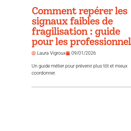
Comment repérer les
signaux faibles de
fragilisation : guide
pour les professionnel
Laura Vigroux
09/01/2026
Un guide métier pour prévenir plus tôt et mieux
coordonner.