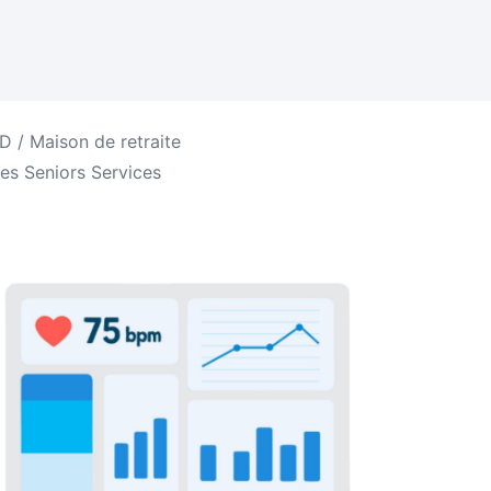
 / Maison de retraite
es Seniors Services