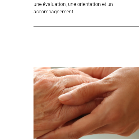
une évaluation, une orientation et un
accompagnement.