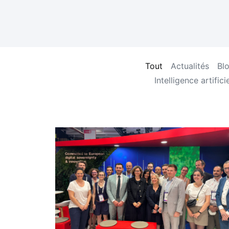
Tout
Actualités
Bl
Intelligence artificie