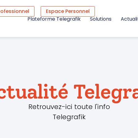
rofessionnel
Espace Personnel
Plateforme Telegrafik
Solutions
Actuali
ctualité Telegr
Retrouvez-ici toute l'info
Telegrafik