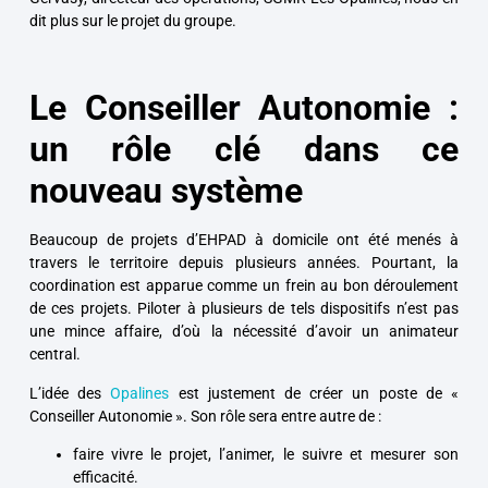
dit plus sur le projet du groupe.
Le Conseiller Autonomie :
un rôle clé dans ce
nouveau système
Beaucoup de projets d’EHPAD à domicile ont été menés à
travers le territoire depuis plusieurs années. Pourtant, la
coordination est apparue comme un frein au bon déroulement
de ces projets. Piloter à plusieurs de tels dispositifs n’est pas
une mince affaire, d’où la nécessité d’avoir un animateur
central.
L’idée des
Opalines
est justement de créer un poste de «
Conseiller Autonomie ». Son rôle sera entre autre de :
faire vivre le projet, l’animer, le suivre et mesurer son
efficacité.