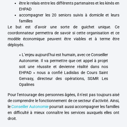
être le relais entre les différents partenaires et les kinés en
EHPAD
accompagner les 20 seniors suivis à domicile et leurs
familles
Le but est d’avoir une sorte de guichet unique. Ce
coordonnateur permettra de savoir si cette organisation et ce
modèle économique peuvent être viables et à terme être
déployés.
« L’enjeu aujourd’hui est humain, avec ce Conseiller
Autonomie. Il va permettre que cet appel à projet
soit une réussite et devienne réalité dans nos
EHPAD » nous a confié Ladislas de Cours Saint
Gervasy, directeur des opérations, SGMR Les
Opalines
Pour l’entourage des personnes âgées, il n’est pas toujours aisé
de comprendre le fonctionnement de ce secteur d’activité. Ainsi,
le
Conseiller Autonomie
pourrait aussi accompagner les familles
en difficulté à mieux connaître les services auxquels elles ont
droit.