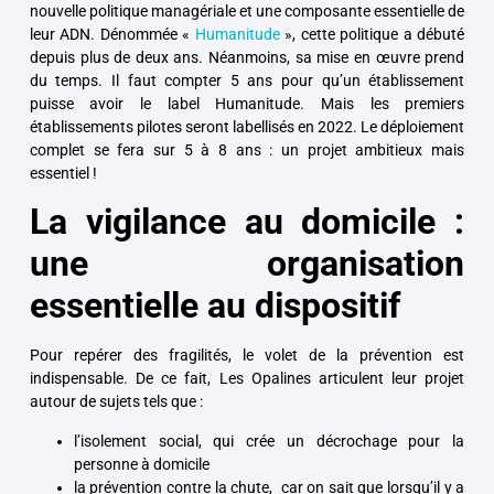
nouvelle politique managériale et une composante essentielle de
leur ADN. Dénommée «
Humanitude
», cette politique a débuté
depuis plus de deux ans. Néanmoins, sa mise en œuvre prend
du temps. Il faut compter 5 ans pour qu’un établissement
puisse avoir le label Humanitude. Mais les premiers
établissements pilotes seront labellisés en 2022. Le déploiement
complet se fera sur 5 à 8 ans : un projet ambitieux mais
essentiel !
La vigilance au domicile :
une organisation
essentielle au dispositif
Pour repérer des fragilités, le volet de la prévention est
indispensable. De ce fait, Les Opalines articulent leur projet
autour de sujets tels que :
l’isolement social, qui crée un décrochage pour la
personne à domicile
la prévention contre la chute, car on sait que lorsqu’il y a