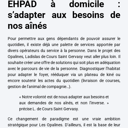
EHPAD à domicile :
s’adapter aux besoins de
nos aînés
Pour permettre aux gens dépendants de pouvoir assurer le
quotidien, il existe déjà une palette de services apportée par
divers opérateurs du service à la personne. Dans le projet des
Opalines, Ladislas de Cours Saint Gervasy veut aller plus loin. Il
souhaite créer une offre de solutions qui soit plus en adéquation
avec le parcours de vie de la personne. Diagnostiquer l’habitat
pour adapter le foyer, rééduquer via un plateau de kiné ou
encore soutenir les actes du quotidien (livraison de courses,
gestion de l’animal de compagnie…).
« Notre volonté est de nous adapter aux besoins et
aux demandes de nos aînés, et non l’inverse. »
précise L. de Cours Saint Gervasy.
Ce changement de paradigme est une vraie ambition
stratégique pour Les Opalines. D’ailleurs, il est la base de leur