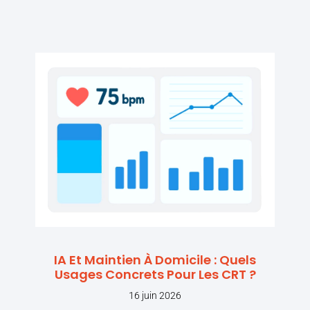
IA Et Maintien À Domicile : Quels
Usages Concrets Pour Les CRT ?
16 juin 2026