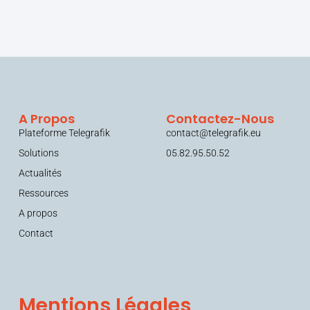
A Propos
Contactez-Nous
Plateforme Telegrafik
contact@telegrafik.eu
Solutions
05.82.95.50.52
Actualités
Ressources
A propos
Contact
Mentions Légales