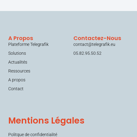
A Propos
Contactez-Nous
Plateforme Telegrafik
contact@telegrafik.eu
Solutions
05.82.95.50.52
Actualités
Ressources
A propos
Contact
Mentions Légales
Politque de confidentialité