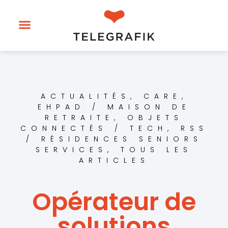
ACTUALITÉS
,
CARE
,
EHPAD / MAISON DE
RETRAITE
,
OBJETS
CONNECTÉS / TECH
,
RSS
/ RÉSIDENCES SENIORS
SERVICES
,
TOUS LES
ARTICLES
Opérateur de
solutions