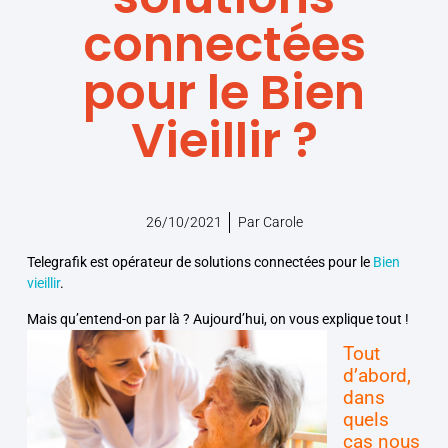
connectées
pour le Bien
Vieillir ?
26/10/2021
Par
Carole
Telegrafik est opérateur de solutions connectées pour le
Bien
vieillir
.
Mais qu’entend-on par là ? Aujourd’hui, on vous explique tout !
Tout
d’abord,
dans
quels
cas nous