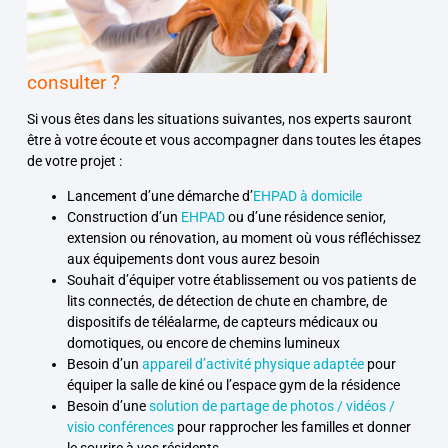
consulter ?
Si vous êtes dans les situations suivantes, nos experts sauront
être à votre écoute et vous accompagner dans toutes les étapes
de votre projet :
Lancement d’une démarche d’
EHPAD à domicile
Construction d’un
EHPAD
ou d’une résidence senior,
extension ou rénovation, au moment où vous réfléchissez
aux équipements dont vous aurez besoin
Souhait d’équiper votre établissement ou vos patients de
lits connectés, de détection de chute en chambre, de
dispositifs de téléalarme, de capteurs médicaux ou
domotiques, ou encore de chemins lumineux
Besoin d’un
appareil d’activité physique adaptée
pour
équiper la salle de kiné ou l’espace gym de la résidence
Besoin d’une
solution de partage de photos / vidéos /
visio conférences
pour rapprocher les familles et donner