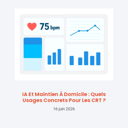
IA Et Maintien À Domicile : Quels
Usages Concrets Pour Les CRT ?
16 juin 2026