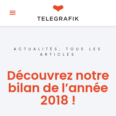
ACTUALITÉS
,
TOUS LES
ARTICLES
Découvrez notre
bilan de l’année
2018 !