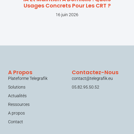
Usages Concrets Pour Les CRT ?
16 juin 2026
A Propos
Contactez-Nous
Plateforme Telegrafik
contact@telegrafik.eu
Solutions
05.82.95.50.52
Actualités
Ressources
A propos
Contact