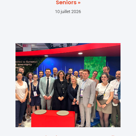
Seniors »
10 juillet 2026