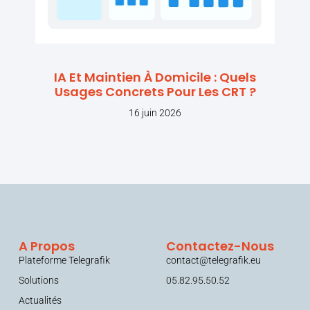
IA Et Maintien À Domicile : Quels
Usages Concrets Pour Les CRT ?
16 juin 2026
A Propos
Contactez-Nous
Plateforme Telegrafik
contact@telegrafik.eu
Solutions
05.82.95.50.52
Actualités