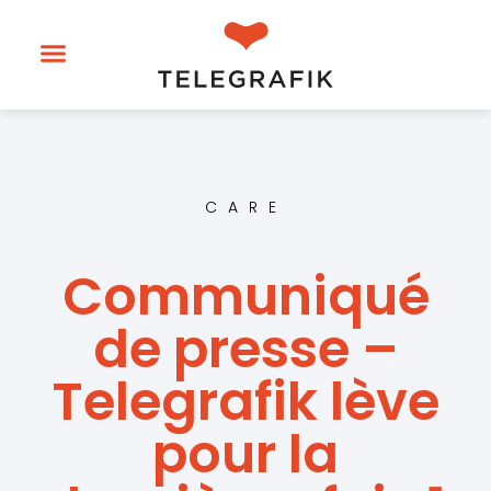
CARE
Communiqué
de presse –
Telegrafik lève
pour la