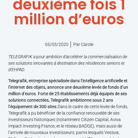
deuxième fois 1
million d’euros
05/03/2020
Par
Carole
TELEGRAFIK a pour ambition d’accélérer la commercialisation de
ses solutions innovantes à destination des résidences seniors et
d’EHPAD.
Telegrafik, entreprise spécialisée dans l’intelligence artificielle et
l’internet des objets, annonce une deuxième levée de fonds d’un
million d’euros. Forte de 25 établissements déjà équipés de ses
solutions connectées, Telegrafik ambitionne sous 2 ans
l’équipement de 300 sites.
Dans le cadre de cette levée de fonds,
Telegrafik a pu bénéficier de la confiance renouvelée de ses
investisseurs historiques (notamment Citizen Capital, Aviva
Impact Investing France, et le réseau BADGE), mais aussi de
l’arrivée de nouveaux investisseurs, parmi lesquels Vessoa,