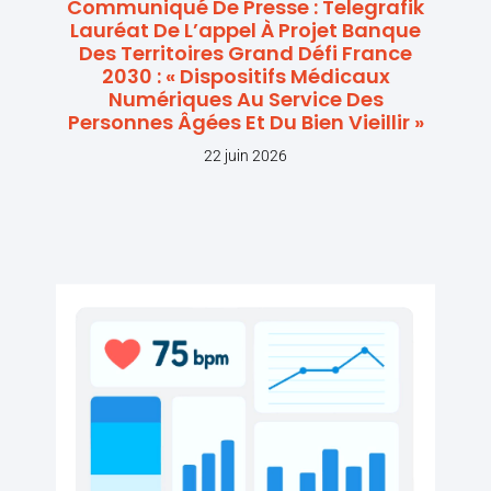
Communiqué De Presse : Telegrafik
Lauréat De L’appel À Projet Banque
Des Territoires Grand Défi France
2030 : « Dispositifs Médicaux
Numériques Au Service Des
Personnes Âgées Et Du Bien Vieillir »
22 juin 2026