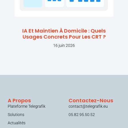
IA Et Maintien À Domicile : Quels
Usages Concrets Pour Les CRT ?
16 juin 2026
A Propos
Contactez-Nous
Plateforme Telegrafik
contact@telegrafik.eu
Solutions
05.82.95.50.52
Actualités