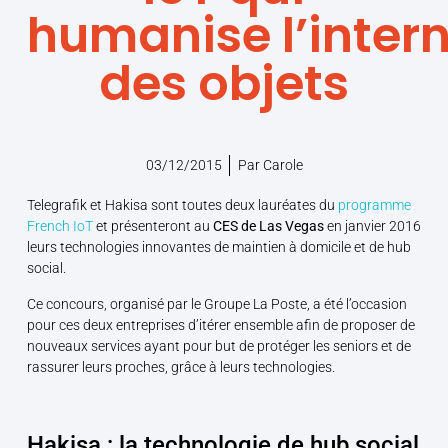
humanise l’inter
des objets
03/12/2015
Par
Carole
Telegrafik et Hakisa sont toutes deux lauréates du
programme
French IoT
et présenteront au
CES de Las Vegas
en janvier 2016
leurs technologies innovantes de maintien à domicile et de hub
social.
Ce concours, organisé par le Groupe La Poste, a été l’occasion
pour ces deux entreprises d’itérer ensemble afin de proposer de
nouveaux services ayant pour but de protéger les seniors et de
rassurer leurs proches, grâce à leurs technologies.
Hakisa : la technologie de hub social