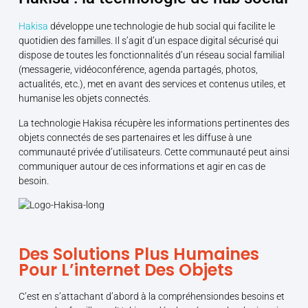
Hakisa
développe une technologie de hub social qui facilite le
quotidien des familles. Il s’agit d’un espace digital sécurisé qui
dispose de toutes les fonctionnalités d’un réseau social familial
(messagerie, vidéoconférence, agenda partagés, photos,
actualités, etc.), met en avant des services et contenus utiles, et
humanise les objets connectés.
La technologie Hakisa récupère les informations pertinentes des
objets connectés de ses partenaires et les diffuse à une
communauté privée d’utilisateurs. Cette communauté peut ainsi
communiquer autour de ces informations et agir en cas de
besoin.
Des Solutions Plus Humaines
Pour L’internet Des Objets
C’est en s’attachant d’abord à la compréhensiondes besoins et