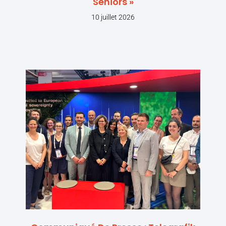
Seniors »
10 juillet 2026