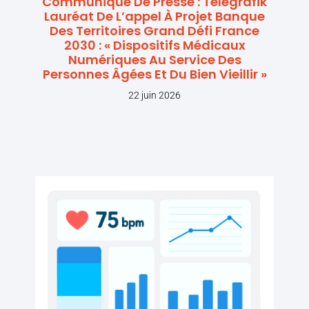
Communiqué De Presse : Telegrafik
Lauréat De L’appel À Projet Banque
Des Territoires Grand Défi France
2030 : « Dispositifs Médicaux
Numériques Au Service Des
Personnes Âgées Et Du Bien Vieillir »
22 juin 2026