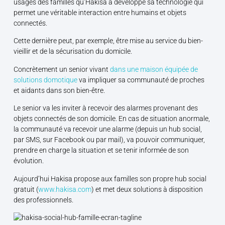
usages des familles qu’Hakisa a développé sa technologie qui
permet une véritable interaction entre humains et objets
connectés.
Cette dernière peut, par exemple, être mise au service du bien-
vieillir et de la sécurisation du domicile.
Concrètement un senior vivant
dans une maison équipée de
solutions domotique
va impliquer sa communauté de proches
et aidants dans son bien-être.
Le senior va les inviter à recevoir des alarmes provenant des
objets connectés de son domicile. En cas de situation anormale,
la communauté va recevoir une alarme (depuis un hub social,
par SMS, sur Facebook ou par mail), va pouvoir communiquer,
prendre en charge la situation et se tenir informée de son
évolution.
Aujourd’hui Hakisa propose aux familles son propre hub social
gratuit (
www.hakisa.com
) et met deux solutions à disposition
des professionnels.