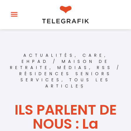
ACTUALITÉS
,
CARE
,
EHPAD / MAISON DE
RETRAITE
,
MÉDIAS
,
RSS /
RÉSIDENCES SENIORS
SERVICES
,
TOUS LES
ARTICLES
ILS PARLENT DE
NOUS : La