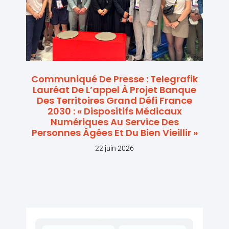
Communiqué De Presse : Telegrafik
Lauréat De L’appel À Projet Banque
Des Territoires Grand Défi France
2030 : « Dispositifs Médicaux
Numériques Au Service Des
Personnes Âgées Et Du Bien Vieillir »
22 juin 2026