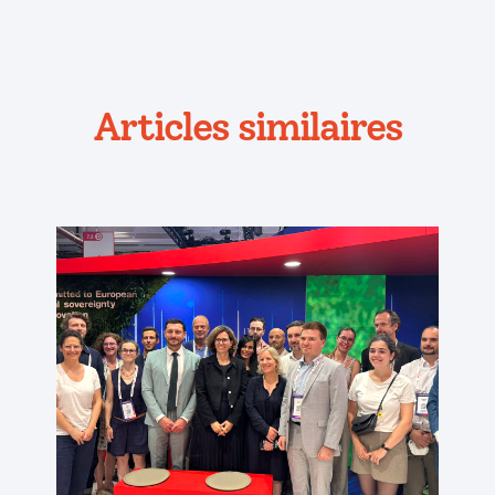
Articles similaires