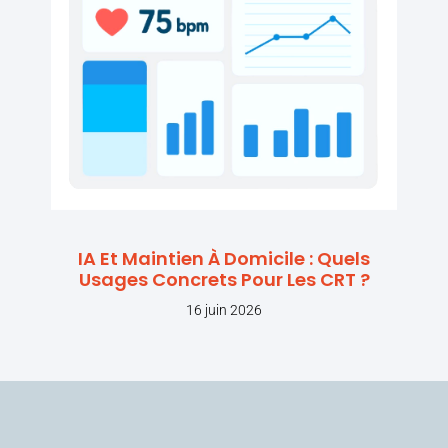
IA Et Maintien À Domicile : Quels
Usages Concrets Pour Les CRT ?
16 juin 2026