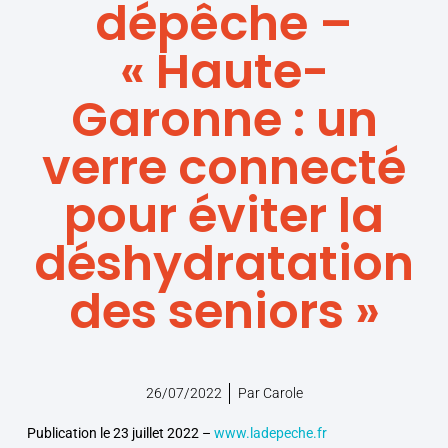
dépêche –
« Haute-
Garonne : un
verre connecté
pour éviter la
déshydratation
des seniors »
26/07/2022
Par
Carole
Publication le 23 juillet 2022 –
www.ladepeche.fr