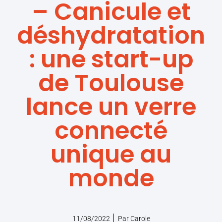
– Canicule et
déshydratation
: une start-up
de Toulouse
lance un verre
connecté
unique au
monde
11/08/2022
Par
Carole