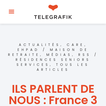
ACTUALITÉS
,
CARE
,
EHPAD / MAISON DE
RETRAITE
,
MÉDIAS
,
RSS /
RÉSIDENCES SENIORS
SERVICES
,
TOUS LES
ARTICLES
ILS PARLENT DE
NOUS : France 3