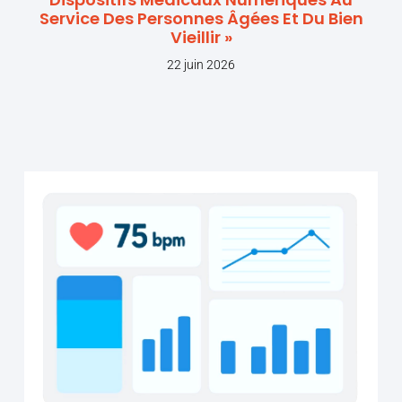
Service Des Personnes Âgées Et Du Bien
Vieillir »
22 juin 2026