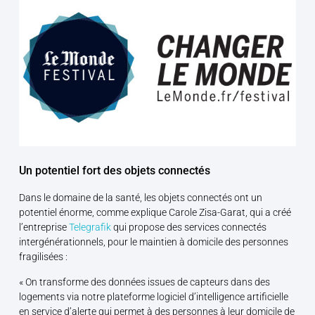
Un potentiel fort des objets connectés
Dans le domaine de la santé, les objets connectés ont un
potentiel énorme, comme explique Carole Zisa-Garat, qui a créé
l’entreprise
Telegrafik
qui propose des services connectés
intergénérationnels, pour le maintien à domicile des personnes
fragilisées :
« On transforme des données issues de capteurs dans des
logements via notre plateforme logiciel d’intelligence artificielle
en service d’alerte qui permet à des personnes à leur domicile de