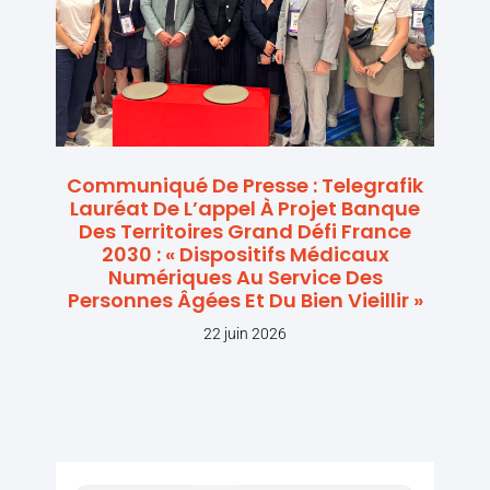
Communiqué De Presse : Telegrafik
Lauréat De L’appel À Projet Banque
Des Territoires Grand Défi France
2030 : « Dispositifs Médicaux
Numériques Au Service Des
Personnes Âgées Et Du Bien Vieillir »
22 juin 2026