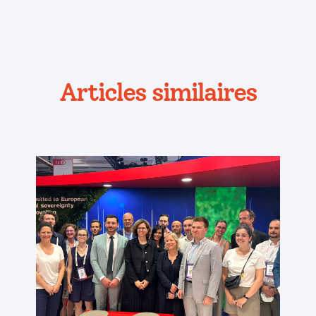
Articles similaires