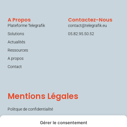
A Propos
Contactez-Nous
Plateforme Telegrafik
contact@telegrafik.eu
Solutions
05.82.95.50.52
Actualités
Ressources
A propos
Contact
Mentions Légales
Politque de confidentialité
Conditions générales de vente (CGV)
Gérer le consentement