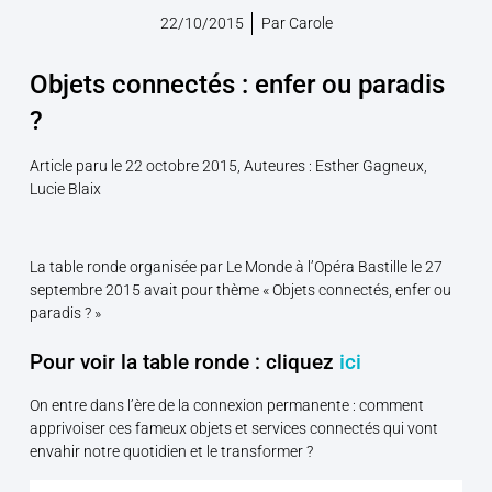
22/10/2015
Par
Carole
Objets connectés : enfer ou paradis
?
Article paru le 22 octobre 2015, Auteures : Esther Gagneux,
Lucie Blaix
La table ronde organisée par Le Monde à l’Opéra Bastille le 27
septembre 2015 avait pour thème « Objets connectés, enfer ou
paradis ? »
Pour voir la table ronde : cliquez
ici
On entre dans l’ère de la connexion permanente : comment
apprivoiser ces fameux objets et services connectés qui vont
envahir notre quotidien et le transformer ?