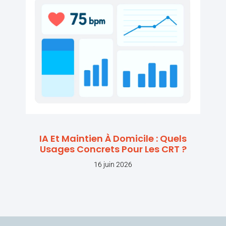
IA Et Maintien À Domicile : Quels
Usages Concrets Pour Les CRT ?
16 juin 2026