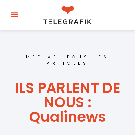
MÉDIAS
,
TOUS LES
ARTICLES
ILS PARLENT DE
NOUS :
Qualinews