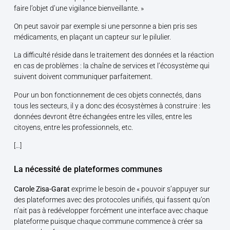
faire l’objet d’une vigilance bienveillante. »
On peut savoir par exemple si une personne a bien pris ses
médicaments, en plaçant un capteur sur le pilulier.
La difficulté réside dans le traitement des données et la réaction
en cas de problèmes : la chaîne de services et l’écosystème qui
suivent doivent communiquer parfaitement.
Pour un bon fonctionnement de ces objets connectés, dans
tous les secteurs, il y a donc des écosystèmes à construire : les
données devront être échangées entre les villes, entre les
citoyens, entre les professionnels, etc.
[…]
La nécessité de plateformes communes
Carole Zisa-Garat
exprime le besoin de « pouvoir s’appuyer sur
des plateformes avec des protocoles unifiés, qui fassent qu’on
n’ait pas à redévelopper forcément une interface avec chaque
plateforme puisque chaque commune commence à créer sa