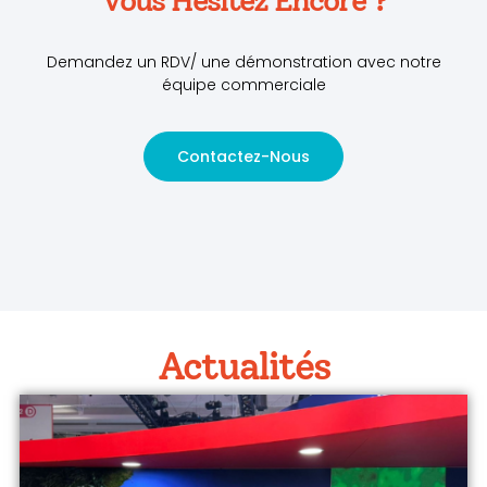
Vous Hésitez Encore ?
Demandez un RDV/ une démonstration avec notre
équipe commerciale
Contactez-Nous
Actualités