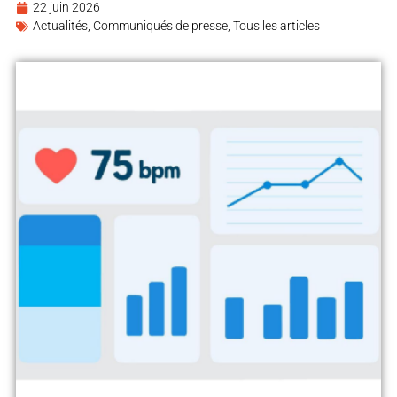
22 juin 2026
Actualités
,
Communiqués de presse
,
Tous les articles