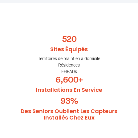
520
Sites Équipés
Territoires de maintien à domicile
Résidences
EHPADs
6,600
+
Installations En Service
93
%
Des Seniors Oublient Les Capteurs
Installés Chez Eux