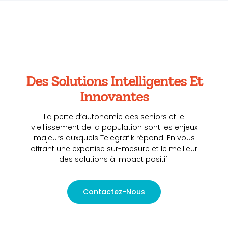
Des Solutions Intelligentes Et
Innovantes
La perte d’autonomie des seniors et le
vieillissement de la population sont les enjeux
majeurs auxquels Telegrafik répond. En vous
offrant une expertise sur-mesure et le meilleur
des solutions à impact positif.
Contactez-Nous