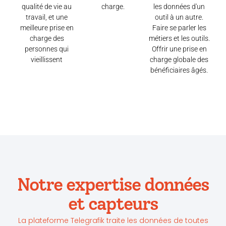
qualité de vie au
charge.
les données d'un
travail, et une
outil à un autre.
meilleure prise en
Faire se parler les
charge des
métiers et les outils.
personnes qui
Offrir une prise en
vieillissent
charge globale des
bénéficiaires âgés.
Notre expertise données
et capteurs
La plateforme Telegrafik traite les données de toutes