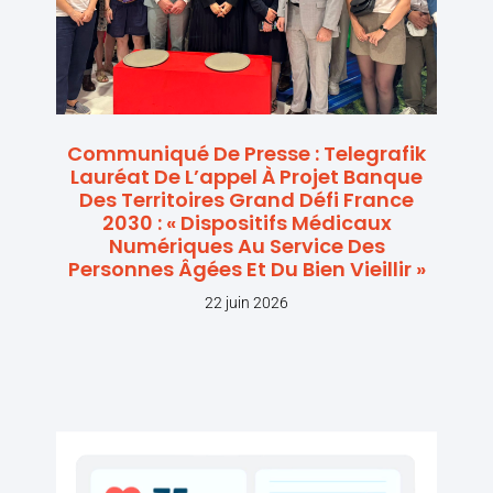
Communiqué De Presse : Telegrafik
Lauréat De L’appel À Projet Banque
Des Territoires Grand Défi France
2030 : « Dispositifs Médicaux
Numériques Au Service Des
Personnes Âgées Et Du Bien Vieillir »
22 juin 2026