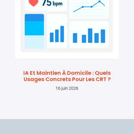
IA Et Maintien À Domicile : Quels
Usages Concrets Pour Les CRT ?
16 juin 2026