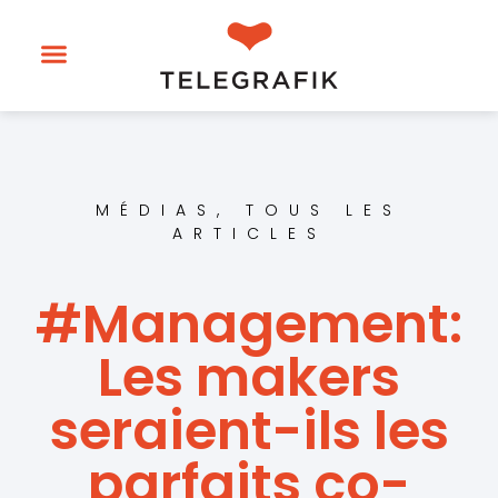
MÉDIAS
,
TOUS LES
ARTICLES
#Management:
Les makers
seraient-ils les
parfaits co-