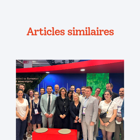
Articles similaires