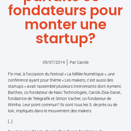
fondateurs pour
monter une
startup?
09/07/2014
Par
Carole
Fin mai, à l’occasion du festival « La Mêlée Numérique », une
conférence ayant pour thème « Les makers, c’est aussi des
startups » avait rassemblé plusieurs intervenants dont Aymeric
Barthes, co-fondateur de Naio Technologies, Carole Zisa-Garat,
fondatrice de Telegrafik et Simon Vacher, co-fondateur de
Wimha. Leur point commun? Ils sont tous les 3, de près ou de
loin, impliqués dans le mouvement des makers.
[…]