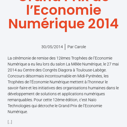
l’Economie
Numérique 2014
30/05/2014
Par
Carole
La cérémonie de remise des 12èmes Trophées de l’Economie
Numérique a eu lieu lors du salon La Mêlée Numérique, le 27 mai
2014 au Centre des Congrès Diagora à Toulouse-Labège.
Concours désormais incontournable en Midi-Pyrénées, les
Trophées de l’Économie Numérique mettent à l’honneur le
savoir-faire et les initiatives des organisations humaines dans le
développement de solutions et applications numériques
remarquables. Pour cette 12ème édition, c’est Naïo
Technologies qui décroche le Grand Prix de l’Economie
Numérique.
[…]