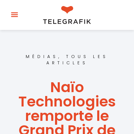
MÉDIAS
,
TOUS LES
ARTICLES
Naïo
Technologies
remporte le
Grand Prix de