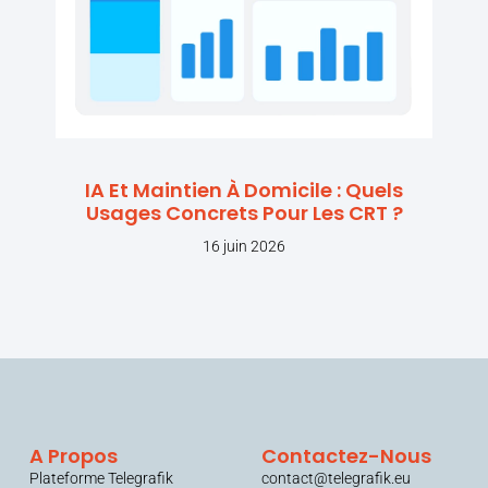
IA Et Maintien À Domicile : Quels
Usages Concrets Pour Les CRT ?
16 juin 2026
A Propos
Contactez-Nous
Plateforme Telegrafik
contact@telegrafik.eu