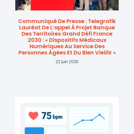
Communiqué De Presse : Telegrafik
Lauréat De L’appel À Projet Banque
Des Territoires Grand Défi France
2030 : « Dispositifs Médicaux
Numériques Au Service Des
Personnes Âgées Et Du Bien Vieillir »
22 juin 2026