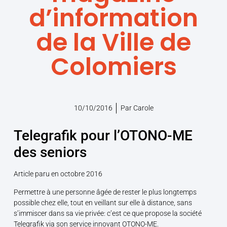
d’information
de la Ville de
Colomiers
10/10/2016
Par
Carole
Telegrafik pour l’OTONO-ME
des seniors
Article paru en octobre 2016
Permettre à une personne âgée de rester le plus longtemps
possible chez elle, tout en veillant sur elle à distance, sans
s’immiscer dans sa vie privée: c’est ce que propose la société
Telegrafik via son service innovant OTONO-ME.