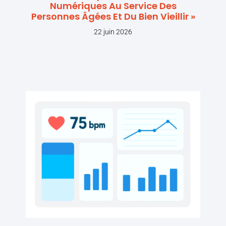
Numériques Au Service Des
Personnes Âgées Et Du Bien Vieillir »
22 juin 2026