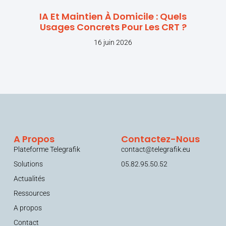
IA Et Maintien À Domicile : Quels
Usages Concrets Pour Les CRT ?
16 juin 2026
A Propos
Contactez-Nous
Plateforme Telegrafik
contact@telegrafik.eu
Solutions
05.82.95.50.52
Actualités
Ressources
A propos
Contact