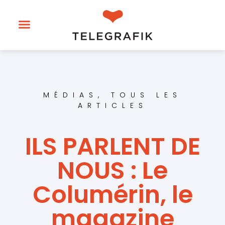
MÉDIAS
,
TOUS LES
ARTICLES
ILS PARLENT DE
NOUS : Le
Columérin, le
magazine