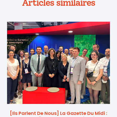
Articles similaires
[Ils Parlent De Nous] La Gazette Du Midi :