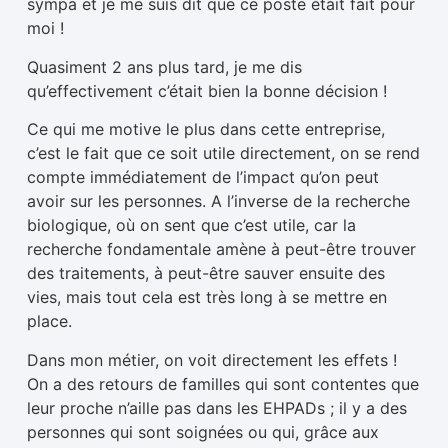
sympa et je me suis dit que ce poste était fait pour
moi !
Quasiment 2 ans plus tard, je me dis
qu’effectivement c’était bien la bonne décision !
Ce qui me motive le plus dans cette entreprise,
c’est le fait que ce soit utile directement, on se rend
compte immédiatement de l’impact qu’on peut
avoir sur les personnes. A l’inverse de la recherche
biologique, où on sent que c’est utile, car la
recherche fondamentale amène à peut-être trouver
des traitements, à peut-être sauver ensuite des
vies, mais tout cela est très long à se mettre en
place.
Dans mon métier, on voit directement les effets !
On a des retours de familles qui sont contentes que
leur proche n’aille pas dans les EHPADs ; il y a des
personnes qui sont soignées ou qui, grâce aux