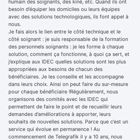
humain des soignants, des kiné, etc. Quand ils ont
besoin d’équiper les domiciles ou leurs équipes
avec des solutions technologiques, ils font appel à
nous.
Je fais alors le lien entre le côté technique et le
côté soignant : je suis responsable de la formation
des personnels soignants : je les forme à chaque
solution, comment ça fonctionne, à quoi ça sert, et
j’explique aux IDEC quelles solutions sont les plus
appropriées aux besoins de chacun des
bénéficiaires. Je les conseille et les accompagne
dans leurs choix. Ainsi on peut faire du sur-mesure
pour chaque bénéficiaire !Régulièrement, nous
organisons des comités avec les IDEC qui
permettent de faire le point et de recueillir leurs
demandes d’améliorations à apporter, leurs
souhaits de nouvelles solutions. Parce que c’est un
service qui évolue en permanence ! Au
commencement de Telegrafik il y a 10 ans, nous