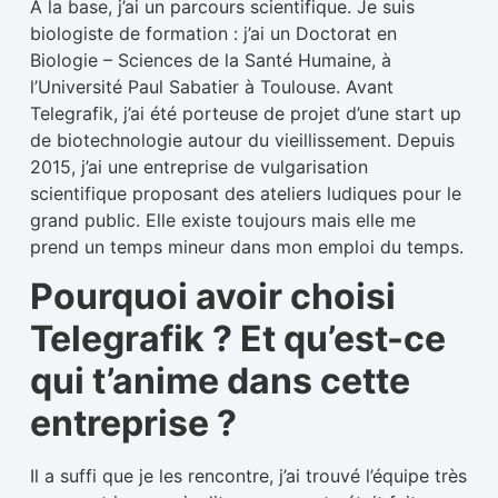
A la base, j’ai un parcours scientifique. Je suis
biologiste de formation : j’ai un Doctorat en
Biologie – Sciences de la Santé Humaine, à
l’Université Paul Sabatier à Toulouse. Avant
Telegrafik, j’ai été porteuse de projet d’une start up
de biotechnologie autour du vieillissement. Depuis
2015, j’ai une entreprise de vulgarisation
scientifique proposant des ateliers ludiques pour le
grand public. Elle existe toujours mais elle me
prend un temps mineur dans mon emploi du temps.
Pourquoi avoir choisi
Telegrafik ? Et qu’est-ce
qui t’anime dans cette
entreprise ?
Il a suffi que je les rencontre, j’ai trouvé l’équipe très