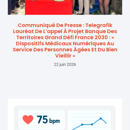
Communiqué De Presse : Telegrafik
Lauréat De L’appel À Projet Banque Des
Territoires Grand Défi France 2030 : «
Dispositifs Médicaux Numériques Au
Service Des Personnes Âgées Et Du Bien
Vieillir »
22 juin 2026