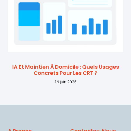
IA Et Maintien À Domicile : Quels Usages
Concrets Pour Les CRT ?
16 juin 2026
A Propos
Contactez-Nous