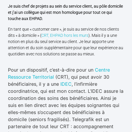
Je suis chef de projets au sein du service client, au pôle domicile
et j’ai un collègue qui est mon homologue pour tout ce qui
touche aux EHPAD.
En tant que « customer care », je suis au service de nos clients
dits « à domicile » (
CRT, EHPAD hors les murs
). Mais il y a une
notion en plus du seul service au client. Je leur apporte une
attention et du soin supplémentaire pour que leur expérience au
quotidien avec nos solutions se passe au mieux.
Pour un dispositif, c’est-à-dire pour un
Centre
Ressource Territorial
(CRT), qui peut avoir 30
bénéficiaires, il y a une
IDEC
, l’infirmière
coordinatrice, qui est mon contact. L’IDEC assure la
coordination des soins des bénéficiaires. Ainsi je
suis en lien direct avec les équipes soignantes qui
elles-mêmes s’occupent des bénéficiaires à
domicile (seniors fragilisés). Telegrafik est un
partenaire de tout leur CRT : accompagnement