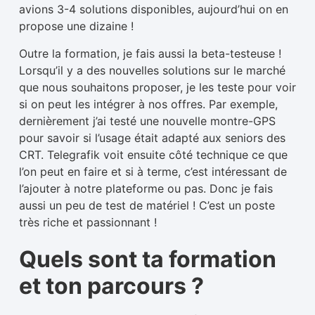
avions 3-4 solutions disponibles, aujourd’hui on en
propose une dizaine !
Outre la formation, je fais aussi la beta-testeuse !
Lorsqu’il y a des nouvelles solutions sur le marché
que nous souhaitons proposer, je les teste pour voir
si on peut les intégrer à nos offres. Par exemple,
dernièrement j’ai testé une nouvelle montre-GPS
pour savoir si l’usage était adapté aux seniors des
CRT. Telegrafik voit ensuite côté technique ce que
l’on peut en faire et si à terme, c’est intéressant de
l’ajouter à notre plateforme ou pas. Donc je fais
aussi un peu de test de matériel ! C’est un poste
très riche et passionnant !
Quels sont ta formation
et ton parcours ?