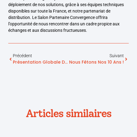
déploiement de nos solutions, grâce à ses équipes techniques
disponibles sur toute la France, et notre partenariat de
distribution. Le Salon Partenaire Convergence offrira
l’opportunité de nous rencontrer dans un cadre propice aux
échanges et aux discussions fructueuses.
Précédent
Suivant
Présentation Globale Des Solutions Telegrafik
Nous Fêtons Nos 10 Ans !
Articles similaires