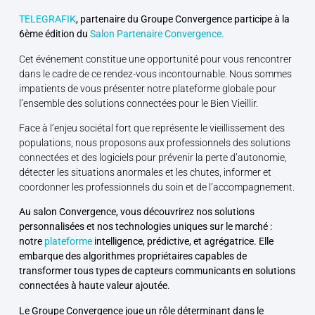
TELEGRAFIK
, partenaire du Groupe Convergence participe à la
6ème édition du
Salon Partenaire Convergence.
Cet événement constitue une opportunité pour vous rencontrer
dans le cadre de ce rendez-vous incontournable. Nous sommes
impatients de vous présenter notre plateforme globale pour
l’ensemble des solutions connectées pour le Bien Vieillir.
Face à l’enjeu sociétal fort que représente le vieillissement des
populations, nous proposons aux professionnels des solutions
connectées et des logiciels pour prévenir la perte d’autonomie,
détecter les situations anormales et les chutes, informer et
coordonner les professionnels du soin et de l’accompagnement.
Au salon Convergence, vous découvrirez nos solutions
personnalisées et nos technologies uniques sur le marché :
notre
plateforme
intelligence, prédictive, et agrégatrice. Elle
embarque des algorithmes propriétaires capables de
transformer tous types de capteurs communicants en solutions
connectées à haute valeur ajoutée.
Le Groupe Convergence joue un rôle déterminant dans le