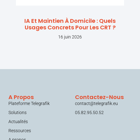
IA Et Maintien À Domicile : Quels
Usages Concrets Pour Les CRT ?
16 juin 2026
A Propos
Contactez-Nous
Plateforme Telegrafik
contact@telegrafik.eu
Solutions
05.82.95.50.52
Actualités
Ressources
A propos