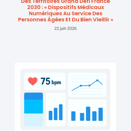
Des Territoires Grand Défi France
2030 : « Dispositifs Médicaux
Numériques Au Service Des
Personnes Âgées Et Du Bien Vieillir »
22 juin 2026