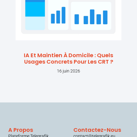
IA Et Maintien À Domicile : Quels
Usages Concrets Pour Les CRT ?
16 juin 2026
A Propos
Contactez-Nous
Plateforme Telegrafik
contact@telegrafik.eu