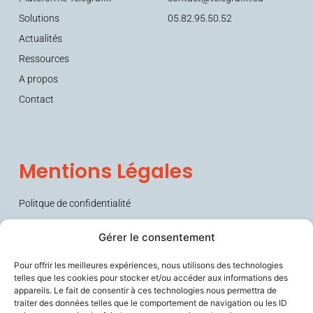
Solutions
05.82.95.50.52
Actualités
Ressources
A propos
Contact
Mentions Légales
Politque de confidentialité
Conditions générales de vente (CGV)
Gérer le consentement
Pour offrir les meilleures expériences, nous utilisons des technologies
telles que les cookies pour stocker et/ou accéder aux informations des
appareils. Le fait de consentir à ces technologies nous permettra de
traiter des données telles que le comportement de navigation ou les ID