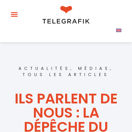
ACTUALITÉS
,
MÉDIAS
,
TOUS LES ARTICLES
ILS PARLENT DE
NOUS : LA
DÉPÊCHE DU