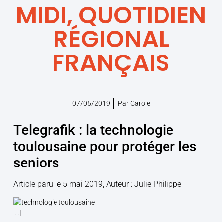
MIDI, QUOTIDIEN
RÉGIONAL
FRANÇAIS
07/05/2019
Par
Carole
Telegrafik : la technologie
toulousaine pour protéger les
seniors
Article paru le 5 mai 2019, Auteur : Julie Philippe
[…]