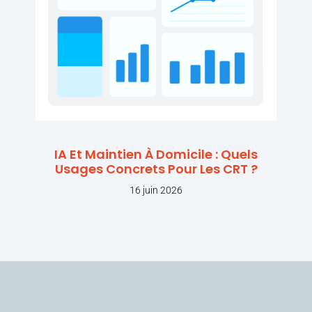
IA Et Maintien À Domicile : Quels
Usages Concrets Pour Les CRT ?
16 juin 2026