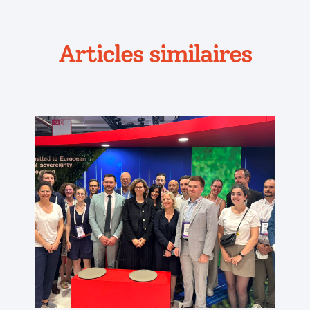
Articles similaires