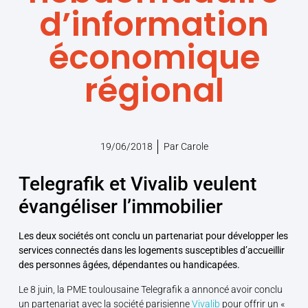
d’information
économique
régional
19/06/2018
Par
Carole
Telegrafik et Vivalib veulent
évangéliser l’immobilier
Les deux sociétés ont conclu un partenariat pour développer les
services connectés dans les logements susceptibles d’accueillir
des personnes âgées, dépendantes ou handicapées.
Le 8 juin, la PME toulousaine Telegrafik a annoncé avoir conclu
un partenariat avec la société parisienne
Vivalib
pour offrir un «