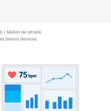
 / Maison de retraite
es Seniors Services