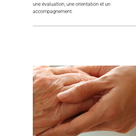
une évaluation, une orientation et un
accompagnement.