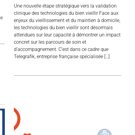
Une nouvelle étape stratégique vers la validation
clinique des technologies du bien vieillir Face aux
le
enjeux du vieillissement et du maintien à domicile,
les technologies du bien vieillir sont désormais
attendues sur leur capacité à démontrer un impact
concret sur les parcours de soin et
d’accompagnement. C’est dans ce cadre que
Telegrafik, entreprise française spécialisée […]