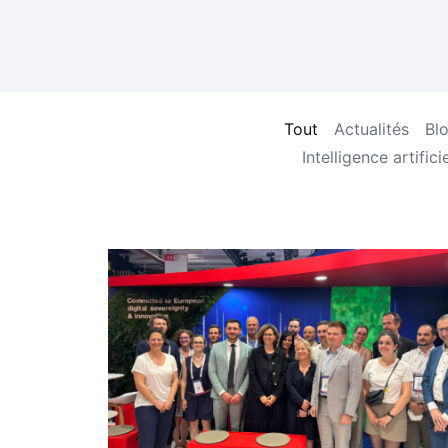
Tout
Actualités
Bl
Intelligence artificie