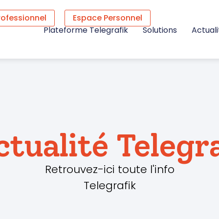
rofessionnel
Espace Personnel
Plateforme Telegrafik
Solutions
Actuali
ctualité Telegr
Retrouvez-ici toute l'info
Telegrafik