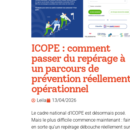
ICOPE : comment
passer du repérage à
un parcours de
prévention réellemen
opérationnel
Leila
13/04/2026
Le cadre national d’ICOPE est désormais posé.
Mais le plus difficile commence maintenant : fai
en sorte qu’un repérage débouche réellement sur