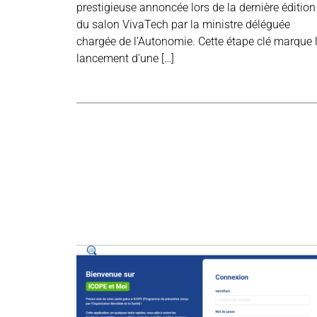
prestigieuse annoncée lors de la dernière édition
du salon VivaTech par la ministre déléguée
chargée de l’Autonomie. Cette étape clé marque 
lancement d’une […]