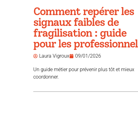
Comment repérer les
signaux faibles de
fragilisation : guide
pour les professionnel
Laura Vigroux
09/01/2026
Un guide métier pour prévenir plus tôt et mieux
coordonner.