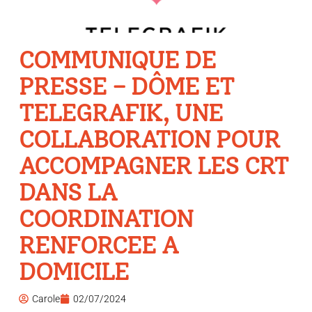
COMMUNIQUE DE
PRESSE – DÔME ET
TELEGRAFIK, UNE
COLLABORATION POUR
ACCOMPAGNER LES CRT
DANS LA
COORDINATION
RENFORCEE A
DOMICILE
Carole
02/07/2024