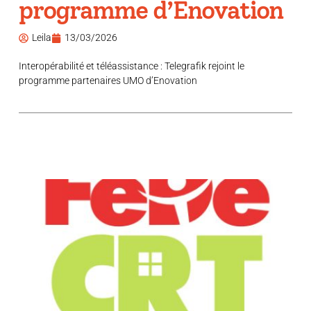
programme d’Enovation
Leila
13/03/2026
Interopérabilité et téléassistance : Telegrafik rejoint le
programme partenaires UMO d’Enovation