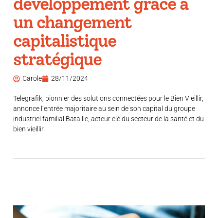
développement grâce à
un changement
capitalistique
stratégique
Carole
28/11/2024
Telegrafik, pionnier des solutions connectées pour le Bien Vieillir,
annonce l’entrée majoritaire au sein de son capital du groupe
industriel familial Bataille, acteur clé du secteur de la santé et du
bien vieillir.