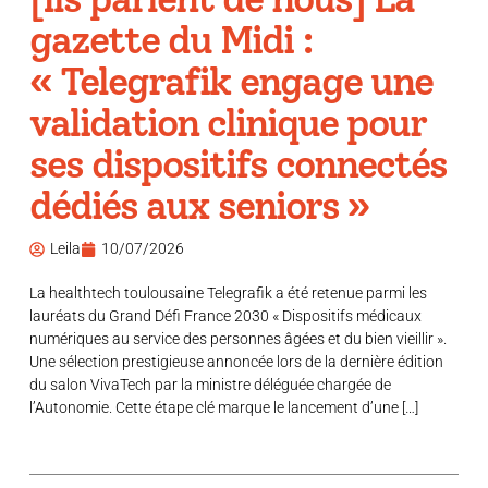
gazette du Midi :
« Telegrafik engage une
validation clinique pour
ses dispositifs connectés
dédiés aux seniors »
Leila
10/07/2026
La healthtech toulousaine Telegrafik a été retenue parmi les
lauréats du Grand Défi France 2030 « Dispositifs médicaux
numériques au service des personnes âgées et du bien vieillir ».
Une sélection prestigieuse annoncée lors de la dernière édition
du salon VivaTech par la ministre déléguée chargée de
l’Autonomie. Cette étape clé marque le lancement d’une […]