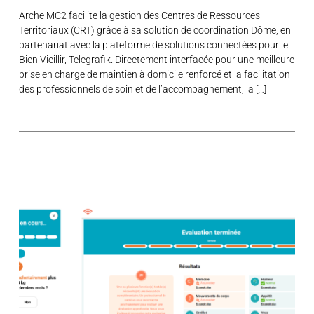
Arche MC2 facilite la gestion des Centres de Ressources
Territoriaux (CRT) grâce à sa solution de coordination Dôme, en
partenariat avec la plateforme de solutions connectées pour le
Bien Vieillir, Telegrafik. Directement interfacée pour une meilleure
prise en charge de maintien à domicile renforcé et la facilitation
des professionnels de soin et de l’accompagnement, la […]