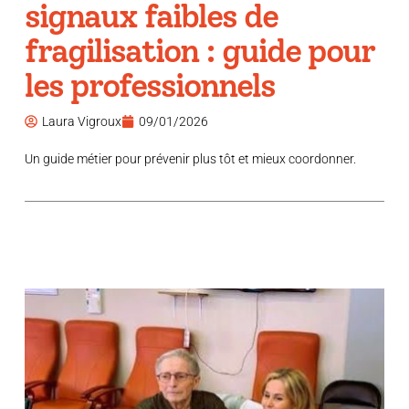
signaux faibles de
fragilisation : guide pour
les professionnels
Laura Vigroux
09/01/2026
Un guide métier pour prévenir plus tôt et mieux coordonner.