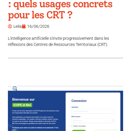
: quels usages concrets
pour les CRT ?
Leila
16/06/2026
L'intelligence artificielle s'invite progressivement dans les
réflexions des Centres de Ressources Territoriaux (CRT).