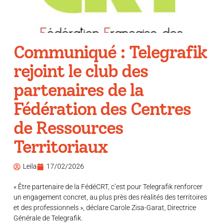
Communiqué : Telegrafik
rejoint le club des
partenaires de la
Fédération des Centres
de Ressources
Territoriaux
Leila
17/02/2026
« Être partenaire de la FédéCRT, c’est pour Telegrafik renforcer
un engagement concret, au plus près des réalités des territoires
et des professionnels », déclare Carole Zisa-Garat, Directrice
Générale de Telegrafik.