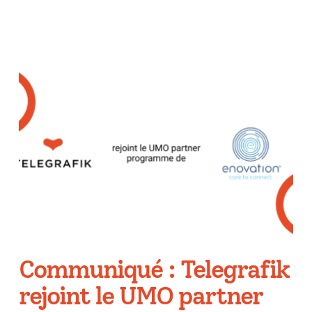
Communiqué : Telegrafik
rejoint le UMO partner