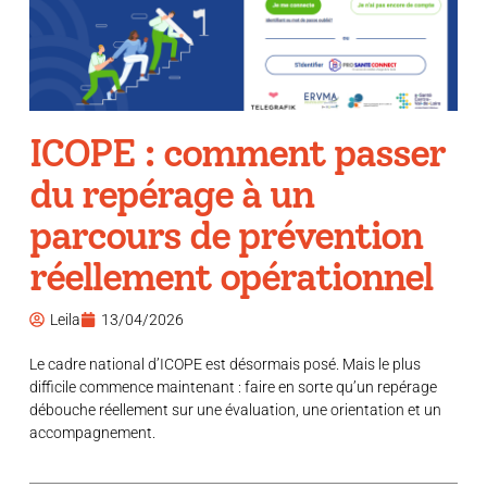
ICOPE : comment passer
du repérage à un
parcours de prévention
réellement opérationnel
Leila
13/04/2026
Le cadre national d’ICOPE est désormais posé. Mais le plus
difficile commence maintenant : faire en sorte qu’un repérage
débouche réellement sur une évaluation, une orientation et un
accompagnement.