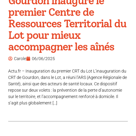
Gourdon inaugure le
premier Centre de
Ressources Territorial du
Lot pour mieux
accompagner les aînés
Carole
06/06/2025
Actu.fr – Inauguration du premier CRT du Lot L’inauguration du
CRT de Gourdon, dans le Lot, a réuni l’ARS (Agence Régionale de
Santé), ainsi que des acteurs de santé locaux. Ce dispositif
repose sur deux volets : la prévention de la perte d’autonomie
sur le territoire, et l’accompagnement renforcé à domicile. Il
s’agit plus globalement […]