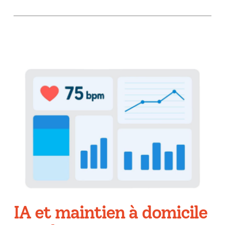
IA et maintien à domicile