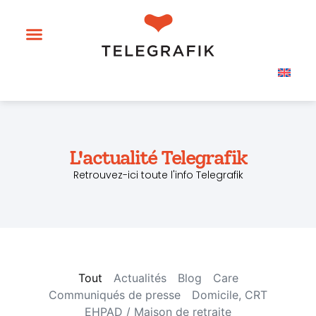
L'actualité Telegrafik
Retrouvez-ici toute l'info Telegrafik
Tout
Actualités
Blog
Care
Communiqués de presse
Domicile, CRT
EHPAD / Maison de retraite