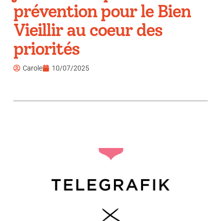
prévention pour le Bien
Vieillir au coeur des
priorités
Carole
10/07/2025