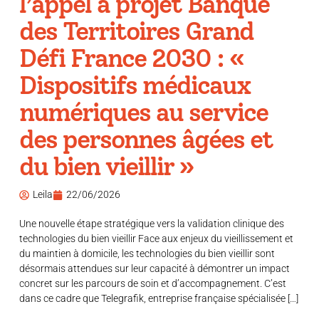
l’appel à projet Banque
des Territoires Grand
Défi France 2030 : «
Dispositifs médicaux
numériques au service
des personnes âgées et
du bien vieillir »
Leila
22/06/2026
Une nouvelle étape stratégique vers la validation clinique des
technologies du bien vieillir Face aux enjeux du vieillissement et
du maintien à domicile, les technologies du bien vieillir sont
désormais attendues sur leur capacité à démontrer un impact
concret sur les parcours de soin et d’accompagnement. C’est
dans ce cadre que Telegrafik, entreprise française spécialisée […]