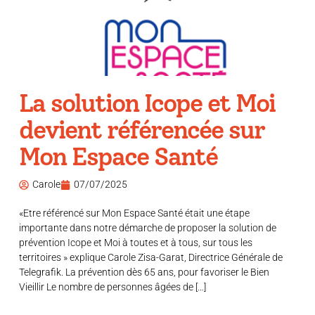
La solution Icope et Moi
devient référencée sur
Mon Espace Santé
Carole
07/07/2025
«Etre référencé sur Mon Espace Santé était une étape
importante dans notre démarche de proposer la solution de
prévention Icope et Moi à toutes et à tous, sur tous les
territoires » explique Carole Zisa-Garat, Directrice Générale de
Telegrafik. La prévention dès 65 ans, pour favoriser le Bien
Vieillir Le nombre de personnes âgées de […]