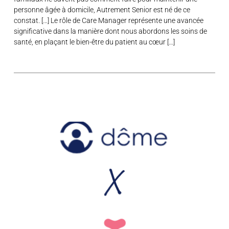
personne âgée à domicile, Autrement Senior est né de ce
constat. […] Le rôle de Care Manager représente une avancée
significative dans la manière dont nous abordons les soins de
santé, en plaçant le bien-être du patient au cœur […]