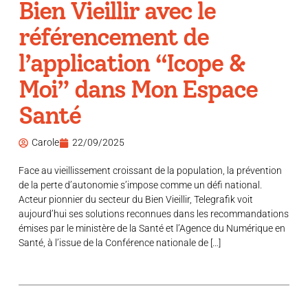
Bien Vieillir avec le
référencement de
l’application “Icope &
Moi” dans Mon Espace
Santé
Carole
22/09/2025
Face au vieillissement croissant de la population, la prévention
de la perte d’autonomie s’impose comme un défi national.
Acteur pionnier du secteur du Bien Vieillir, Telegrafik voit
aujourd’hui ses solutions reconnues dans les recommandations
émises par le ministère de la Santé et l’Agence du Numérique en
Santé, à l’issue de la Conférence nationale de […]