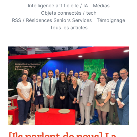
Intelligence artificielle / IA
Médias
Objets connectés / tech
RSS / Résidences Seniors Services
Témoignage
Tous les articles
[Ils parlent de nous] La