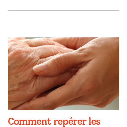
Comment repérer les