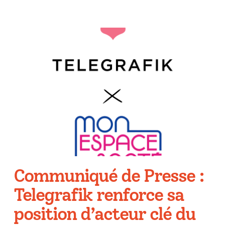
Communiqué de Presse :
Telegrafik renforce sa
position d’acteur clé du