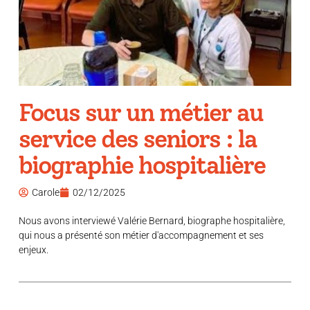
Focus sur un métier au
service des seniors : la
biographie hospitalière
Carole
02/12/2025
Nous avons interviewé Valérie Bernard, biographe hospitalière,
qui nous a présenté son métier d'accompagnement et ses
enjeux.