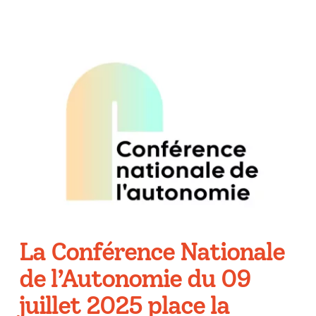
La Conférence Nationale
de l’Autonomie du 09
juillet 2025 place la