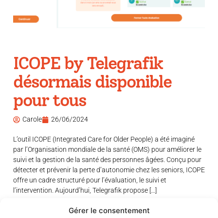
ICOPE by Telegrafik
désormais disponible
pour tous
Carole
26/06/2024
L’outil ICOPE (Integrated Care for Older People) a été imaginé
par l’Organisation mondiale de la santé (OMS) pour améliorer le
suivi et la gestion de la santé des personnes âgées. Conçu pour
détecter et prévenir la perte d’autonomie chez les seniors, ICOPE
offre un cadre structuré pour l’évaluation, le suivi et
l’intervention. Aujourd’hui, Telegrafik propose […]
Gérer le consentement