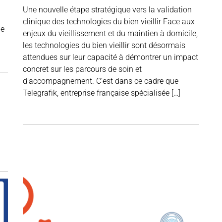
Une nouvelle étape stratégique vers la validation
clinique des technologies du bien vieillir Face aux
le
enjeux du vieillissement et du maintien à domicile,
les technologies du bien vieillir sont désormais
attendues sur leur capacité à démontrer un impact
concret sur les parcours de soin et
d’accompagnement. C’est dans ce cadre que
Telegrafik, entreprise française spécialisée […]