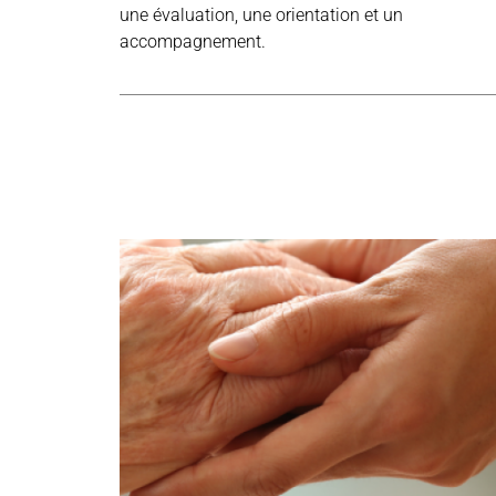
une évaluation, une orientation et un
accompagnement.