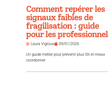
Comment repérer les
signaux faibles de
fragilisation : guide
pour les professionnel
Laura Vigroux
09/01/2026
Un guide métier pour prévenir plus tôt et mieux
coordonner.