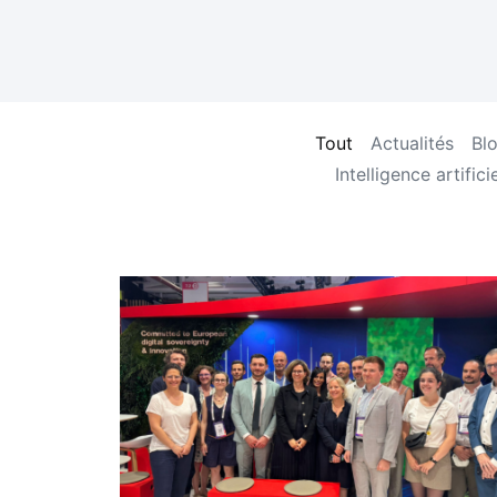
Tout
Actualités
Bl
Intelligence artificie