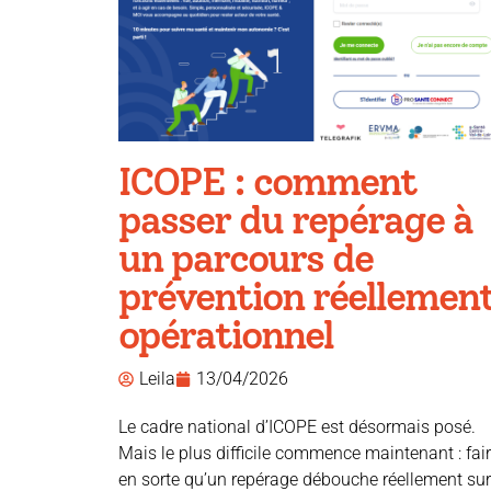
ICOPE : comment
passer du repérage à
un parcours de
prévention réellemen
opérationnel
Leila
13/04/2026
Le cadre national d’ICOPE est désormais posé.
Mais le plus difficile commence maintenant : fai
en sorte qu’un repérage débouche réellement sur