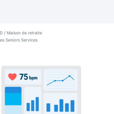
 / Maison de retraite
es Seniors Services