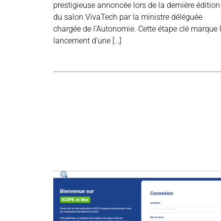
prestigieuse annoncée lors de la dernière édition
du salon VivaTech par la ministre déléguée
chargée de l’Autonomie. Cette étape clé marque 
lancement d’une […]