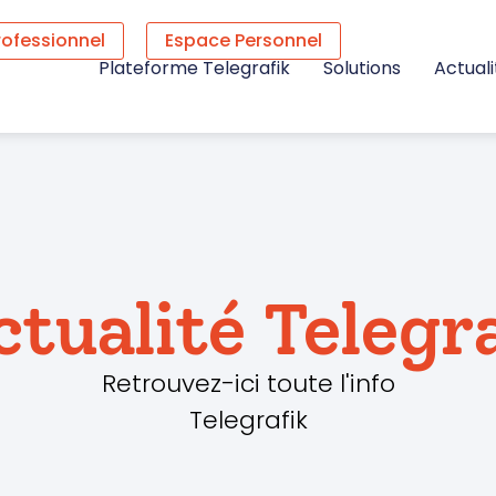
rofessionnel
Espace Personnel
Plateforme Telegrafik
Solutions
Actuali
ctualité Telegr
Retrouvez-ici toute l'info
Telegrafik