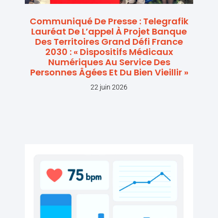
Communiqué De Presse : Telegrafik
Lauréat De L’appel À Projet Banque
Des Territoires Grand Défi France
2030 : « Dispositifs Médicaux
Numériques Au Service Des
Personnes Âgées Et Du Bien Vieillir »
22 juin 2026