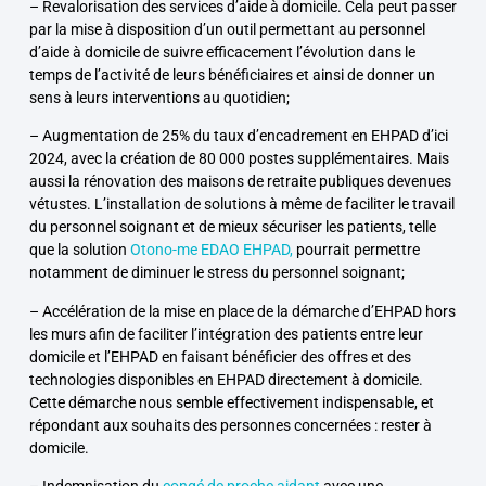
– Revalorisation des services d’aide à domicile. Cela peut passer
par la mise à disposition d’un outil permettant au personnel
d’aide à domicile de suivre efficacement l’évolution dans le
temps de l’activité de leurs bénéficiaires et ainsi de
donner un
sens à leurs interventions au quotidien
;
– Augmentation de 25% du taux d’encadrement en EHPAD d’ici
2024, avec la création de 80 000 postes supplémentaires. Mais
aussi la rénovation des maisons de retraite publiques devenues
vétustes. L’
installation de solutions à même de faciliter le travail
du personnel soignant et de mieux sécuriser les patients
, telle
que la solution
Otono-me EDAO EHPAD,
pourrait permettre
notamment de diminuer le stress du personnel soignant;
– Accélération de la mise en place de la
démarche d’EHPAD hors
les murs
afin de faciliter l’intégration des patients entre leur
domicile et l’EHPAD en faisant bénéficier des offres et des
technologies disponibles en EHPAD directement à domicile.
Cette démarche nous semble effectivement indispensable, et
répondant aux souhaits des personnes concernées : rester à
domicile.