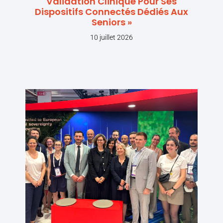
Validation Clinique Pour Ses
Dispositifs Connectés Dédiés Aux
Seniors »
10 juillet 2026