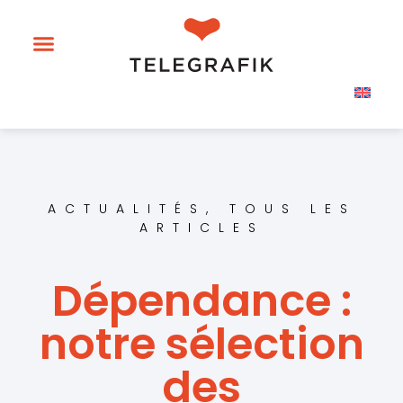
ACTUALITÉS
,
TOUS LES
ARTICLES
Dépendance :
notre sélection
des