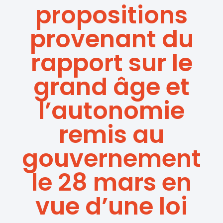
propositions
provenant du
rapport sur le
grand âge et
l’autonomie
remis au
gouvernement
le 28 mars en
vue d’une loi