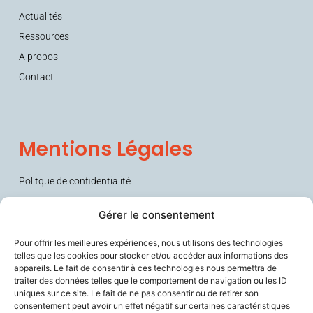
Actualités
Ressources
A propos
Contact
Mentions Légales
Politque de confidentialité
Conditions générales de vente (CGV)
Gérer le consentement
Pour offrir les meilleures expériences, nous utilisons des technologies
telles que les cookies pour stocker et/ou accéder aux informations des
appareils. Le fait de consentir à ces technologies nous permettra de
traiter des données telles que le comportement de navigation ou les ID
uniques sur ce site. Le fait de ne pas consentir ou de retirer son
consentement peut avoir un effet négatif sur certaines caractéristiques