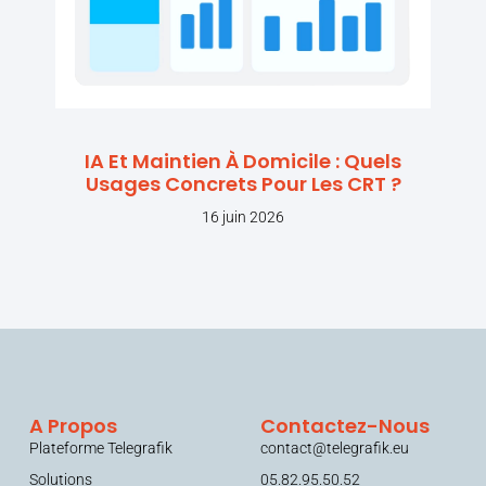
IA Et Maintien À Domicile : Quels
Usages Concrets Pour Les CRT ?
16 juin 2026
A Propos
Contactez-Nous
Plateforme Telegrafik
contact@telegrafik.eu
Solutions
05.82.95.50.52