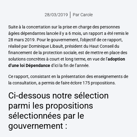
28/03/2019
Par
Carole
Suite à la concertation sur la prise en charge des personnes
âgées dépendantes lancée il y a 6 mois, un rapport a été remis le
28 mars 2019. Pour le gouvernement, l’objectif de ce rapport,
réalisé par Dominique Libault, président du Haut Conseil du
financement de la protection sociale, est de mettre en place des
solutions concrètes à court et long terme, en vue de l’
adoption
d’une loi Dépendance
d’ici la fin de l’année.
Ce rapport, consistant en la présentation des enseignements de
la consultation, a permis de faire éclore 175 propositions.
Ci-dessous notre sélection
parmi les propositions
sélectionnées par le
gouvernement :