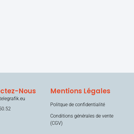
ctez-Nous
Mentions Légales
elegrafik.eu
Politque de confidentialité
50.52
Conditions générales de vente
(CGV)