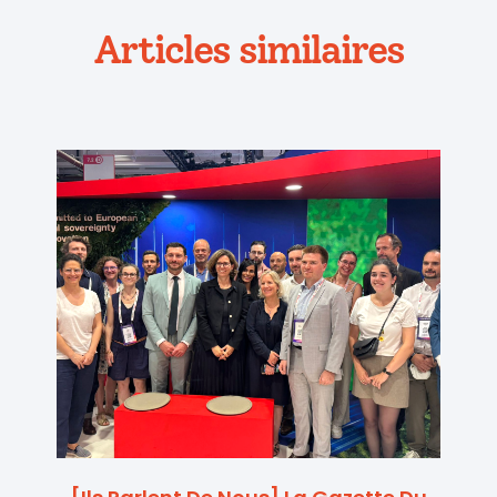
Articles similaires