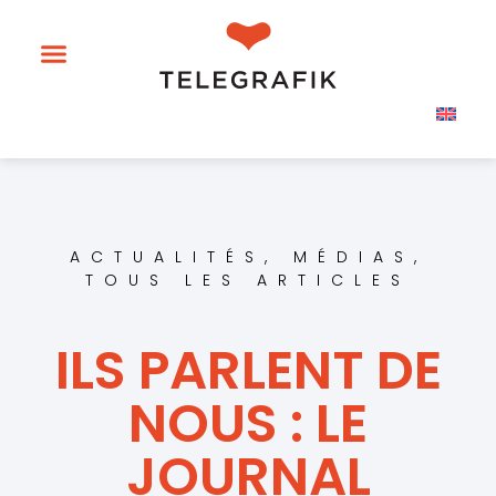
ACTUALITÉS
,
MÉDIAS
,
TOUS LES ARTICLES
ILS PARLENT DE
NOUS : LE
JOURNAL