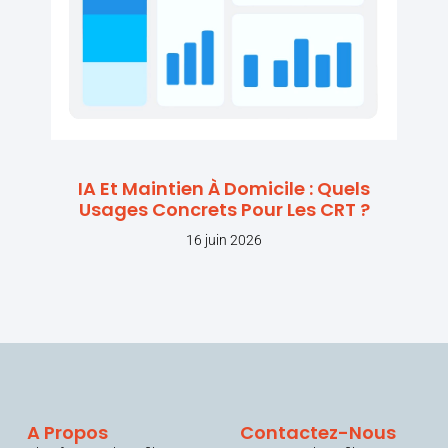
IA Et Maintien À Domicile : Quels
Usages Concrets Pour Les CRT ?
16 juin 2026
A Propos
Contactez-Nous