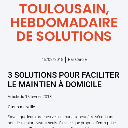
TOULOUSAIN,
HEBDOMADAIRE
DE SOLUTIONS
15/02/2018
Par
Carole
3 SOLUTIONS POUR FACILITER
LE MAINTIEN À DOMICILE
Article du 15 février 2018
Otono-me veille
Savoir que leurs proches veillent sur eux peut être sécurisant
pour les seniors vivant seuls. C’est ce que propose l’entreprise