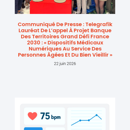
Communiqué De Presse : Telegrafik
Lauréat De L’appel À Projet Banque
Des Territoires Grand Défi France
2030 : « Dispositifs Médicaux
Numériques Au Service Des
Personnes Âgées Et Du Bien Vieillir »
22 juin 2026