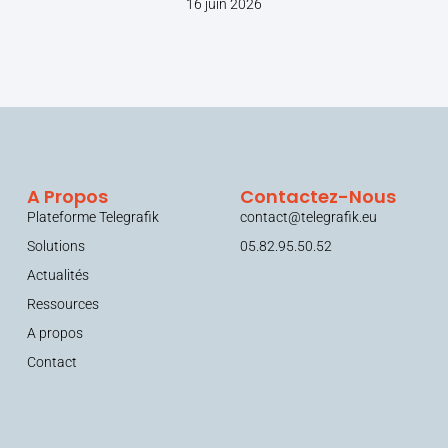
16 juin 2026
A Propos
Contactez-Nous
Plateforme Telegrafik
contact@telegrafik.eu
Solutions
05.82.95.50.52
Actualités
Ressources
A propos
Contact