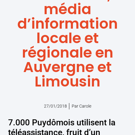
média
d’information
locale et
régionale en
Auvergne et
Limousin
27/01/2018
Par
Carole
7.000 Puydômois utilisent la
téléassistance, fruit d’un