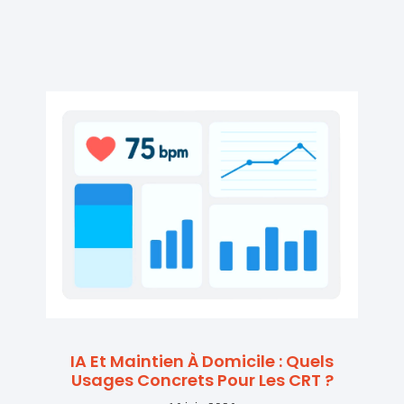
IA Et Maintien À Domicile : Quels
Usages Concrets Pour Les CRT ?