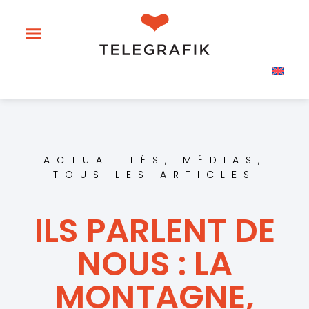
ACTUALITÉS
,
MÉDIAS
,
TOUS LES ARTICLES
ILS PARLENT DE
NOUS : LA
MONTAGNE,