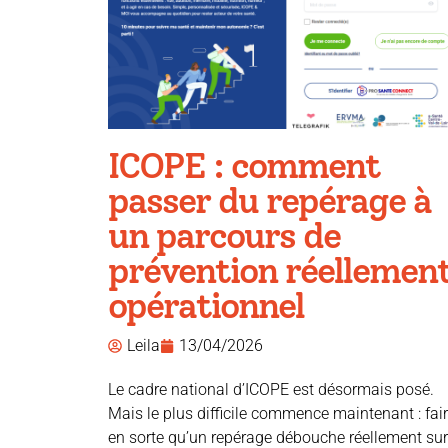
ICOPE : comment
passer du repérage à
un parcours de
prévention réellemen
opérationnel
Leila
13/04/2026
Le cadre national d’ICOPE est désormais posé.
Mais le plus difficile commence maintenant : fai
en sorte qu’un repérage débouche réellement sur