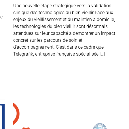
Une nouvelle étape stratégique vers la validation
clinique des technologies du bien vieillir Face aux
le
enjeux du vieillissement et du maintien à domicile,
les technologies du bien vieillir sont désormais
attendues sur leur capacité à démontrer un impact
concret sur les parcours de soin et
d’accompagnement. C’est dans ce cadre que
Telegrafik, entreprise française spécialisée […]