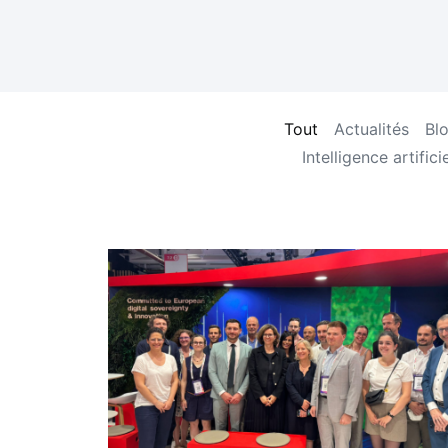
Tout
Actualités
Bl
Intelligence artificie