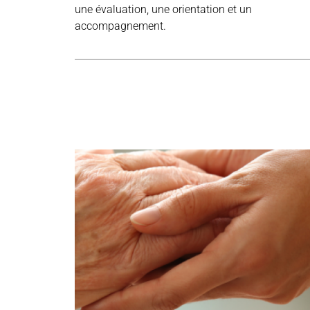
une évaluation, une orientation et un
accompagnement.