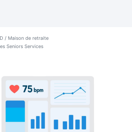
 / Maison de retraite
es Seniors Services