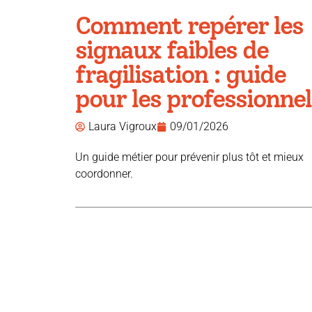
Comment repérer les
signaux faibles de
fragilisation : guide
pour les professionnel
Laura Vigroux
09/01/2026
Un guide métier pour prévenir plus tôt et mieux
coordonner.