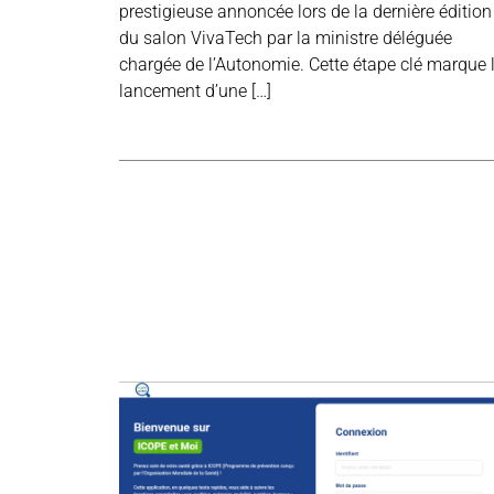
prestigieuse annoncée lors de la dernière édition
du salon VivaTech par la ministre déléguée
chargée de l’Autonomie. Cette étape clé marque 
lancement d’une […]