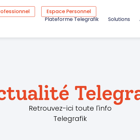
rofessionnel
Espace Personnel
Plateforme Telegrafik
Solutions
ctualité Telegr
Retrouvez-ici toute l'info
Telegrafik