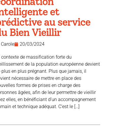
coordination
ntelligente et
rédictive au service
u Bien Vieillir
Carole
20/03/2024
 contexte de massification forte du
eillissement de la population européenne devient
 plus en plus prégnant. Plus que jamais, il
vient nécessaire de mettre en place des
uvelles formes de prises en charge des
rsonnes âgées, afin de leur permettre de vieillir
ez elles, en bénéficiant d’un accompagnement
main et technique adéquat. C’est le […]