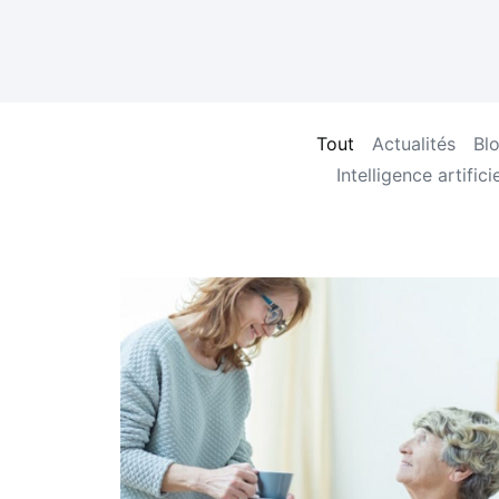
Tout
Actualités
Bl
Intelligence artificie