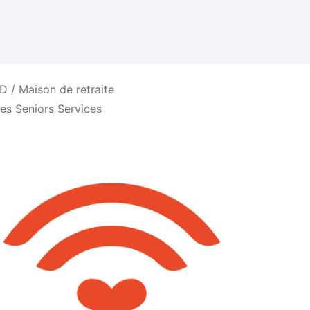
 / Maison de retraite
es Seniors Services