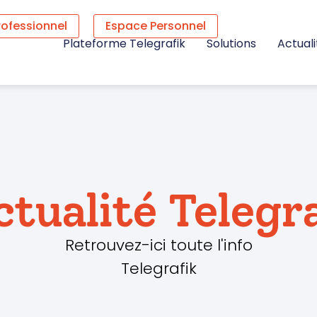
rofessionnel
Espace Personnel
Plateforme Telegrafik
Solutions
Actuali
ctualité Telegr
Retrouvez-ici toute l'info
Telegrafik