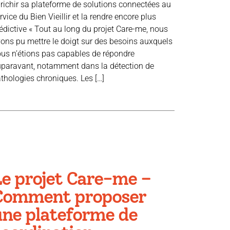
richir sa plateforme de solutions connectées au
rvice du Bien Vieillir et la rendre encore plus
édictive « Tout au long du projet Care-me, nous
ons pu mettre le doigt sur des besoins auxquels
us n’étions pas capables de répondre
paravant, notamment dans la détection de
thologies chroniques. Les […]
Le projet Care-me –
Comment proposer
une plateforme de