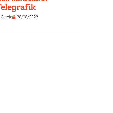
elegrafik
Carole
28/08/2023