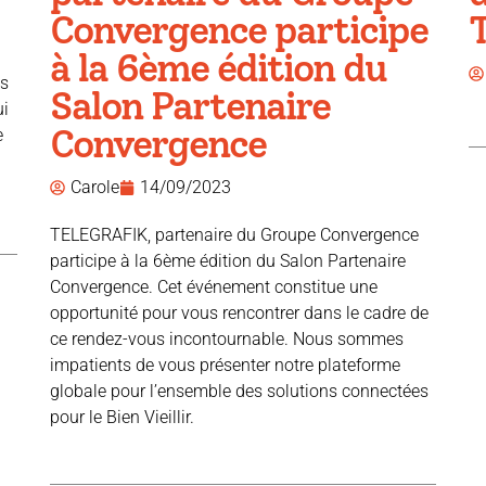
Convergence participe
T
à la 6ème édition du
ns
Salon Partenaire
ui
Convergence
e
Carole
14/09/2023
TELEGRAFIK, partenaire du Groupe Convergence
participe à la 6ème édition du Salon Partenaire
Convergence. Cet événement constitue une
opportunité pour vous rencontrer dans le cadre de
ce rendez-vous incontournable. Nous sommes
impatients de vous présenter notre plateforme
globale pour l’ensemble des solutions connectées
pour le Bien Vieillir.