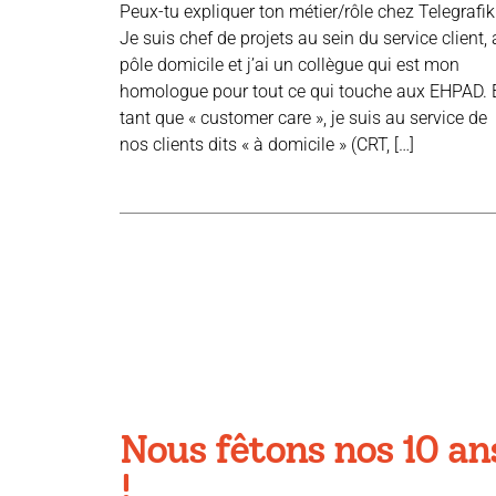
Peux-tu expliquer ton métier/rôle chez Telegrafik
Je suis chef de projets au sein du service client,
pôle domicile et j’ai un collègue qui est mon
homologue pour tout ce qui touche aux EHPAD. 
tant que « customer care », je suis au service de
nos clients dits « à domicile » (CRT, […]
Nous fêtons nos 10 an
!