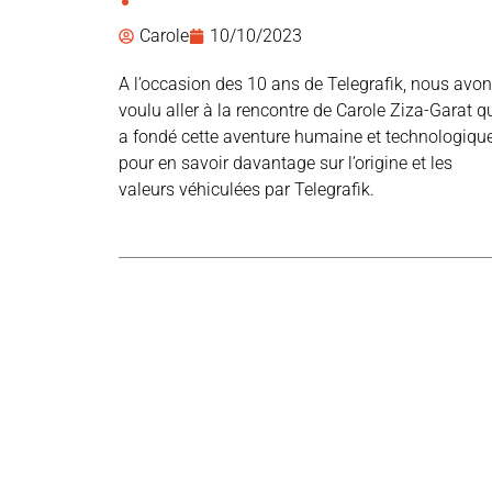
Carole
10/10/2023
A l’occasion des 10 ans de Telegrafik, nous avo
voulu aller à la rencontre de Carole Ziza-Garat q
a fondé cette aventure humaine et technologiqu
pour en savoir davantage sur l’origine et les
valeurs véhiculées par Telegrafik.