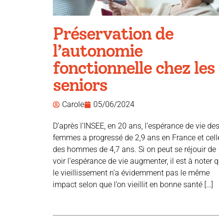
Préservation de
l’autonomie
fonctionnelle chez les
seniors
Carole
05/06/2024
D’après l’INSEE, en 20 ans, l’espérance de vie de
femmes a progressé de 2,9 ans en France et cell
des hommes de 4,7 ans. Si on peut se réjouir de
voir l’espérance de vie augmenter, il est à noter 
le vieillissement n’a évidemment pas le même
impact selon que l’on vieillit en bonne santé […]